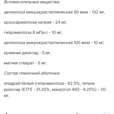
Вспомогательные вещества:
целлюлоза микрокристаллическая 50 мкм - 132 мг,
кроскармеллоза натрия - 24 мг,
гипромеллоза 6 мПа·с - 10 мг,
целлюлоза микрокристаллическая 100 мкм - 10 мг,
кремния диоксид - 5 мг,
магния стеарат - 5 мг.
Состав пленочной оболочки:
опадрай белый (гипромеллоза - 62.5%, титана
диоксид (Е171) - 31.25%, макрогол 400 - 6.25%) - 20
мг.