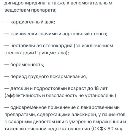
дигидропиридина, а также к вспомогательным
веществам препарата;
— кардиогенный шок;
— клинически значимый аортальный стеноз;
— нестабильная стенокардия (за исключением
стенокардии Принцметала);
— беременность;
— период грудного вскармливания;
— детский и подростковый возраст до 18 лет
(эффективность и безопасность не установлены);
— одновременное применение с лекарственными
препаратами, содержащими алискирен, у пациентов
с сахарным диабетом или с умеренно выраженной и
тяжелой почечной недостаточностью (СКФ< 60 мл/