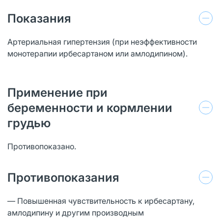
Показания
Артериальная гипертензия (при неэффективности
монотерапии ирбесартаном или амлодипином).
Применение при
беременности и кормлении
грудью
Противопоказано.
Противопоказания
— Повышенная чувствительность к ирбесартану,
амлодипину и другим производным