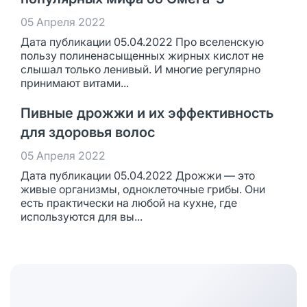
05 Апреля 2022
Дата публикации 05.04.2022 Про вселенскую
пользу полиненасыщенных жирных кислот не
слышал только ленивый. И многие регулярно
принимают витами...
Пивные дрожжи и их эффективность
для здоровья волос
05 Апреля 2022
Дата публикации 05.04.2022 Дрожжи — это
живые организмы, одноклеточные грибы. Они
есть практически на любой на кухне, где
используются для вы...