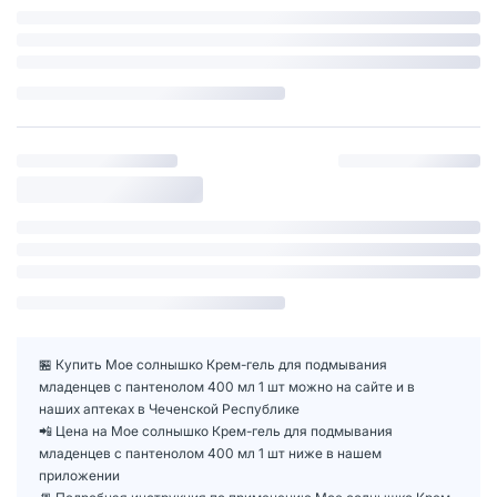
🏪 Купить Мое солнышко Крем-гель для подмывания
младенцев с пантенолом 400 мл 1 шт можно на сайте и в
наших аптеках в Чеченской Республике
📲 Цена на Мое солнышко Крем-гель для подмывания
младенцев с пантенолом 400 мл 1 шт ниже в нашем
приложении