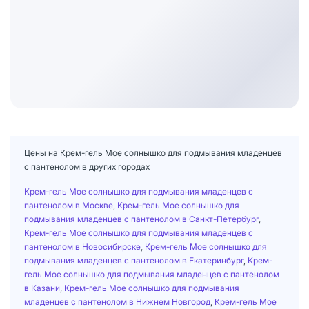
Цены на Крем-гель Мое солнышко для подмывания младенцев
с пантенолом в других городах
Крем-гель Мое солнышко для подмывания младенцев с
пантенолом в Москве
,
Крем-гель Мое солнышко для
подмывания младенцев с пантенолом в Санкт-Петербург
,
Крем-гель Мое солнышко для подмывания младенцев с
пантенолом в Новосибирске
,
Крем-гель Мое солнышко для
подмывания младенцев с пантенолом в Екатеринбург
,
Крем-
гель Мое солнышко для подмывания младенцев с пантенолом
в Казани
,
Крем-гель Мое солнышко для подмывания
младенцев с пантенолом в Нижнем Новгород
,
Крем-гель Мое