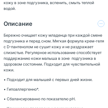
кожу в зоне подгузника, вспенить, смыть теплой
водой.
Описание
Бережно очищает кожу младенца при каждой смене
подгузника и перед сном. Мягкая формула крем-геля
с D-пантенолом не сушит кожу и не раздражает
слизистые. Регулярное использование способствует
поддержанию кожи малыша в зоне подгузника в
здоровом состоянии. Подходит для чувствительной
кожи.
• Подходит для малышей с первых дней жизни.
• Гипоаллергенно*.
• Сбалансированно по показателю рН.