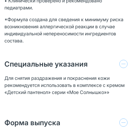
• Клинически проверено и рекомендовано
педиатрами.
*Формула создана для сведения к минимуму риска
возникновения аллергической реакции в случае
индивидуальной непереносимости ингредиентов
состава.
Специальные указания
Для снятия раздражения и покраснения кожи
рекомендуется использовать в комплексе с кремом
«Детский пантенол» серии «Мое Солнышко»»
Форма выпуска