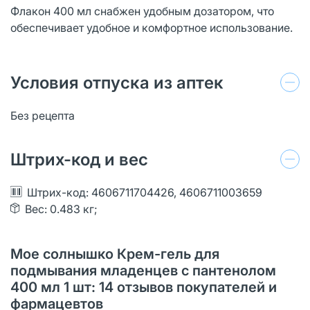
Флакон 400 мл снабжен удобным дозатором, что
обеспечивает удобное и комфортное использование.
Условия отпуска из аптек
Без рецепта
Штрих-код и вес
Штрих-код: 4606711704426, 4606711003659
Вес: 0.483 кг;
Мое солнышко Крем-гель для
подмывания младенцев с пантенолом
400 мл 1 шт: 14 отзывов покупателей и
фармацевтов