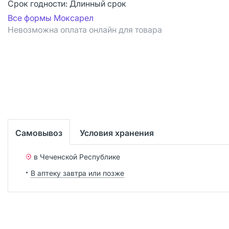
Срок годности:
Длинный срок
Все формы Моксарел
Невозможна оплата онлайн для товара
Самовывоз
Условия хранения
в Чеченской Республике
В аптеку завтра или позже