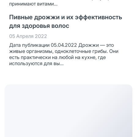
принимают витами...
Пивные дрожжи и их эффективность
для здоровья волос
05 Апреля 2022
Дата публикации 05.04.2022 Дрожжи — это
живые организмы, одноклеточные грибы. Они
есть практически на любой на кухне, где
используются для вы...