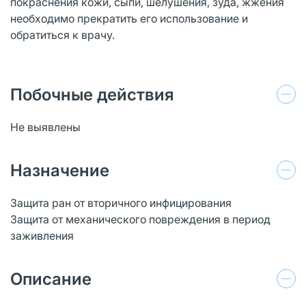
покраснения кожи, сыпи, шелушения, зуда, жжения
необходимо прекратить его использование и
обратиться к врачу.
Побочные действия
Не выявлены
Назначение
Защита ран от вторичного инфицирования
Защита от механического повреждения в период
заживления
Описание