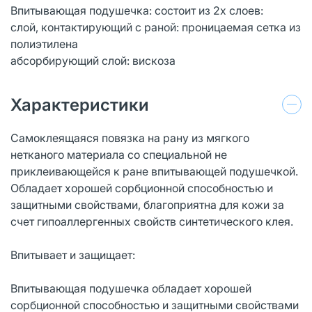
Впитывающая подушечка: состоит из 2х слоев:
слой, контактирующий с раной: проницаемая сетка из
полиэтилена
абсорбирующий слой: вискоза
Характеристики
Самоклеящаяся повязка на рану из мягкого
нетканого материала со специальной не
приклеивающейся к ране впитывающей подушечкой.
Обладает хорошей сорбционной способностью и
защитными свойствами, благоприятна для кожи за
счет гипоаллергенных свойств синтетического клея.
Впитывает и защищает:
Впитывающая подушечка обладает хорошей
сорбционной способностью и защитными свойствами