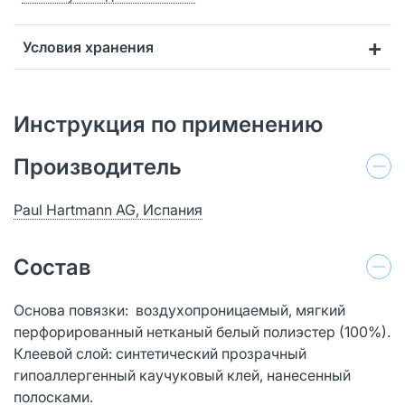
Условия хранения
Инструкция по применению
Производитель
Paul Hartmann AG, Испания
Состав
Основа повязки: воздухопроницаемый, мягкий
перфорированный нетканый белый полиэстер (100%).
Клеевой слой: синтетический прозрачный
гипоаллергенный каучуковый клей, нанесенный
полосками.