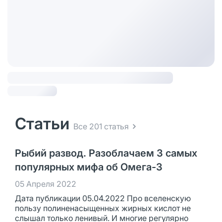
Статьи
Все 201 статья
Рыбий развод. Разоблачаем 3 самых
популярных мифа об Омега-3
05 Апреля 2022
Дата публикации 05.04.2022 Про вселенскую
пользу полиненасыщенных жирных кислот не
слышал только ленивый. И многие регулярно