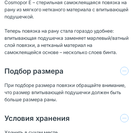
Cosmopor E – стерильная самоклеящаяся повязка на
рану из мягкого нетканого материала с впитывающей
подушечкой.
Теперь повязка на рану стала гораздо удобнее:
впитывающая подушечка заменяет марлевый/ватный
слой повязки, а нетканый материал на
самоклеящейся основе – несколько слоев бинта.
Подбор размера
При подборе размера повязки обращайте внимание,
что размер впитывающей подушечки должен быть
больше размера раны.
Условия хранения
Хранить в сухом месте.