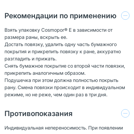
Рекомендации по применению
Взять упаковку Cosmopor® E в зависимости от
размера раны, вскрыть ее.
Достать повязку, удалить одну часть бумажного
покрытия и прикрепить повязку к ране, аккуратно
разгладить и прижать.
Снять бумажное покрытие со второй части повязки,
прикрепить аналогичным образом.
Подушечка при этом должна полностью покрыть
рану. Смена повязки происходит в индивидуальном
режиме, но не реже, чем один раз в три дня.
Противопоказания
Индивидуальная непереносимость. При появлении