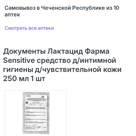
Самовывоз в Чеченской Республике из 10
аптек
Смотреть все аптеки
Документы Лактацид Фарма
Sensitive средство д/интимной
гигиены д/чувствительной кожи
250 мл 1 шт