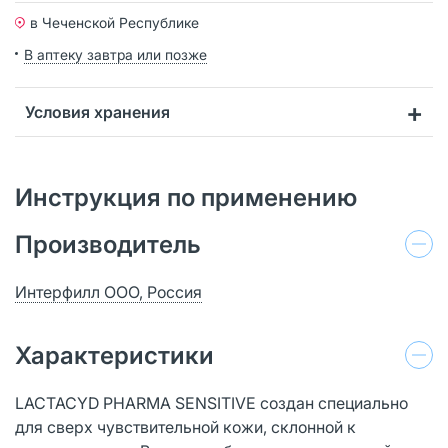
в Чеченской Республике
В аптеку завтра или позже
Условия хранения
Инструкция по применению
Производитель
Интерфилл ООО, Россия
Характеристики
LACTACYD PHARMA SENSITIVE создан специально
для сверх чувствительной кожи, склонной к