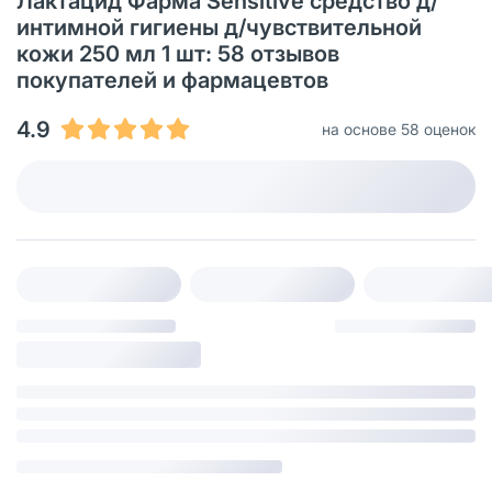
Лактацид Фарма Sensitive средство д/
интимной гигиены д/чувствительной
кожи 250 мл 1 шт: 58 отзывов
покупателей и фармацевтов
4.9
на основе 58 оценок