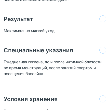
Результат
Максимально мягкий уход.
Специальные указания
Ежедневная гигиена, до и после интимной близости,
во время менструаций, после занятий спортом и
посещения бассейна.
Условия хранения