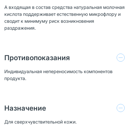
А входящая в состав средства натуральная молочная
кислота поддерживает естественную микрофлору и
сводит к минимуму риск возникновения
раздражения.
Противопоказания
Индивидуальная непереносимость компонентов
продукта.
Назначение
Для сверхчувствительной кожи.