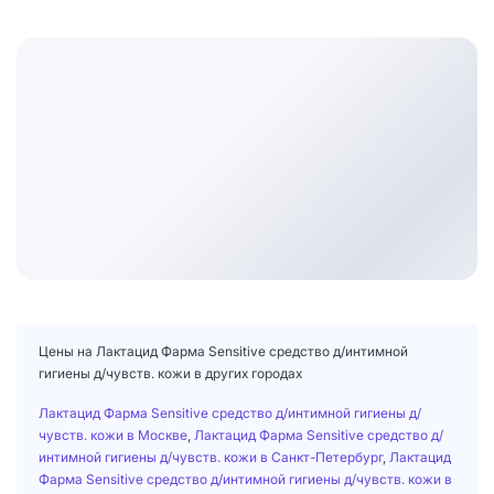
Цены на Лактацид Фарма Sensitive средство д/интимной
гигиены д/чувств. кожи в других городах
Лактацид Фарма Sensitive средство д/интимной гигиены д/
чувств. кожи в Москве
,
Лактацид Фарма Sensitive средство д/
интимной гигиены д/чувств. кожи в Санкт-Петербург
,
Лактацид
Фарма Sensitive средство д/интимной гигиены д/чувств. кожи в