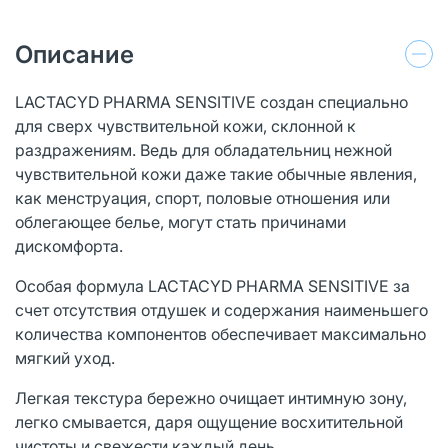
Описание
LACTACYD PHARMA SENSITIVE создан специально
для сверх чувствительной кожи, склонной к
раздражениям. Ведь для обладательниц нежной
чувствительной кожи даже такие обычные явления,
как менструация, спорт, половые отношения или
облегающее белье, могут стать причинами
дискомфорта.
Особая формула LACTACYD PHARMA SENSITIVE за
счет отсутствия отдушек и содержания наименьшего
количества компонентов обеспечивает максимально
мягкий уход.
Легкая текстура бережно очищает интимную зону,
легко смывается, даря ощущение восхитительной
чистоты и свежести каждый день.