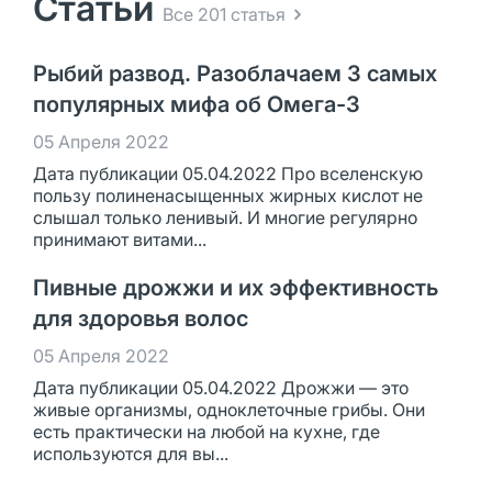
Статьи
Все 201 статья
Рыбий развод. Разоблачаем 3 самых
популярных мифа об Омега-3
05 Апреля 2022
Дата публикации 05.04.2022 Про вселенскую
пользу полиненасыщенных жирных кислот не
слышал только ленивый. И многие регулярно
принимают витами...
Пивные дрожжи и их эффективность
для здоровья волос
05 Апреля 2022
Дата публикации 05.04.2022 Дрожжи — это
живые организмы, одноклеточные грибы. Они
есть практически на любой на кухне, где
используются для вы...