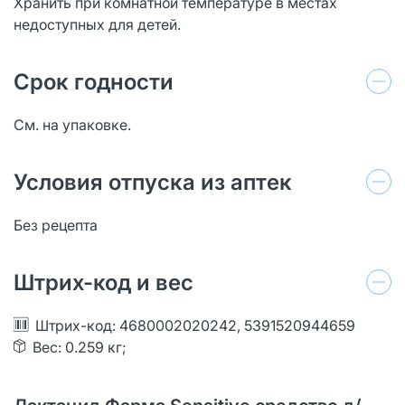
Хранить при комнатной температуре в местах
недоступных для детей.
Срок годности
См. на упаковке.
Условия отпуска из аптек
Без рецепта
Штрих-код и вес
Штрих-код: 4680002020242, 5391520944659
Вес: 0.259 кг;