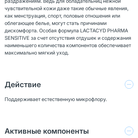
раздражениям. Ведь для обладательниц нежной
чувствительной кожи даже такие обычные явления,
как менструация, спорт, половые отношения или
облегающее белье, могут стать причинами
дискомфорта. Особая формула LACTACYD PHARMA
SENSITIVE за счет отсутствия отдушек и содержания
наименьшего количества компонентов обеспечивает
максимально мягкий уход.
Действие
Поддерживает естественную микрофлору.
Активные компоненты