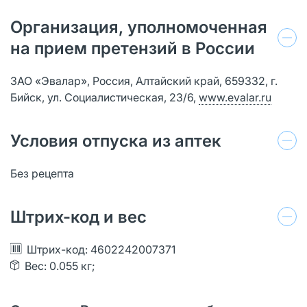
Организация, уполномоченная
на прием претензий в России
ЗАО «Эвалар», Россия, Алтайский край, 659332, г.
Бийск, ул. Социалистическая, 23/6,
www.evalar.ru
Условия отпуска из аптек
Без рецепта
Штрих-код и вес
Штрих-код: 4602242007371
Вес: 0.055 кг;