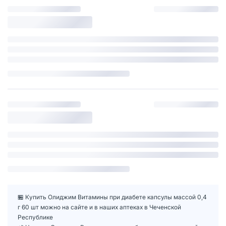
🏪 Купить Олиджим Витамины при диабете капсулы массой 0,4
г 60 шт можно на сайте и в наших аптеках в Чеченской
Республике