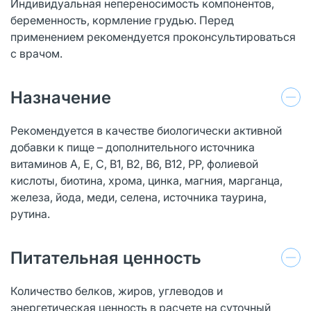
Индивидуальная непереносимость компонентов,
беременность, кормление грудью. Перед
применением рекомендуется проконсультироваться
с врачом.
Назначение
Рекомендуется в качестве биологически активной
добавки к пище – дополнительного источника
витаминов A, E, C, B1, B2, B6, B12, PP, фолиевой
кислоты, биотина, хрома, цинка, магния, марганца,
железа, йода, меди, селена, источника таурина,
рутина.
Питательная ценность
Количество белков, жиров, углеводов и
энергетическая ценность в расчете на суточный