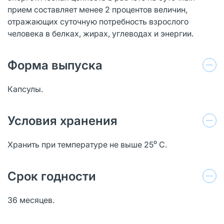
прием составляет менее 2 процентов величин,
отражающих суточную потребность взрослого
человека в белках, жирах, углеводах и энергии.
Форма выпуска
Капсулы.
Условия хранения
Хранить при температуре не выше 25⁰ С.
Срок годности
36 месяцев.