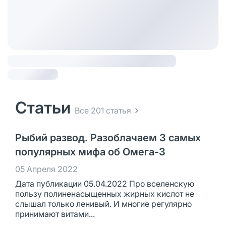
Статьи
Все 201 статья
Рыбий развод. Разоблачаем 3 самых
популярных мифа об Омега-3
05 Апреля 2022
Дата публикации 05.04.2022 Про вселенскую
пользу полиненасыщенных жирных кислот не
слышал только ленивый. И многие регулярно
принимают витами...