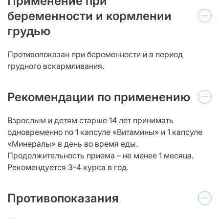
Применение при
беременности и кормлении
грудью
Противопоказан при беременности и в период
грудного вскармливания.
Рекомендации по применению
Взрослым и детям старше 14 лет принимать
одновременно по 1 капсуле «Витамины» и 1 капсуле
«Минералы» в день во время еды.
Продолжительность приема – не менее 1 месяца.
Рекомендуется 3-4 курса в год.
Противопоказания