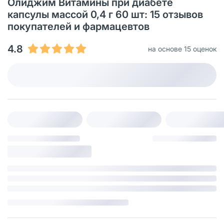
Олиджим Витамины при диабете
капсулы массой 0,4 г 60 шт: 15 отзывов
покупателей и фармацевтов
4.8
на основе 15 оценок