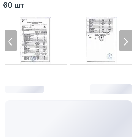
60 шт