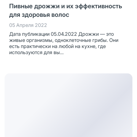
Пивные дрожжи и их эффективность
для здоровья волос
05 Апреля 2022
Дата публикации 05.04.2022 Дрожжи — это
живые организмы, одноклеточные грибы. Они
есть практически на любой на кухне, где
используются для вы...