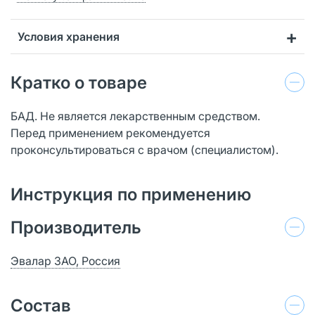
Условия хранения
Кратко о товаре
БАД. Не является лекарственным средством.
Перед применением рекомендуется
проконсультироваться с врачом (специалистом).
Инструкция по применению
Производитель
Эвалар ЗАО, Россия
Состав