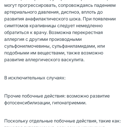
могут прогрессировать, сопровождаясь падением
артериального давления, диспноэ, вплоть до
развития анафилактического шока. При появлении
симптомов крапивницы следует немедленно
обратиться к врачу. Возможна перекрестная
аллергия с другими производными
сульфонилмочевины, сульфаниламидами, или
подобными им веществами, также возможно
развитие аллергического васкулита.
В исключительных случаях:
Прочие побочные действия: возможно развитие
фотосенсибилизации, гипонатриемии.
Поскольку отдельные побочные действия, такие как: