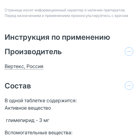
Страница носит информационный характер о наличии препаратов.
Перед назначением и применением проконсультируйтесь с врачом
Инструкция по применению
Производитель
Вертекс, Россия
Состав
В одной таблетке содержится:
Активное вещество
глимепирид - 3 мг
Вспомогательные вещества: