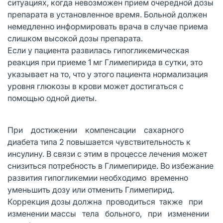
ситуациях, когда невозможен прием очередной дозы
препарата в установленное время. Больной должен
немедленно информировать врача в случае приема
слишком высокой дозы препарата.
Если у пациента развилась гипогликемическая
реакция при приеме 1 мг Глимепирида в сутки, это
указывает на то, что у этого пациента нормализация
уровня глюкозы в крови может достигаться с
помощью одной диеты.
При достижении компенсации сахарного
диабета типа 2 повышается чувствительность к
инсулину. В связи с этим в процессе лечения может
снизиться потребность в Глимепириде. Во избежание
развития гипогликемии необходимо временно
уменьшить дозу или отменить Глимепирид.
Коррекция дозы должна проводиться также при
изменении массы тела больного, при изменении