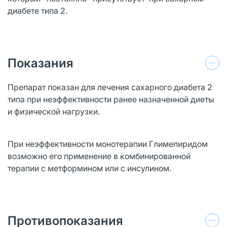
диабете типа 2.
Показания
Препарат показан для лечения сахарного диабета 2
типа при неэффективности ранее назначенной диеты
и физической нагрузки.
При неэффективности монотерапии Глимепиридом
возможно его применение в комбинированной
терапии с метформином или с инсулином.
Противопоказания