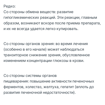
Редко:
Со стороны обмена веществ: развитие
гипогликемических реакций. Эти реакции, главным
образом, возникают вскоре после приема препарата,
и их не всегда удается легко купировать.
Со стороны органов зрения: во время лечения
(особенно в его начале) может наблюдаться
транзиторное снижение зрения, обусловленное
изменением концентрации глюкозы в крови.
Со стороны системы органов
пищеварения: повышение активности печеночных
ферментов, холестаз, желтуха, гепатит (вплоть до
развития печеночной недостаточности).