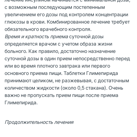
с возможным последующим постепенным
увеличением его дозы под контролем концентрации
глюкозы в крови. Комбинированное лечение требует
обязательного врачебного контроля.
Время и кратность приема
суточной дозы
определяется врачом с учетом образа жизни
больного. Как правило, достаточно назначение
суточной дозы в один прием непосредственно перед
или во время плотного завтрака или первого
основного приема пищи. Таблетки Глимепирида
принимают целиком, не разжевывая, с достаточным
количеством жидкости (около 0,5 стакана). Очень
важно не пропускать прием пищи после приема
Глимепирида.
Продолжительность лечения