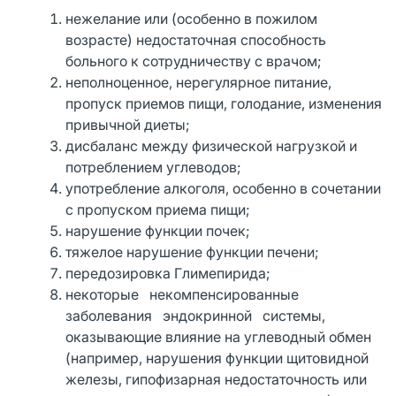
нежелание или (особенно в пожилом
возрасте) недостаточная способность
больного к сотрудничеству с врачом;
неполноценное, нерегулярное питание,
пропуск приемов пищи, голодание, изменения
привычной диеты;
дисбаланс между физической нагрузкой и
потреблением углеводов;
употребление алкоголя, особенно в сочетании
с пропуском приема пищи;
нарушение функции почек;
тяжелое нарушение функции печени;
передозировка Глимепирида;
некоторые некомпенсированные
заболевания эндокринной системы,
оказывающие влияние на углеводный обмен
(например, нарушения функции щитовидной
железы, гипофизарная недостаточность или