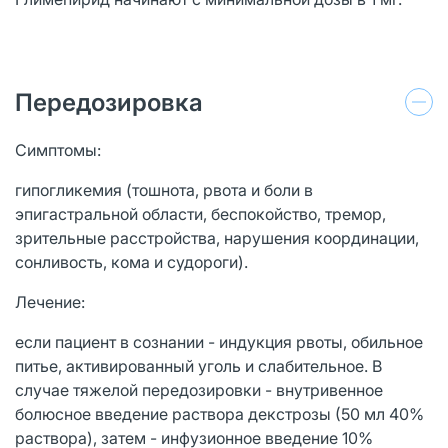
Передозировка
Симптомы:
гипогликемия (тошнота, рвота и боли в
эпигастральной области, беспокойство, тремор,
зрительные расстройства, нарушения координации,
сонливость, кома и судороги).
Лечение:
если пациент в сознании - индукция рвоты, обильное
питье, активированный уголь и слабительное. В
случае тяжелой передозировки - внутривенное
болюсное введение раствора декстрозы (50 мл 40%
раствора), затем - инфузионное введение 10%