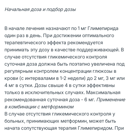
Начальная доза и подбор дозы
В начале лечения назначают по 1 мг Глимепирида
один раз в день. При достижении оптимального
терапевтического эффекта рекомендуется
принимать эту дозу в качестве поддерживающей. В
случае отсутствия гликемического контроля
суточная доза должна быть поэтапно увеличена под
регулярным контролем концентрации глюкозы в
крови (с интервалами в 1-2 недели) до 2 мг, 3 мг или
4 мг в сутки. Дозы свыше 4 в сутки эффективны
только в исключительных случаях. Максимальная
рекомендованная суточная доза - 6 мг.
Применение
в комбинации с метформином
В случае отсутствия гликемического контроля у
больных, принимающих метформин, может быть
начата сопутствующая терапия Глимепиридом. При