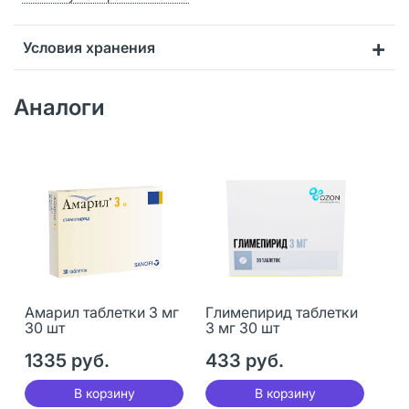
Условия хранения
Аналоги
Амарил таблетки 3 мг
Глимепирид таблетки
30 шт
3 мг 30 шт
1335 руб.
433 руб.
В корзину
В корзину