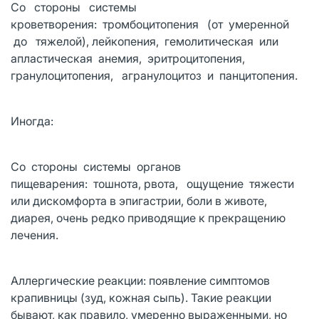
Со стороны системы
кроветворения: тромбоцитопения (от умеренной
до тяжелой), лейкопения, гемолитическая или
апластическая анемия, эритроцитопения,
гранулоцитопения, агранулоцитоз и панцитопения.
Иногда:
Со стороны системы органов
пищеварения: тошнота, рвота, ощущение тяжести
или дискомфорта в эпигастрии, боли в животе,
диарея, очень редко приводящие к прекращению
лечения.
Аллергические реакции: появление симптомов
крапивницы (зуд, кожная сыпь). Такие реакции
бывают, как правило, умеренно выраженными, но