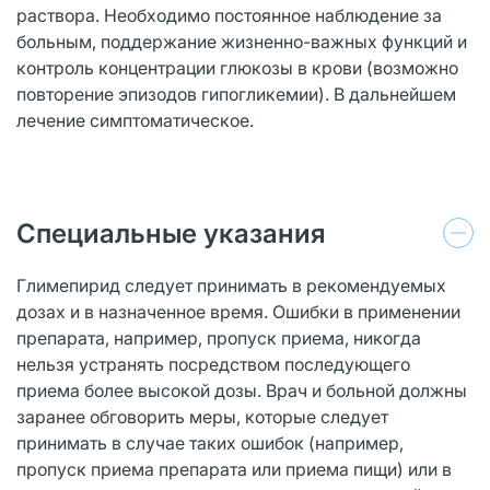
раствора. Необходимо постоянное наблюдение за
больным, поддержание жизненно-важных функций и
контроль концентрации глюкозы в крови (возможно
повторение эпизодов гипогликемии). В дальнейшем
лечение симптоматическое.
Специальные указания
Глимепирид следует принимать в рекомендуемых
дозах и в назначенное время. Ошибки в применении
препарата, например, пропуск приема, никогда
нельзя устранять посредством последующего
приема более высокой дозы. Врач и больной должны
заранее обговорить меры, которые следует
принимать в случае таких ошибок (например,
пропуск приема препарата или приема пищи) или в