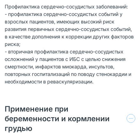
Профилактика сердечно-сосудистых заболеваний:
- профилактика сердечно-сосудистых событий у
взрослых пациентов, имеющих высокий риск
развития первичных сердечно-сосудистых событий,
в качестве дополнения к коррекции других факторов
риска;
- вторичная профилактика сердечно-сосудистых
осложнений у пациентов с ИБС с целью снижения
смертности, инфарктов миокарда, инсультов,
повторных госпитализаций по поводу стенокардии и
необходимости в реваскуляризации.
Применение при
беременности и кормлении
грудью