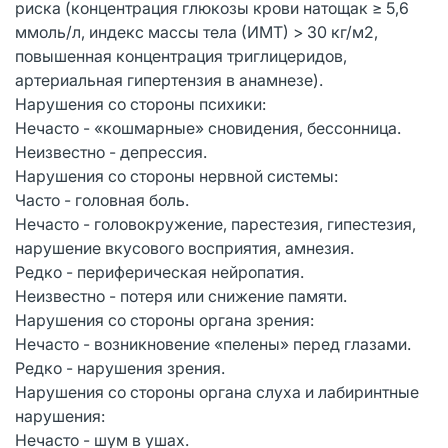
риска (концентрация глюкозы крови натощак ≥ 5,6
ммоль/л, индекс массы тела (ИМТ) > 30 кг/м2,
повышенная концентрация триглицеридов,
артериальная гипертензия в анамнезе).
Нарушения со стороны психики:
Нечасто - «кошмарные» сновидения, бессонница.
Неизвестно - депрессия.
Нарушения со стороны нервной системы:
Часто - головная боль.
Нечасто - головокружение, парестезия, гипестезия,
нарушение вкусового восприятия, амнезия.
Редко - периферическая нейропатия.
Неизвестно - потеря или снижение памяти.
Нарушения со стороны органа зрения:
Нечасто - возникновение «пелены» перед глазами.
Редко - нарушения зрения.
Нарушения со стороны органа слуха и лабиринтные
нарушения:
Нечасто - шум в ушах.