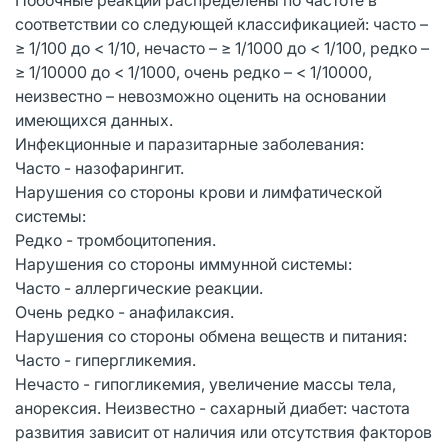
соответствии со следующей классификацией: часто –
≥ 1/100 до < 1/10, нечасто – ≥ 1/1000 до < 1/100, редко –
≥ 1/10000 до < 1/1000, очень редко – < 1/10000,
неизвестно – невозможно оценить на основании
имеющихся данных.
Инфекционные и паразитарные заболевания:
Часто - назофарингит.
Нарушения со стороны крови и лимфатической
системы:
Редко - тромбоцитопения.
Нарушения со стороны иммунной системы:
Часто - аллергические реакции.
Очень редко - анафилаксия.
Нарушения со стороны обмена веществ и питания:
Часто - гипергликемия.
Нечасто - гипогликемия, увеличение массы тела,
анорексия. Неизвестно - сахарный диабет: частота
развития зависит от наличия или отсутствия факторов