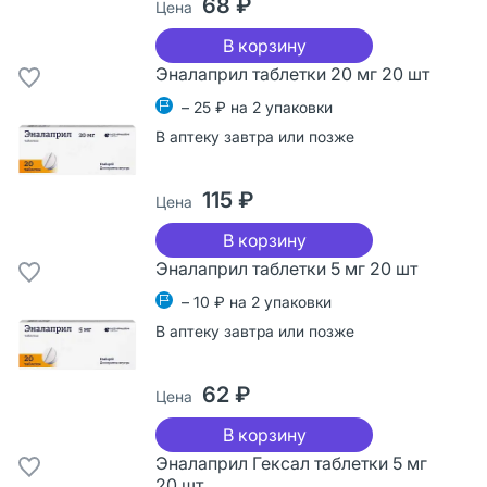
68 ₽
Цена
В корзину
Эналаприл таблетки 20 мг 20 шт
– 25 ₽ на 2 упаковки
В аптеку завтра или позже
115 ₽
Цена
В корзину
Эналаприл таблетки 5 мг 20 шт
– 10 ₽ на 2 упаковки
В аптеку завтра или позже
62 ₽
Цена
В корзину
Эналаприл Гексал таблетки 5 мг
20 шт