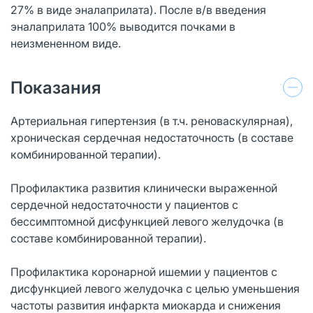
27% в виде эналаприлата). После в/в введения
эналаприлата 100% выводится почками в
неизмененном виде.
Показания
Артериальная гипертензия (в т.ч. реноваскулярная),
хроническая сердечная недостаточность (в составе
комбинированной терапии).
Профилактика развития клинически выраженной
сердечной недостаточности у пациентов с
бессимптомной дисфункцией левого желудочка (в
составе комбинированной терапии).
Профилактика коронарной ишемии у пациентов с
дисфункцией левого желудочка с целью уменьшения
частоты развития инфаркта миокарда и снижения