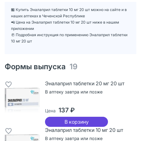
🏪 Купить Эналаприл таблетки 10 мг 20 шт можно на сайте и в
наших аптеках в Чеченской Республике
📲 Цена на Эналаприл таблетки 10 мг 20 шт ниже в нашем
приложении
📒 Подробная инструкция по применению Эналаприл таблетки
10 мг 20 шт
Формы выпуска
19
Эналаприл таблетки 20 мг 20 шт
В аптеку завтра или позже
137 ₽
Цена
В корзину
Эналаприл таблетки 10 мг 20 шт
В аптеку завтра или позже