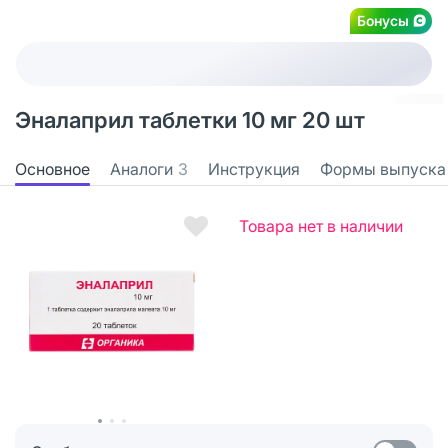
Бонусы
Эналаприл таблетки 10 мг 20 шт
Основное
Аналоги
3
Инструкция
Формы выпуска
Товара нет в наличии