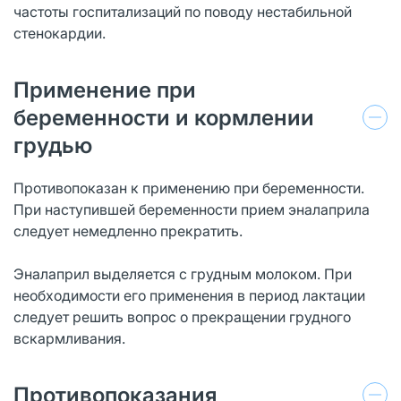
частоты госпитализаций по поводу нестабильной
стенокардии.
Применение при
беременности и кормлении
грудью
Противопоказан к применению при беременности.
При наступившей беременности прием эналаприла
следует немедленно прекратить.
Эналаприл выделяется с грудным молоком. При
необходимости его применения в период лактации
следует решить вопрос о прекращении грудного
вскармливания.
Противопоказания