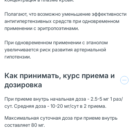
Полагают, что возможно уменьшение эффективности
антигипертензивных средств при одновременном
применении с эритропоэтинами.
При одновременном применении с этанолом
увеличивается риск развития артериальной
гипотензии.
Как принимать, курс приема и
дозировка
При приеме внутрь начальная доза - 2.5-5 мг 1 раз/
сут. Средняя доза - 10-20 мг/сут в 2 приема.
Максимальная суточная доза при приеме внутрь
составляет 80 мг.