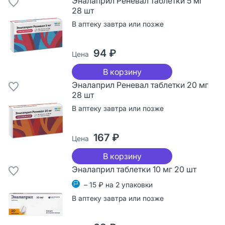
Эналаприл Реневал таблетки 5 мг
28 шт
В аптеку завтра или позже
94 ₽
Цена
В корзину
Эналаприл Реневал таблетки 20 мг
28 шт
В аптеку завтра или позже
167 ₽
Цена
В корзину
Эналаприл таблетки 10 мг 20 шт
– 15 ₽ на 2 упаковки
В аптеку завтра или позже