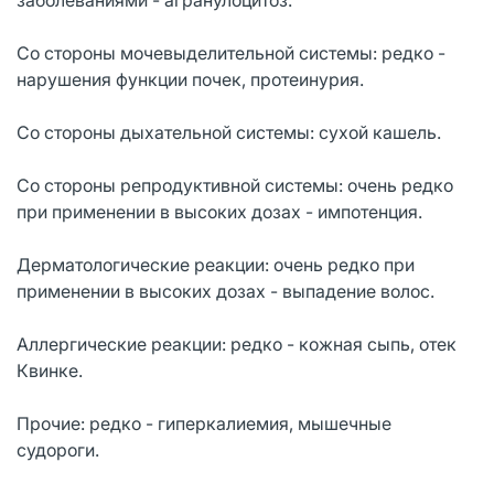
Со стороны мочевыделительной системы: редко -
нарушения функции почек, протеинурия.
Со стороны дыхательной системы: сухой кашель.
Со стороны репродуктивной системы: очень редко
при применении в высоких дозах - импотенция.
Дерматологические реакции: очень редко при
применении в высоких дозах - выпадение волос.
Аллергические реакции: редко - кожная сыпь, отек
Квинке.
Прочие: редко - гиперкалиемия, мышечные
судороги.