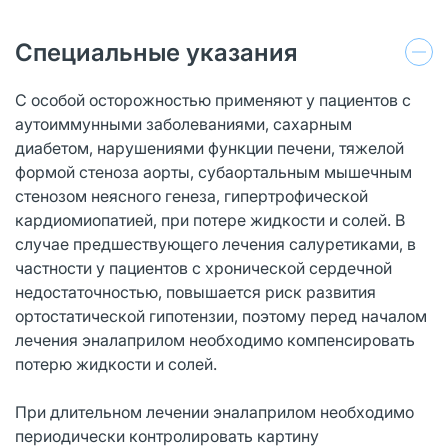
Специальные указания
С особой осторожностью применяют у пациентов с
аутоиммунными заболеваниями, сахарным
диабетом, нарушениями функции печени, тяжелой
формой стеноза аорты, субаортальным мышечным
стенозом неясного генеза, гипертрофической
кардиомиопатией, при потере жидкости и солей. В
случае предшествующего лечения салуретиками, в
частности у пациентов с хронической сердечной
недостаточностью, повышается риск развития
ортостатической гипотензии, поэтому перед началом
лечения эналаприлом необходимо компенсировать
потерю жидкости и солей.
При длительном лечении эналаприлом необходимо
периодически контролировать картину