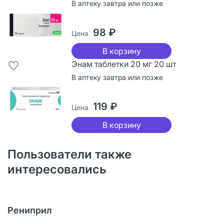
В аптеку завтра или позже
98 ₽
Цена
В корзину
Энам таблетки 20 мг 20 шт
В аптеку завтра или позже
119 ₽
Цена
В корзину
Пользователи также
интересовались
Рениприл