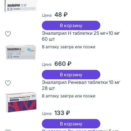
48 ₽
Цена
В корзину
Эналаприл Н таблетки 25 мг+10 мг
60 шт
В аптеку завтра или позже
660 ₽
Цена
В корзину
Эналаприл Реневал таблетки 10 мг
28 шт
В аптеку завтра или позже
133 ₽
Цена
В корзину