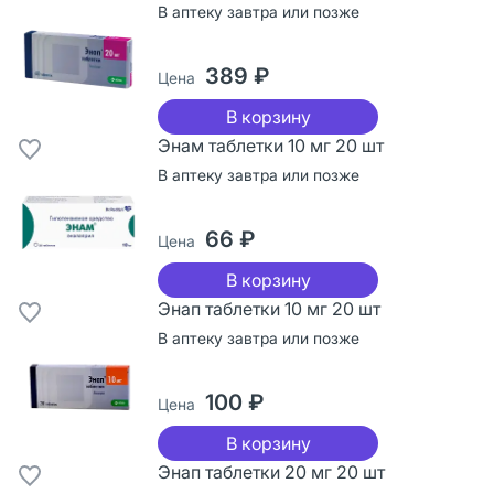
В аптеку завтра или позже
389 ₽
Цена
В корзину
Энам таблетки 10 мг 20 шт
В аптеку завтра или позже
66 ₽
Цена
В корзину
Энап таблетки 10 мг 20 шт
В аптеку завтра или позже
100 ₽
Цена
В корзину
Энап таблетки 20 мг 20 шт