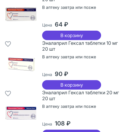
В аптеку завтра или позже
64 ₽
Цена
В корзину
Эналаприл Гексал таблетки 10 мг
20 шт
В аптеку завтра или позже
90 ₽
Цена
В корзину
Эналаприл Гексал таблетки 20 мг
20 шт
В аптеку завтра или позже
108 ₽
Цена