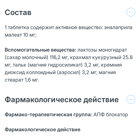
Состав
1 таблетка содержит активное вещество: эналаприла
малеат 10 мг;
Вспомогательные вещества:
лактозы моногидрат
(сахар молочный) 116,2 мг, крахмал кукурузный 25.8
мг, тальк (магния гидросиликат) 3,2 мг, кремния
диоксид коллоидный (аэросил) 3,2 мг, магния
стеарат 1,6 мг.
Фармакологическое действие
Фармако-терапевтическая группа:
АПФ блокатор
Фармакологическое действие