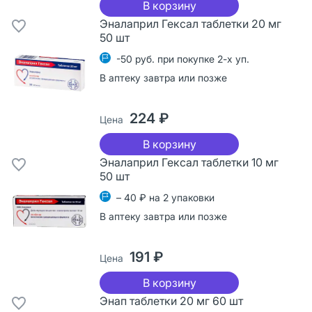
В корзину
Эналаприл Гексал таблетки 20 мг
50 шт
-50 руб. при покупке 2-х уп.
В аптеку завтра или позже
224 ₽
Цена
В корзину
Эналаприл Гексал таблетки 10 мг
50 шт
– 40 ₽ на 2 упаковки
В аптеку завтра или позже
191 ₽
Цена
В корзину
Энап таблетки 20 мг 60 шт