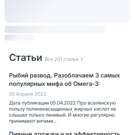
Статьи
Все 201 статья
Рыбий развод. Разоблачаем 3 самых
популярных мифа об Омега-3
05 Апреля 2022
Дата публикации 05.04.2022 Про вселенскую
пользу полиненасыщенных жирных кислот не
слышал только ленивый. И многие регулярно
принимают витами...
Пивные дрожжи и их эффективность