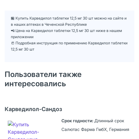
🏪 Купить Карведилол таблетки 12,5 мг 30 шт можно на сайте и
в наших аптеках в Чеченской Республике
📲 Цена на Карведилол таблетки 12,5 мг 30 шт ниже в нашем
приложении
📒 Подробная инструкция по применению Карведилол таблетки
12,5 мг 30 шт
Пользователи также
интересовались
Карведилол-Сандоз
Длинный срок
Салютас Фарма ГмбХ, Германия