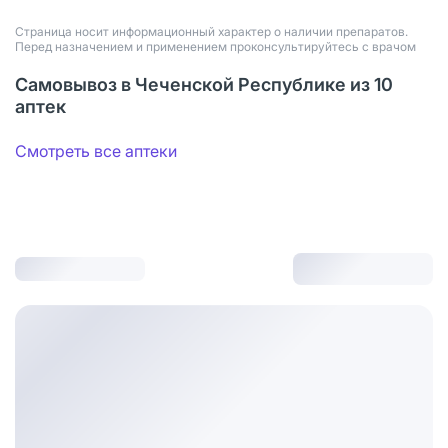
Страница носит информационный характер о наличии препаратов.
Перед назначением и применением проконсультируйтесь с врачом
Самовывоз в Чеченской Республике из 10
аптек
Смотреть все аптеки