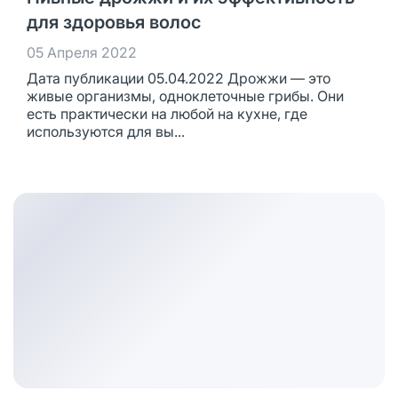
для здоровья волос
05 Апреля 2022
Дата публикации 05.04.2022 Дрожжи — это
живые организмы, одноклеточные грибы. Они
есть практически на любой на кухне, где
используются для вы...