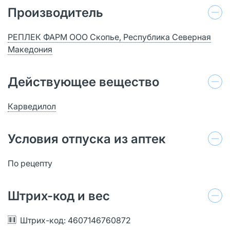
Производитель
РЕПЛЕК ФАРМ ООО Скопье, Республика Северная
Македония
Действующее вещество
Карведилол
Условия отпуска из аптек
По рецепту
Штрих-код и вес
Штрих-код: 4607146760872