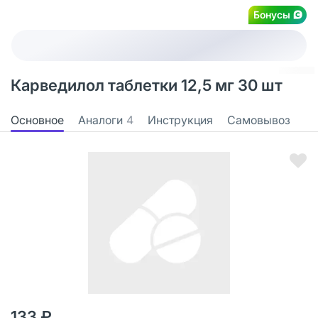
Бонусы
Карведилол таблетки 12,5 мг 30 шт
Основное
Аналоги
4
Инструкция
Самовывоз
133 ₽