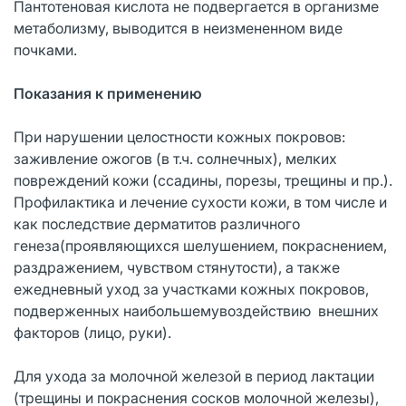
Пантотеновая кислота не подвергается в организме
метаболизму, выводится в неизмененном виде
почками.
Показания к применению
При нарушении целостности кожных покровов:
заживление ожогов (в т.ч. солнечных), мелких
повреждений кожи (ссадины, порезы, трещины и пр.).
Профилактика и лечение сухости кожи, в том числе и
как последствие дерматитов различного
генеза(проявляющихся шелушением, покраснением,
раздражением, чувством стянутости), а также
ежедневный уход за участками кожных покровов,
подверженных наибольшемувоздействию внешних
факторов (лицо, руки).
Для ухода за молочной железой в период лактации
(трещины и покраснения сосков молочной железы),