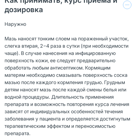
Как принимать, курс приема и
дозировка
Наружно
Мазь наносят тонким слоем на пораженный участок,
слегка втирая, 2−4 раза в сутки (при необходимости
чаще). В случае нанесения на инфицированную
поверхность кожи, ее следует предварительно
обработать любым антисептиком. Кормящим
матерям необходимо смазывать поверхность соска
мазью после каждого кормления грудью. Грудным
детям наносят мазь после каждой смены белья или
водной процедуры. Длительность применения
препарата и возможность повторения курса лечения
зависят от индивидуальных особенностей течения
заболевания у пациента и определяется достигнутым
терапевтическим эффектом и переносимостью
препарата.