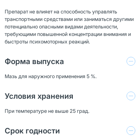
Препарат не влияет на способность управлять
транспортными средствами или заниматься другими
потенциально опасными видами деятельности,
требующими повышенной концентрации внимания и
быстроты психомоторных реакций.
Форма выпуска
Мазь для наружного применения 5 %.
Условия хранения
При температуре не выше 25 град.
Срок годности