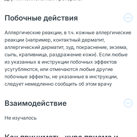
Побочные действия
Аллергические реакции, в т.ч. кожные аллергические
реакции (например, контактный дерматит,
аллергический дерматит, зуд, покраснение, экзема,
сыпь, крапивница, раздражение кожи). Если любые
из указанных в инструкции побочных эффектов
усугубляются, или отмечаются любые другие
побочные эффекты, не указанные в инструкции,
следует немедленно сообщить об этом врачу
Взаимодействие
Не изучалось