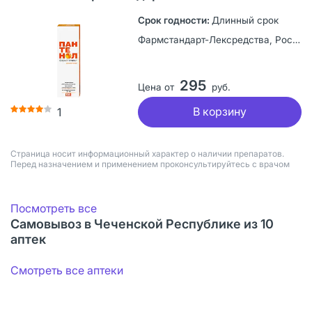
Длинный срок
Фармстандарт-Лексредства, Россия
295
Цена от
руб.
В корзину
1
Страница носит информационный характер о наличии препаратов.
Перед назначением и применением проконсультируйтесь с врачом
Посмотреть все
Самовывоз в Чеченской Республике из 10
аптек
Смотреть все аптеки