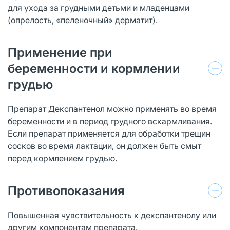
для ухода за грудными детьми и младенцами
(опрелость, «пеленочный» дерматит).
Применение при
беременности и кормлении
грудью
Препарат Декспантенол можно применять во время
беременности и в период грудного вскармливания.
Если препарат применяется для обработки трещин
сосков во время лактации, он должен быть смыт
перед кормлением грудью.
Противопоказания
Повышенная чувствительность к декспантенолу или
другим компонентам препарата.