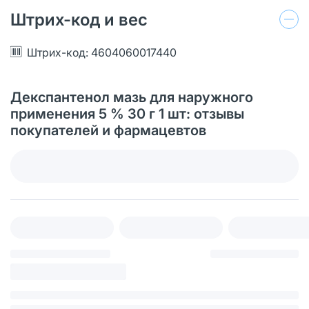
Штрих-код и вес
Штрих-код: 4604060017440
Декспантенол мазь для наружного
применения 5 % 30 г 1 шт: отзывы
покупателей и фармацевтов