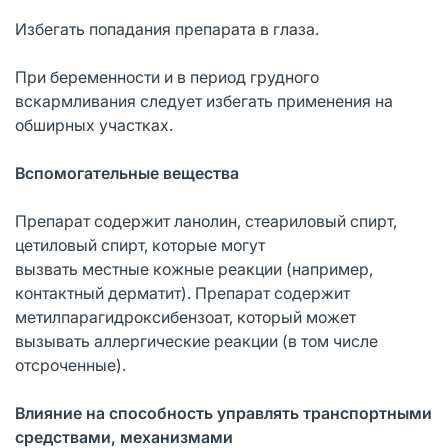
Избегать попадания препарата в глаза.
При беременности и в период грудного
вскармливания следует избегать применения на
обширных участках.
Вспомогательные вещества
Препарат содержит ланолин, стеариловый спирт,
цетиловый спирт, которые могут
вызвать местные кожные реакции (например,
контактный дерматит). Препарат содержит
метилпарагидроксибензоат, который может
вызывать аллергические реакции (в том числе
отсроченные).
Влияние на способность управлять транспортными
средствами, механизмами