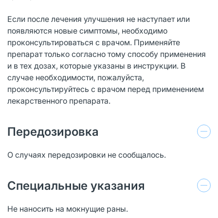
Если после лечения улучшения не наступает или
появляются новые симптомы, необходимо
проконсультироваться с врачом. Применяйте
препарат только согласно тому способу применения
и в тех дозах, которые указаны в инструкции. В
случае необходимости, пожалуйста,
проконсультируйтесь с врачом перед применением
лекарственного препарата.
Передозировка
О случаях передозировки не сообщалось.
Специальные указания
Не наносить на мокнущие раны.