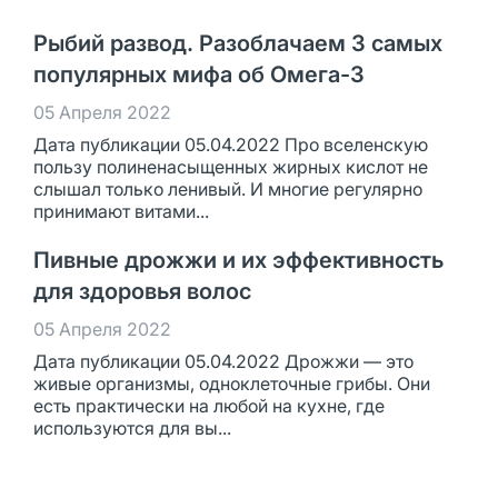
Рыбий развод. Разоблачаем 3 самых
популярных мифа об Омега-3
05 Апреля 2022
Дата публикации 05.04.2022 Про вселенскую
пользу полиненасыщенных жирных кислот не
слышал только ленивый. И многие регулярно
принимают витами...
Пивные дрожжи и их эффективность
для здоровья волос
05 Апреля 2022
Дата публикации 05.04.2022 Дрожжи — это
живые организмы, одноклеточные грибы. Они
есть практически на любой на кухне, где
используются для вы...