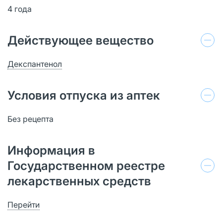
4 года
Действующее вещество
Декспантенол
Условия отпуска из аптек
Без рецепта
Информация в
Государственном реестре
лекарственных средств
Перейти