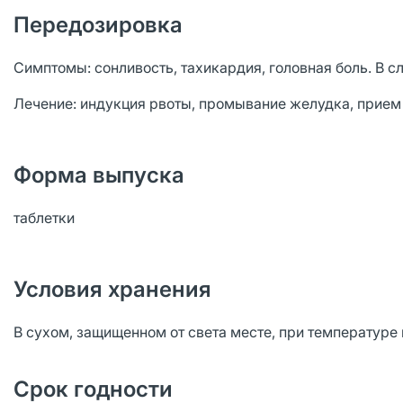
Передозировка
Симптомы: сонливость, тахикардия, головная боль. В с
Лечение: индукция рвоты, промывание желудка, прием 
Форма выпуска
таблетки
Условия хранения
В сухом, защищенном от света месте, при температуре
Срок годности