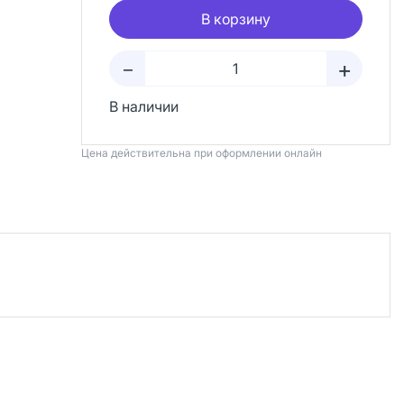
В корзину
+
–
В наличии
Цена действительна при оформлении онлайн