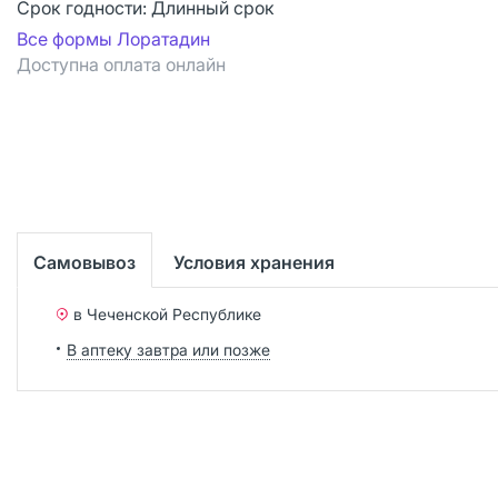
Срок годности:
Длинный срок
Все формы Лоратадин
Доступна оплата онлайн
Самовывоз
Условия хранения
в Чеченской Республике
В аптеку завтра или позже