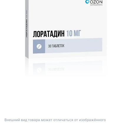
Bнешний вид товара может отличаться от изображённого