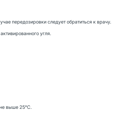
лучае передозировки следует обратиться к врачу.
активированного угля.
 не выше 25°С.