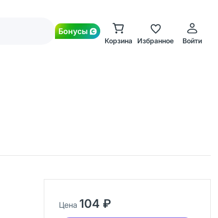
Бонусы
Корзина
Избранное
Войти
104 ₽
Цена