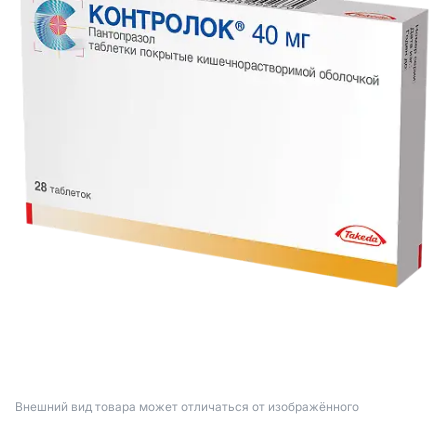
Bнешний вид товара может отличаться от изображённого