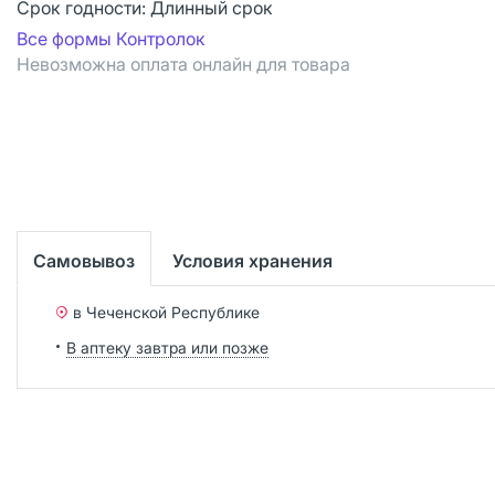
Срок годности:
Длинный срок
Все формы Контролок
Невозможна оплата онлайн для товара
Самовывоз
Условия хранения
в Чеченской Республике
В аптеку завтра или позже