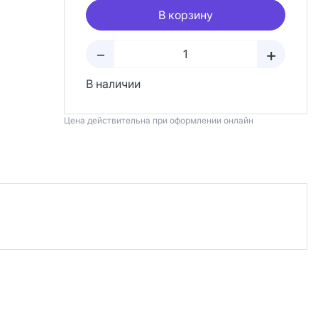
В корзину
+
–
В наличии
Цена действительна при оформлении онлайн