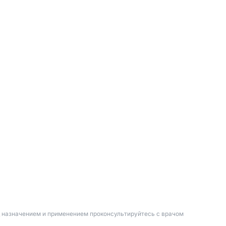
д назначением и применением проконсультируйтесь с врачом