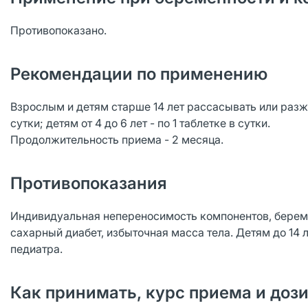
Противопоказано.
Рекомендации по применению
Взрослым и детям старше 14 лет рассасывать или разжевы
сутки; детям от 4 до 6 лет - по 1 таблетке в сутки.
Продолжительность приема - 2 месяца.
Противопоказания
Индивидуальная непереносимость компонентов, береме
сахарный диабет, избыточная масса тела. Детям до 14
педиатра.
Как принимать, курс приема и доз