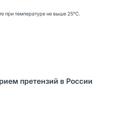
те при температуре не выше 25°C.
рием претензий в России