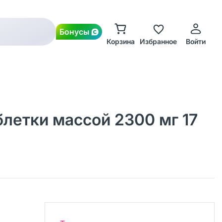
Бонусы
Корзина
Избранное
Войти
блетки массой 2300 мг 17