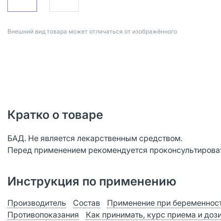
Bнешний вид товара может отличаться от изображённого
Кратко о товаре
БАД. Не является лекарственным средством.
Перед применением рекомендуется проконсультироват
Инструкция по применению
Производитель
Состав
Применение при беременност
Противопоказания
Как принимать, курс приема и доз