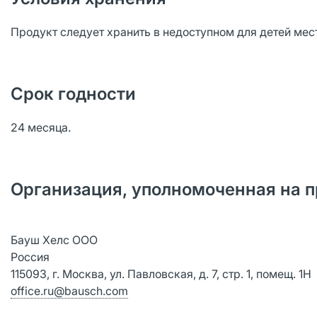
Продукт следует хранить в недоступном для детей мес
Срок годности
24 месяца.
Организация, уполномоченная на п
Бауш Хелс ООО
Россия
115093, г. Москва, ул. Павловская, д. 7, стр. 1, помещ. 1Н
office.ru@bausch.com