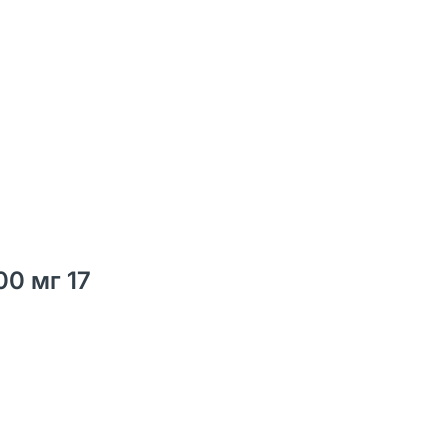
00 мг 17