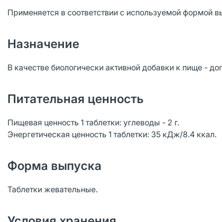
Применяется в соответствии с используемой формой в
Назначение
В качестве биологически активной добавки к пище - до
Питательная ценность
Пищевая ценность 1 таблетки: углеводы - 2 г.
Энергетическая ценность 1 таблетки: 35 кДж/8.4 ккал.
Форма выпуска
Таблетки жевательные.
Условия хранения