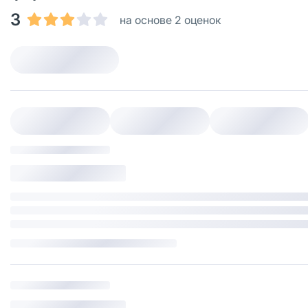
3
на основе 2 оценок