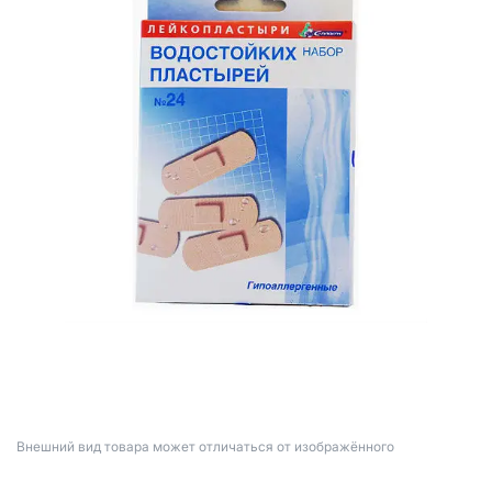
Bнешний вид товара может отличаться от изображённого