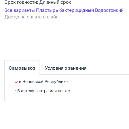
Срок годности:
Длинный срок
Все варианты Пластырь бактерицидный Водостойкий
Доступна оплата онлайн
Самовывоз
Условия хранения
в Чеченской Республике
В аптеку завтра или позже