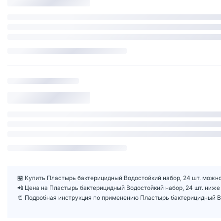
🏪 Купить Пластырь бактерицидный Водостойкий набор, 24 шт. можно
📲 Цена на Пластырь бактерицидный Водостойкий набор, 24 шт. ниж
📒 Подробная инструкция по применению Пластырь бактерицидный Во