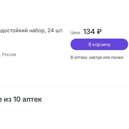
достойкий набор, 24 шт.
134 ₽
Цена
В корзину
, Россия
В аптеку завтра или позже
 из 10 аптек