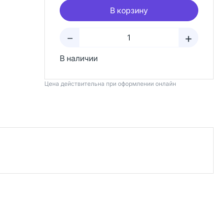
В корзину
+
–
В наличии
Цена действительна при оформлении онлайн