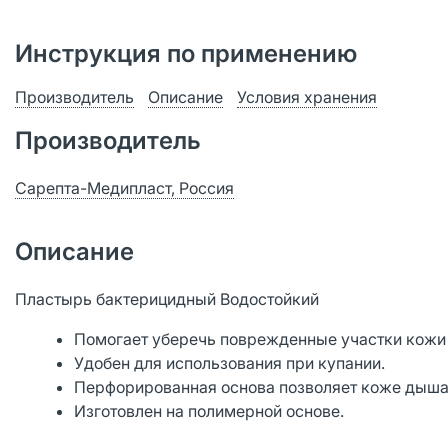
Инструкция по применению
Производитель
Описание
Условия хранения
Производитель
Сарепта-Медипласт, Россия
Описание
Пластырь бактерицидный Водостойкий
Помогает уберечь поврежденные участки кожи о
Удобен для использования при купании.
Перфорированная основа позволяет коже дыша
Изготовлен на полимерной основе.