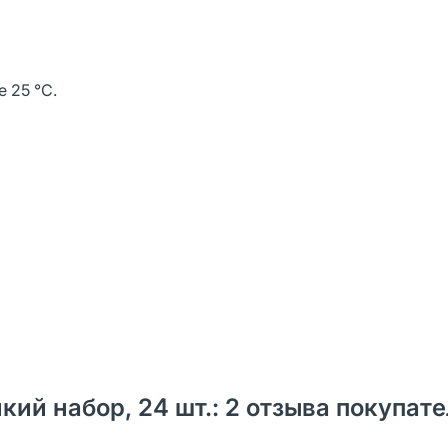
е 25 °C.
й набор, 24 шт.: 2 отзыва покупате