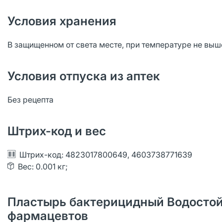
Условия хранения
В защищенном от света месте, при температуре не выш
Условия отпуска из аптек
Без рецепта
Штрих-код и вес
Штрих-код: 4823017800649, 4603738771639
Вес: 0.001 кг;
Пластырь бактерицидный Водостойки
фармацевтов