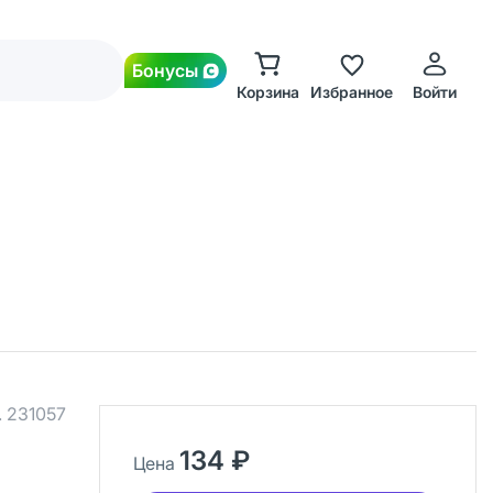
Бонусы
Корзина
Избранное
Войти
.
231057
134 ₽
Цена