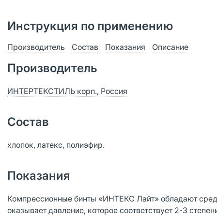
Инструкция по применению
Производитель
Состав
Показания
Описание
Производитель
ИНТЕРТЕКСТИЛЬ корп., Россия
Состав
хлопок, латекс, полиэфир.
Показания
Компрессионные бинты «ИНТЕКС Лайт» обладают сред
оказывает давление, которое соответствует 2-3 степе