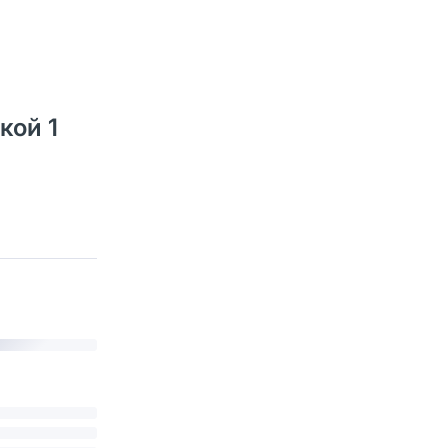
кой 1