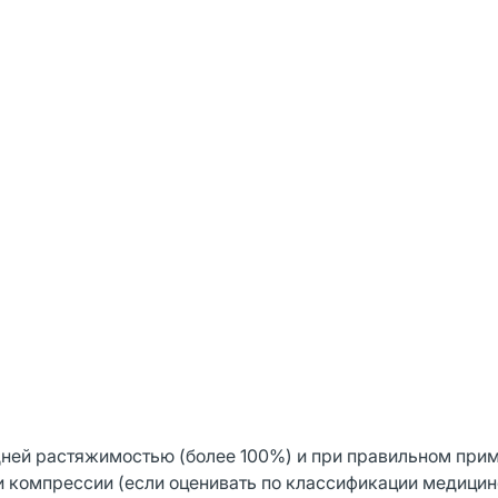
ней растяжимостью (более 100%) и при правильном при
ни компрессии (если оценивать по классификации медици