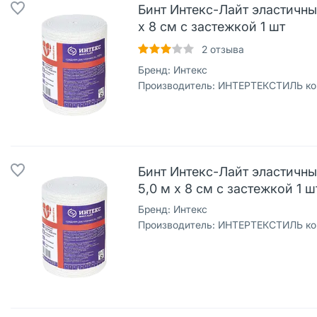
Бинт Интекс-Лайт эластичн
х 8 см с застежкой 1 шт
2
отзыва
Бренд:
Интекс
Производитель:
ИНТЕРТЕКСТИЛЬ кор
Бинт Интекс-Лайт эластичн
5,0 м х 8 см с застежкой 1 ш
Бренд:
Интекс
Производитель:
ИНТЕРТЕКСТИЛЬ кор