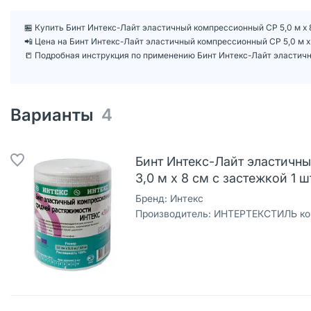
🏪 Купить Бинт Интекс-Лайт эластичный компрессионный СР 5,0 м х 8
📲 Цена на Бинт Интекс-Лайт эластичный компрессионный СР 5,0 м х
📒 Подробная инструкция по применению Бинт Интекс-Лайт эластичны
Варианты
4
Бинт Интекс-Лайт эластичн
3,0 м х 8 см с застежкой 1 ш
Бренд:
Интекс
Производитель:
ИНТЕРТЕКСТИЛЬ кор