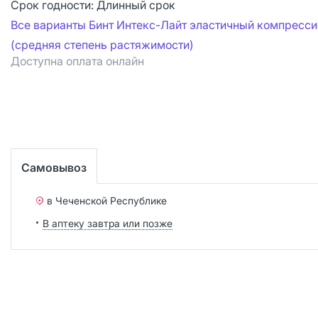
Срок годности:
Длинный срок
Все варианты Бинт Интекс-Лайт эластичный компресс
(средняя степень растяжимости)
Доступна оплата онлайн
Самовывоз
в Чеченской Республике
В аптеку завтра или позже