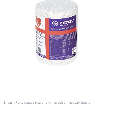
Bнешний вид товара может отличаться от изображённого