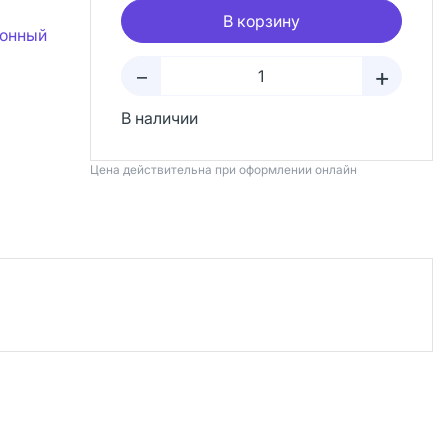
В корзину
ионный
+
–
В наличии
Цена действительна при оформлении онлайн