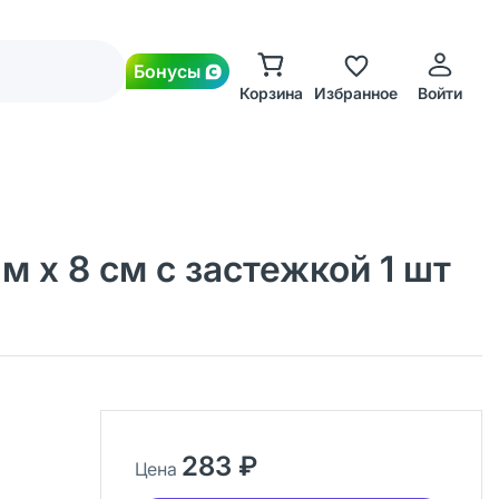
Бонусы
Корзина
Избранное
Войти
 х 8 см с застежкой 1 шт
283 ₽
Цена