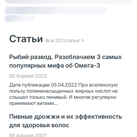
Статьи
Все 201 статья
Рыбий развод. Разоблачаем 3 самых
популярных мифа об Омега-3
05 Апреля 2022
Дата публикации 05.04.2022 Про вселенскую
пользу полиненасыщенных жирных кислот не
слышал только ленивый. И многие регулярно
принимают витами...
Пивные дрожжи и их эффективность
для здоровья волос
05 Апреля 2022