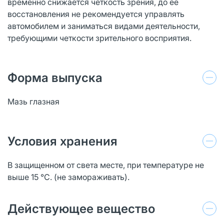
временно снижается четкость зрения, до ее
восстановления не рекомендуется управлять
автомобилем и заниматься видами деятельности,
требующими четкости зрительного восприятия.
Форма выпуска
Мазь глазная
Условия хранения
В защищенном от света месте, при температуре не
выше 15 °C. (не замораживать).
Действующее вещество