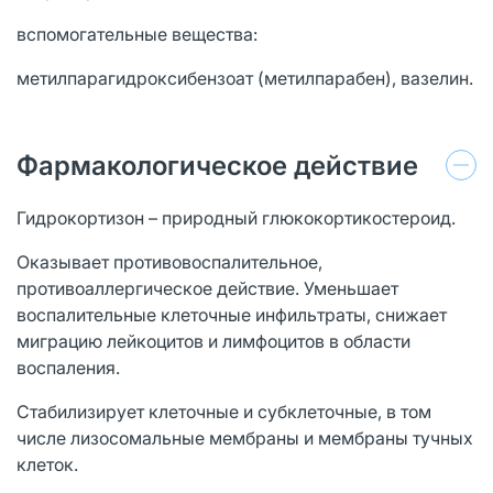
вспомогательные вещества:
метилпарагидроксибензоат (метилпарабен), вазелин.
Фармакологическое действие
Гидрокортизон – природный глюкокортикостероид.
Оказывает противовоспалительное,
противоаллергическое действие. Уменьшает
воспалительные клеточные инфильтраты, снижает
миграцию лейкоцитов и лимфоцитов в области
воспаления.
Стабилизирует клеточные и субклеточные, в том
числе лизосомальные мембраны и мембраны тучных
клеток.