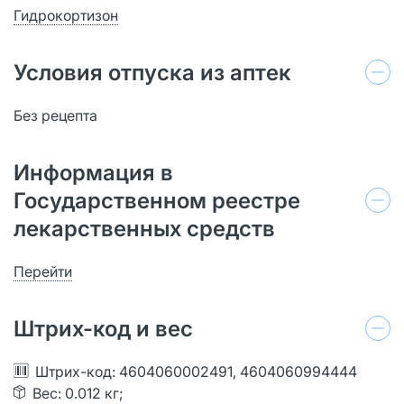
Гидрокортизон
Условия отпуска из аптек
Без рецепта
Информация в
Государственном реестре
лекарственных средств
Перейти
Штрих-код и вес
Штрих-код: 4604060002491, 4604060994444
Вес: 0.012 кг;