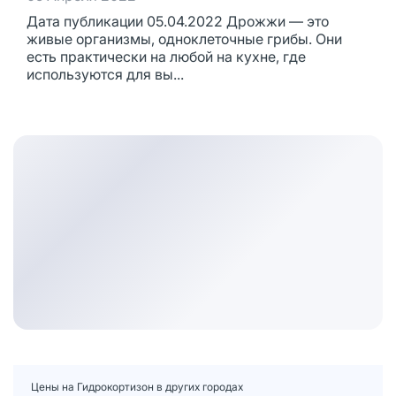
Дата публикации 05.04.2022 Дрожжи — это
живые организмы, одноклеточные грибы. Они
есть практически на любой на кухне, где
используются для вы...
Цены на Гидрокортизон в других городах