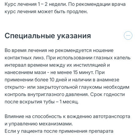
Курс лечения 1 – 2 недели. По рекомендации врача
курс лечения может быть продлен.
Специальные указания
Во время лечения не рекомендуется ношение
контактных линз. При использовании глазных капель
интервал времени между их инстилляцией и
нанесением мази - не менее 15 минут. При
применении более 10 дней и наличии в анамнезе
открыто- или закрытоугольной глаукомы необходим
контроль внутриглазного давления. Срок годности
после вскрытия тубы – 1 месяц.
Влияние на способность к вождению автотранспорта
и управлению механизмами.
Если у пациента после применения препарата