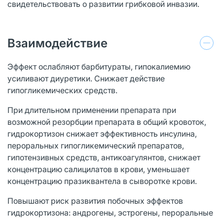
свидетельствовать о развитии грибковой инвазии.
Взаимодействие
Эффект ослабляют барбитураты, гипокалиемию
усиливают диуретики. Снижает действие
гипогликемических средств.
При длительном применении препарата при
возможной резорбции препарата в общий кровоток,
гидрокортизон снижает эффективность инсулина,
пероральных гипогликемический препаратов,
гипотензивных средств, антикоагулянтов, снижает
концентрацию салицилатов в крови, уменьшает
концентрацию празиквантела в сыворотке крови.
Повышают риск развития побочных эффектов
гидрокортизона: андрогены, эстрогены, пероральные