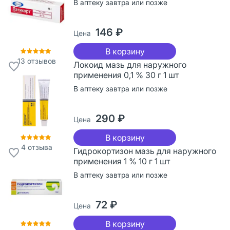
В аптеку завтра или позже
146 ₽
Цена
В корзину
13
отзывов
Локоид мазь для наружного
применения 0,1 % 30 г 1 шт
В аптеку завтра или позже
290 ₽
Цена
В корзину
4
отзыва
Гидрокортизон мазь для наружного
применения 1 % 10 г 1 шт
В аптеку завтра или позже
72 ₽
Цена
В корзину