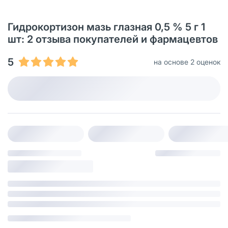
Гидрокортизон мазь глазная 0,5 % 5 г 1
шт: 2 отзыва покупателей и фармацевтов
5
на основе 2 оценок