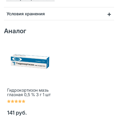
Условия хранения
Аналог
Гидрокортизон мазь
глазная 0,5 % 3 г 1 шт
141 руб.