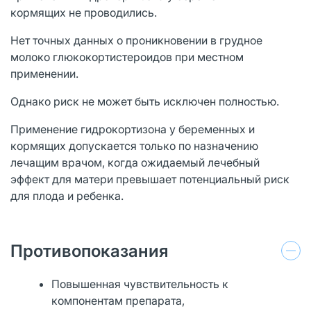
кормящих не проводились.
Нет точных данных о проникновении в грудное
молоко глюкокортистероидов при местном
применении.
Однако риск не может быть исключен полностью.
Применение гидрокортизона у беременных и
кормящих допускается только по назначению
лечащим врачом, когда ожидаемый лечебный
эффект для матери превышает потенциальный риск
для плода и ребенка.
Противопоказания
Повышенная чувствительность к
компонентам препарата,