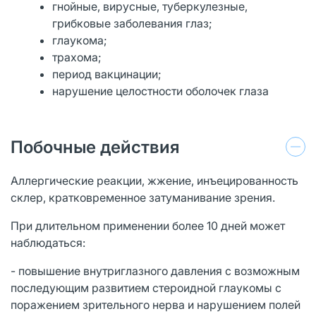
гнойные, вирусные, туберкулезные,
грибковые заболевания глаз;
глаукома;
трахома;
период вакцинации;
нарушение целостности оболочек глаза
Побочные действия
Аллергические реакции, жжение, инъецированность
склер, кратковременное затуманивание зрения.
При длительном применении более 10 дней может
наблюдаться:
- повышение внутриглазного давления с возможным
последующим развитием стероидной глаукомы с
поражением зрительного нерва и нарушением полей