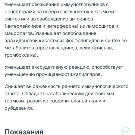
Уменьшает связывание иммуноглобулинов с
рецепторами на поверхности клеток и тормозит
синтез или высвобождение цитокинов
(интерлейкинов и интерферона) из лимфоцитов и
макрофагов. Уменьшает освобождение
арахидоновой кислоты из фосфолипидов и синтез ее
метаболитов (простагландинов, лейкотриенов,
тромбоксана).
Уменьшает экссудативную реакцию, способствует
уменьшению проницаемости капилляров.
Снижает выраженность раннего иммунологического
ответа. Обладает катаболическим действием и
тормозит развитие соединительной ткани и
рубцевания.
Показания