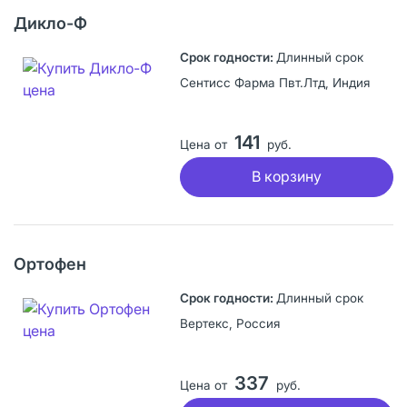
Дикло-Ф
Длинный срок
Сентисс Фарма Пвт.Лтд, Индия
141
Цена от
руб.
В корзину
Ортофен
Длинный срок
Вертекс, Россия
337
Цена от
руб.