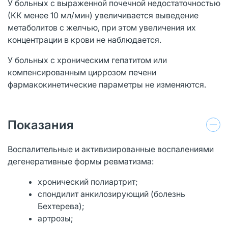
У больных с выраженной почечной недостаточностью
(КК менее 10 мл/мин) увеличивается выведение
метаболитов с желчью, при этом увеличения их
концентрации в крови не наблюдается.
У больных с хроническим гепатитом или
компенсированным циррозом печени
фармакокинетические параметры не изменяются.
Показания
Воспалительные и активизированные воспалениями
дегенеративные формы ревматизма:
хронический полиартрит;
спондилит анкилозирующий (болезнь
Бехтерева);
артрозы;