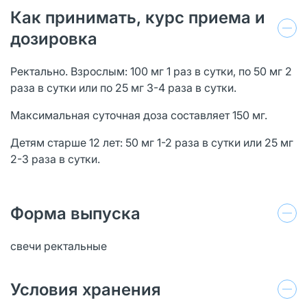
Как принимать, курс приема и
дозировка
Ректально. Взрослым: 100 мг 1 раз в сутки, по 50 мг 2
раза в сутки или по 25 мг 3-4 раза в сутки.
Максимальная суточная доза составляет 150 мг.
Детям старше 12 лет: 50 мг 1-2 раза в сутки или 25 мг
2-3 раза в сутки.
Форма выпуска
свечи ректальные
Условия хранения