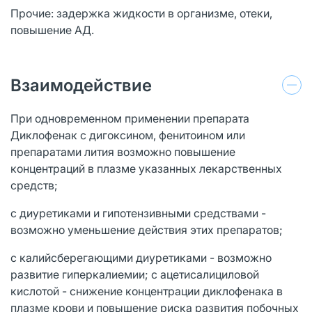
Прочие: задержка жидкости в организме, отеки,
повышение АД.
Взаимодействие
При одновременном применении препарата
Диклофенак с дигоксином, фенитоином или
препаратами лития возможно повышение
концентраций в плазме указанных лекарственных
средств;
с диуретиками и гипотензивными средствами -
возможно уменьшение действия этих препаратов;
с калийсберегающими диуретиками - возможно
развитие гиперкалиемии; с ацетисалициловой
кислотой - снижение концентрации диклофенака в
плазме крови и повышение риска развития побочных