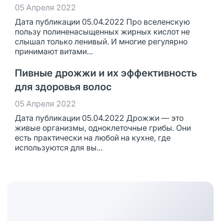
05 Апреля 2022
Дата публикации 05.04.2022 Про вселенскую
пользу полиненасыщенных жирных кислот не
слышал только ленивый. И многие регулярно
принимают витами...
Пивные дрожжи и их эффективность
для здоровья волос
05 Апреля 2022
Дата публикации 05.04.2022 Дрожжи — это
живые организмы, одноклеточные грибы. Они
есть практически на любой на кухне, где
используются для вы...