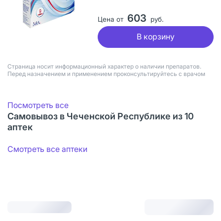
603
Цена от
руб.
В корзину
Страница носит информационный характер о наличии препаратов.
Перед назначением и применением проконсультируйтесь с врачом
Посмотреть все
Самовывоз в Чеченской Республике из 10
аптек
Смотреть все аптеки