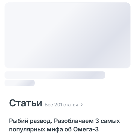
Статьи
Все 201 статья
Рыбий развод. Разоблачаем 3 самых
популярных мифа об Омега-3