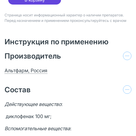
Страница носит информационный характер о наличии препаратов.
Перед назначением и применением проконсультируйтесь с врачом
Инструкция по применению
Производитель
Альтфарм, Россия
Состав
Действующее вещество
:
диклофенак 100 мг;
Вспомогательные вещества
: