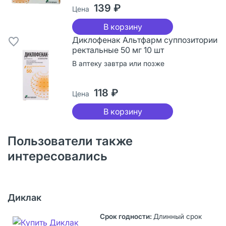
139 ₽
Цена
В корзину
Диклофенак Альтфарм суппозитории
ректальные 50 мг 10 шт
В аптеку завтра или позже
118 ₽
Цена
В корзину
Пользователи также
интересовались
Диклак
Длинный срок