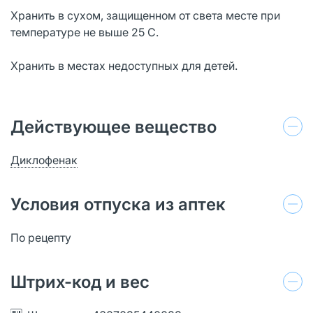
Хранить в сухом, защищенном от света месте при
температуре не выше 25 С.
Хранить в местах недоступных для детей.
Действующее вещество
Диклофенак
Условия отпуска из аптек
По рецепту
Штрих-код и вес