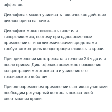
эффектов.
Диклофенак может усиливать токсическое действие
циклоспорина на почки.
Диклофенк может вызывать гипо- или
гипергликемию, поэтому при одновременном
применении с гипогликемическими средствами
требуется контроль концентрации глюкозы в крови.
При применении метотрексата в течение 24 ч до или
после приема Диклофенака возможно повышение
концентрации метотрексата и усиление его
токсического действия.
При одновременном применении с антикоагулянтами
необходим регулярный контроль показателей
свертывания крови.