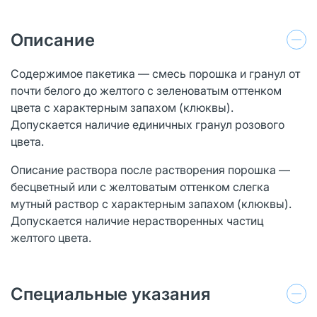
Описание
Содержимое пакетика — смесь порошка и гранул от
почти белого до желтого с зеленоватым оттенком
цвета с характерным запахом (клюквы).
Допускается наличие единичных гранул розового
цвета.
Описание раствора после растворения порошка —
бесцветный или с желтоватым оттенком слегка
мутный раствор с характерным запахом (клюквы).
Допускается наличие нерастворенных частиц
желтого цвета.
Специальные указания