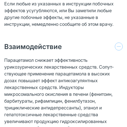
Если любые из указанных в инструкции побочных
эффектов усугубляются, или Вы заметили любые
другие побочные эффекты, не указанные в
инструкции, немедленно сообщите об этом врачу.
Взаимодействие
Парацетамол снижает эффективность
урикозурических лекарственных средств. Сопут­
ствующее применение парацетамола в высоких
дозах повышает эффект антикоагулянтных
лекарственных средств. Индукторы
микросомального окисления в печени (фенитоин,
барбитураты, рифампицин, фенилбутазон,
трициклические антидепрессанты), этанол и
гепатотоксичные лекарственные средства
увеличивают продукцию гидроксилированных