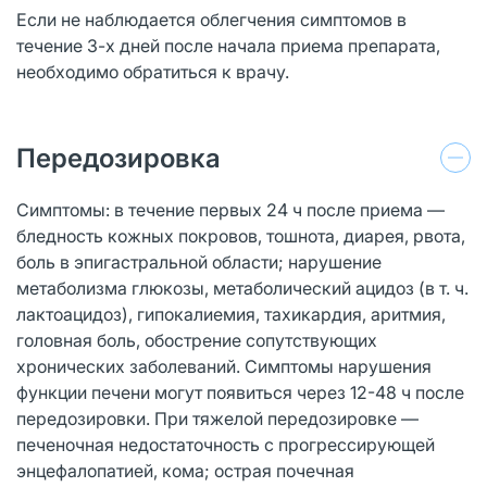
Если не наблюдается облегчения симптомов в
течение 3-х дней после начала приема препарата,
необходимо обратиться к врачу.
Передозировка
Симптомы: в течение первых 24 ч после приема —
бледность кожных покровов, тошнота, диарея, рвота,
боль в эпигастральной области; нарушение
метаболизма глюкозы, метаболический ацидоз (в т. ч.
лактоацидоз), гипокалиемия, тахикардия, аритмия,
головная боль, обострение сопутствующих
хронических заболеваний. Симптомы нарушения
функции печени могут появиться через 12-48 ч после
передозировки. При тяжелой передозировке —
печеночная недостаточность с прогрессирующей
энцефалопатией, кома; острая почечная