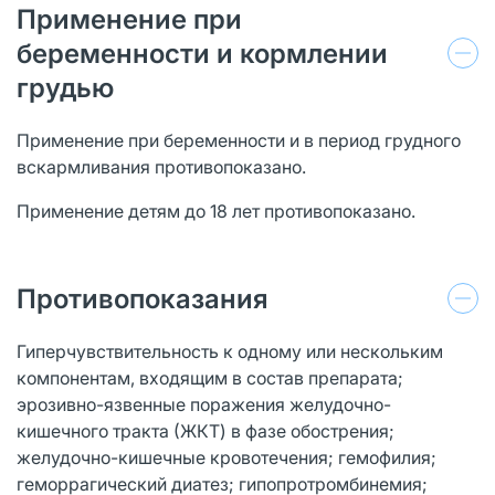
Применение при
беременности и кормлении
грудью
Применение при беременности и в период грудного
вскармливания противопоказано.
Применение детям до 18 лет противопоказано.
Противопоказания
Гиперчувствительность к одному или нескольким
компонентам, входящим в состав препарата;
эрозивно-язвенные поражения желудочно-
кишечного тракта (ЖКТ) в фазе обострения;
желудочно-кишечные кровотечения; гемофилия;
геморрагический диатез; гипопротромбинемия;