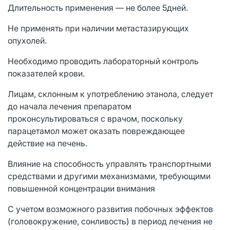
Длительность применения — не более 5дней.
Не применять при наличии метастазирующих
опухолей.
Необходимо проводить лабораторный контроль
показателей крови.
Лицам, склонным к употреблению этанола, следует
до начала лечения препаратом
проконсультироваться с врачом, поскольку
парацетамол может оказать повреждающее
действие на печень.
Влияние на способность управлять транспортными
средствами и другими механизмами, требующими
повышенной концентрации внимания
С учетом возможного развития побочных эффектов
(головокружение, сонливость) в период лечения не