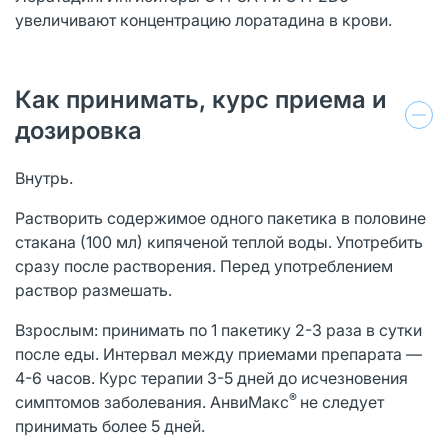
увеличивают концентрацию лоратадина в крови.
Как принимать, курс приема и
дозировка
Внутрь.
Растворить содержимое одного пакетика в половине
стакана (100 мл) кипяченой теплой воды. Употребить
сразу после растворения. Перед употреблением
раствор размешать.
Взрослым: принимать по 1 пакетику 2-3 раза в сутки
после еды. Интервал между приемами препарата —
4-6 часов. Курс терапии 3-5 дней до исчезновения
®
симптомов заболевания. АнвиМакс
не следует
принимать более 5 дней.