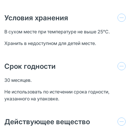
Условия хранения
В сухом месте при температуре не выше 25°С.
Хранить в недоступном для детей месте.
Срок годности
30 месяцев.
Не использовать по истечении срока годности,
указанного на упаковке.
Действующее вещество