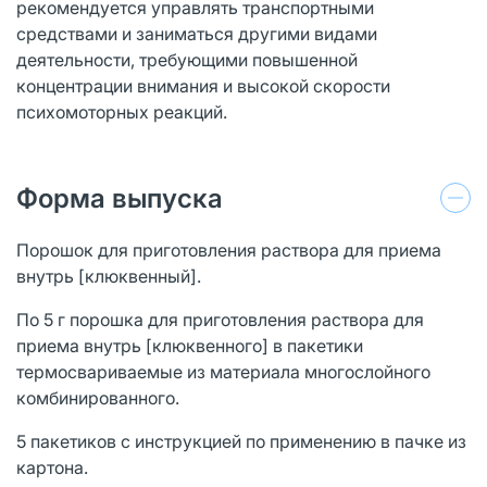
рекомендуется управлять транспортными
средствами и заниматься другими видами
деятельности, требующими повышенной
концентрации внимания и высокой скорости
психомоторных реакций.
Форма выпуска
Порошок для приготовления раствора для приема
внутрь [клюквенный].
По 5 г порошка для приготовления раствора для
приема внутрь [клюквенного] в пакетики
термосвариваемые из материала многослойного
комбинированного.
5 пакетиков с инструкцией по применению в пачке из
картона.