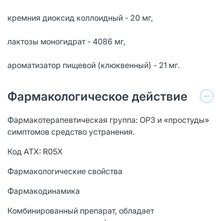
кремния диоксид коллоидный - 20 мг,
лактозы моногидрат - 4086 мг,
ароматизатор пищевой (клюквенный) - 21 мг.
Фармакологическое действие
Фармакотерапевтическая группа: ОРЗ и «простуды»
симптомов средство устранения.
Код ATX: R05X
Фармакологические свойства
Фармакодинамика
Комбинированный препарат, обладает