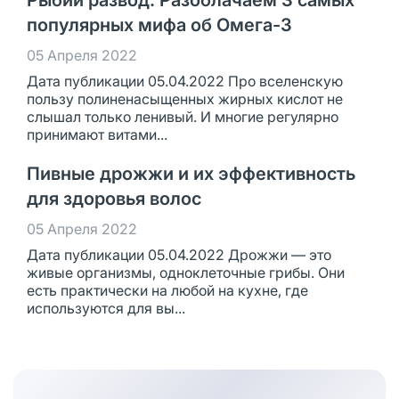
Рыбий развод. Разоблачаем 3 самых
популярных мифа об Омега-3
05 Апреля 2022
Дата публикации 05.04.2022 Про вселенскую
пользу полиненасыщенных жирных кислот не
слышал только ленивый. И многие регулярно
принимают витами...
Пивные дрожжи и их эффективность
для здоровья волос
05 Апреля 2022
Дата публикации 05.04.2022 Дрожжи — это
живые организмы, одноклеточные грибы. Они
есть практически на любой на кухне, где
используются для вы...