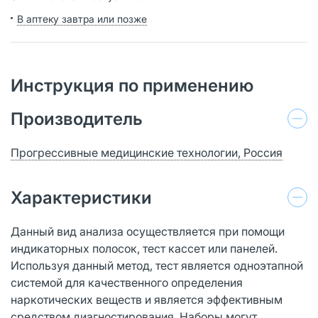
В аптеку завтра или позже
Инструкция по применению
Производитель
Прогрессивные медицинские технологии, Россия
Характеристики
Данный вид анализа осуществляется при помощи
индикаторных полосок, тест кассет или панелей.
Используя данный метод, тест является одноэтапной
системой для качественного определения
наркотических веществ и является эффективным
средством диагностирования. Наборы могут