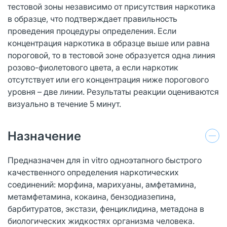
тестовой зоны независимо от присутствия наркотика
в образце, что подтверждает правильность
проведения процедуры определения. Если
концентрация наркотика в образце выше или равна
пороговой, то в тестовой зоне образуется одна линия
розово-фиолетового цвета, а если наркотик
отсутствует или его концентрация ниже порогового
уровня – две линии. Результаты реакции оцениваются
визуально в течение 5 минут.
Назначение
Предназначен для in vitro одноэтапного быстрого
качественного определения наркотических
соединений: морфина, марихуаны, амфетамина,
метамфетамина, кокаина, бензодиазепина,
барбитуратов, экстази, фенциклидина, метадона в
биологических жидкостях организма человека.