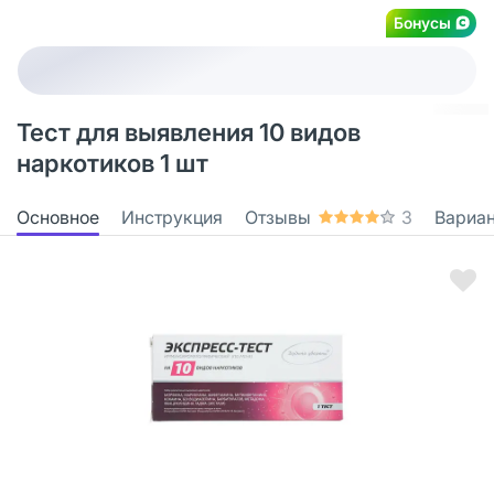
Бонусы
Тест для выявления 10 видов
наркотиков 1 шт
Основное
Инструкция
Отзывы
3
Вариа