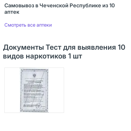
Самовывоз в Чеченской Республике из 10
аптек
Смотреть все аптеки
Документы Тест для выявления 10
видов наркотиков 1 шт