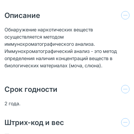
Описание
Обнаружение наркотических веществ
осуществляется методом
иммунохроматографического анализа.
Иммунохроматографический анализ - это метод
определения наличия концентраций веществ в
биологических материалах (моча, слюна).
Срок годности
2 года.
Штрих-код и вес