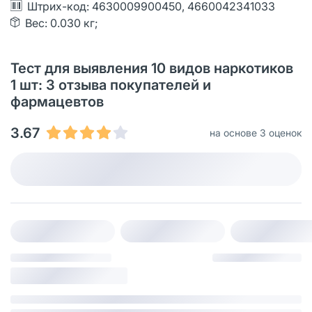
Штрих-код: 4630009900450, 4660042341033
Вес: 0.030 кг;
Тест для выявления 10 видов наркотиков
1 шт: 3 отзыва покупателей и
фармацевтов
3.67
на основе 3 оценок