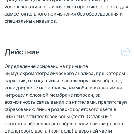
использоваться в клинической практике, а также для
самостоятельного применения без оборудования и
специальных навыков.
Действие
Определение основано на принципе
иммунохроматографического анализа, при котором
наркотик, находящийся в анализируемом образце,
конкурирует с наркотиком, иммобилизованным на
нитроцеллюлозной мембране полоски, за
возможность связывания с антителами, препятствуя
образованию линии розово-фиолетового цвета в
нижней части тестовой зоны (тест). Остальные
реагенты обеспечивают образование линии розово-
фиолетового цвета (контроль) в верхней части