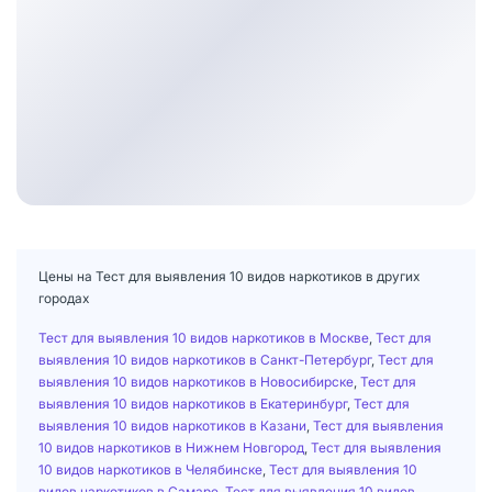
Цены на Тест для выявления 10 видов наркотиков в других
городах
Тест для выявления 10 видов наркотиков в Москве
,
Тест для
выявления 10 видов наркотиков в Санкт-Петербург
,
Тест для
выявления 10 видов наркотиков в Новосибирске
,
Тест для
выявления 10 видов наркотиков в Екатеринбург
,
Тест для
выявления 10 видов наркотиков в Казани
,
Тест для выявления
10 видов наркотиков в Нижнем Новгород
,
Тест для выявления
10 видов наркотиков в Челябинске
,
Тест для выявления 10
видов наркотиков в Самаре
,
Тест для выявления 10 видов