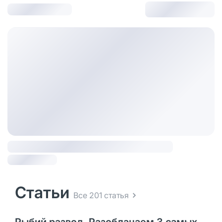
Статьи
Все 201 статья