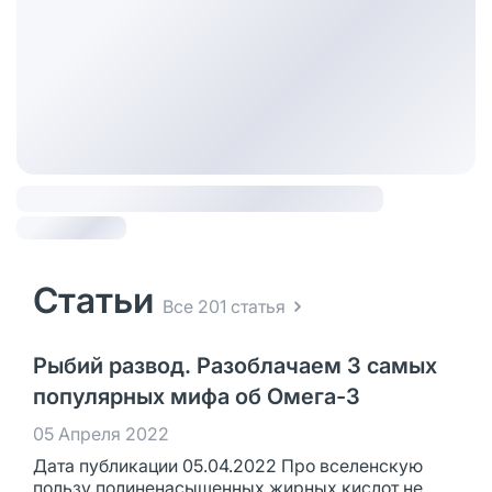
Статьи
Все 201 статья
Рыбий развод. Разоблачаем 3 самых
популярных мифа об Омега-3
05 Апреля 2022
Дата публикации 05.04.2022 Про вселенскую
пользу полиненасыщенных жирных кислот не