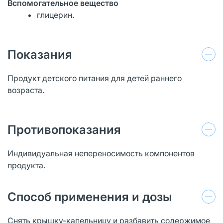
Вспомогательное вещество
глицерин.
Показания
Продукт детского питания для детей раннего
возраста.
Противопоказания
Индивидуальная непереносимость компонентов
продукта.
Способ применения и дозы
Снять крышку-капельницу и разбавить содержимое