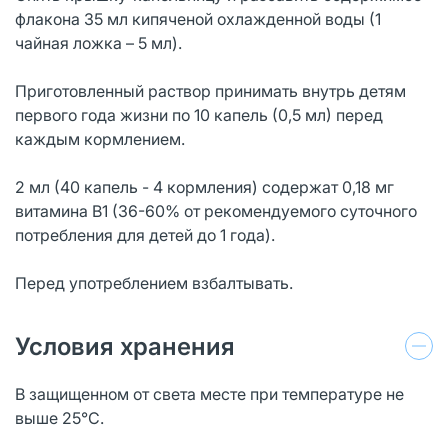
флакона 35 мл кипяченой охлажденной воды (1
чайная ложка – 5 мл).
Приготовленный раствор принимать внутрь детям
первого года жизни по 10 капель (0,5 мл) перед
каждым кормлением.
2 мл (40 капель - 4 кормления) содержат 0,18 мг
витамина В1 (36-60% от рекомендуемого суточного
потребления для детей до 1 года).
Перед употреблением взбалтывать.
Условия хранения
В защищенном от света месте при температуре не
выше 25°С.