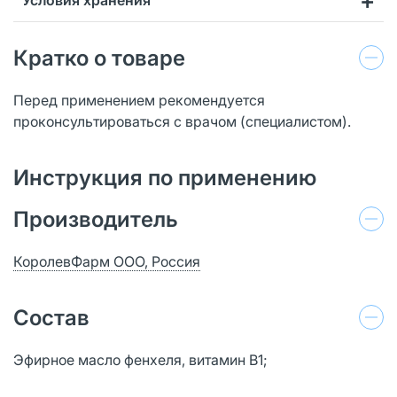
Кратко о товаре
Перед применением рекомендуется
проконсультироваться с врачом (специалистом).
Инструкция по применению
Производитель
КоролевФарм ООО, Россия
Состав
Эфирное масло фенхеля, витамин В1;