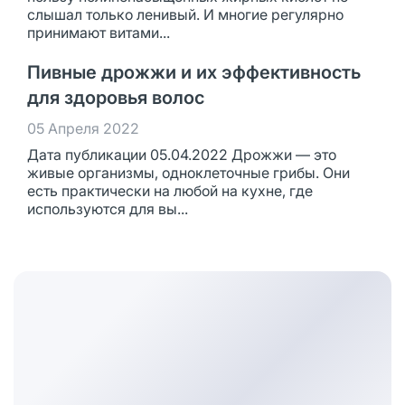
слышал только ленивый. И многие регулярно
принимают витами...
Пивные дрожжи и их эффективность
для здоровья волос
05 Апреля 2022
Дата публикации 05.04.2022 Дрожжи — это
живые организмы, одноклеточные грибы. Они
есть практически на любой на кухне, где
используются для вы...