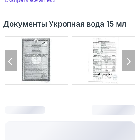
Документы Укропная вода 15 мл