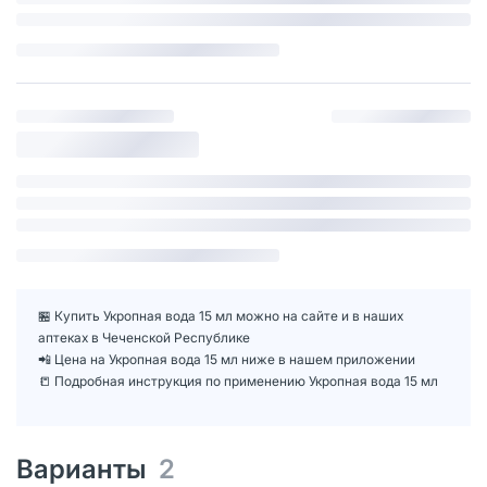
🏪 Купить Укропная вода 15 мл можно на сайте и в наших
аптеках в Чеченской Республике
📲 Цена на Укропная вода 15 мл ниже в нашем приложении
📒 Подробная инструкция по применению Укропная вода 15 мл
Варианты
2