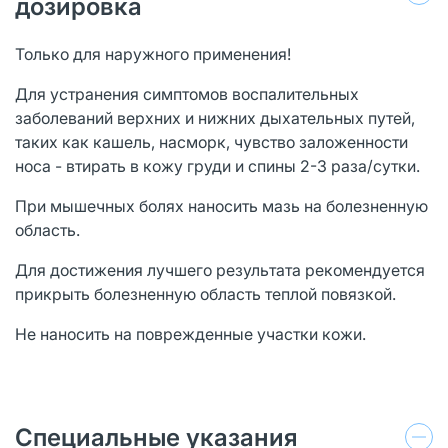
дозировка
Только для наружного применения!
Для устранения симптомов воспалительных
заболеваний верхних и нижних дыхательных путей,
таких как кашель, насморк, чувство заложенности
носа - втирать в кожу груди и спины 2-3 раза/сутки.
При мышечных болях наносить мазь на болезненную
область.
Для достижения лучшего результата рекомендуется
прикрыть болезненную область теплой повязкой.
Не наносить на поврежденные участки кожи.
Специальные указания