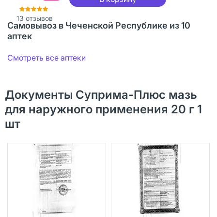
13
отзывов
Самовывоз в Чеченской Республике из 10
аптек
Смотреть все аптеки
Документы Суприма-Плюс мазь
для наружного применения 20 г 1
шт