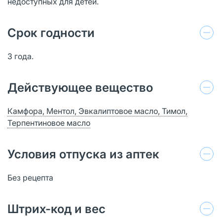
недоступных для детей.
Срок годности
3 года.
Действующее вещество
Камфора, Ментол, Эвкалиптовое масло, Тимол,
Терпентиновое масло
Условия отпуска из аптек
Без рецепта
Штрих-код и вес