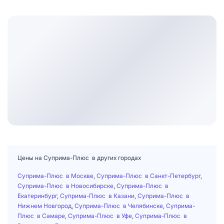
Цены на Суприма-Плюс в других городах
Суприма-Плюс в Москве
,
Суприма-Плюс в Санкт-Петербург
,
Суприма-Плюс в Новосибирске
,
Суприма-Плюс в
Екатеринбург
,
Суприма-Плюс в Казани
,
Суприма-Плюс в
Нижнем Новгород
,
Суприма-Плюс в Челябинске
,
Суприма-
Плюс в Самаре
,
Суприма-Плюс в Уфе
,
Суприма-Плюс в