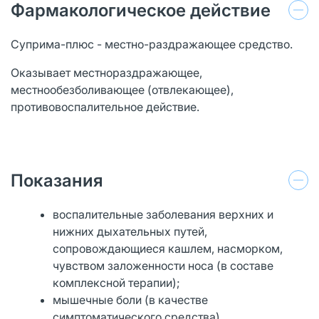
Фармакологическое действие
Суприма-плюс - местно-раздражающее средство.
Оказывает местнораздражающее,
местнообезболивающее (отвлекающее),
противовоспалительное действие.
Показания
воспалительные заболевания верхних и
нижних дыхательных путей,
сопровождающиеся кашлем, насморком,
чувством заложенности носа (в составе
комплексной терапии);
мышечные боли (в качестве
симптоматического средства).