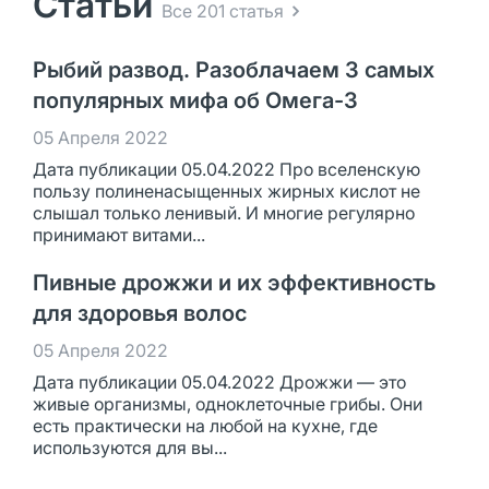
Статьи
Все 201 статья
Рыбий развод. Разоблачаем 3 самых
популярных мифа об Омега-3
05 Апреля 2022
Дата публикации 05.04.2022 Про вселенскую
пользу полиненасыщенных жирных кислот не
слышал только ленивый. И многие регулярно
принимают витами...
Пивные дрожжи и их эффективность
для здоровья волос
05 Апреля 2022
Дата публикации 05.04.2022 Дрожжи — это
живые организмы, одноклеточные грибы. Они
есть практически на любой на кухне, где
используются для вы...