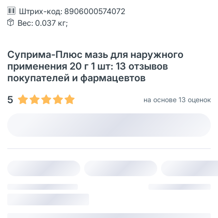
Штрих-код: 8906000574072
Вес: 0.037 кг;
Суприма-Плюс мазь для наружного
применения 20 г 1 шт: 13 отзывов
покупателей и фармацевтов
5
на основе 13 оценок