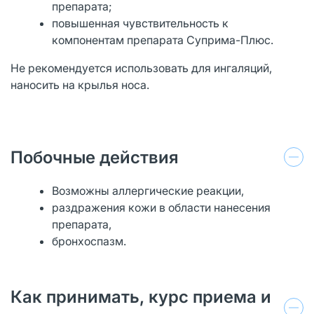
препарата;
повышенная чувствительность к
компонентам препарата Суприма-Плюс.
Не рекомендуется использовать для ингаляций,
наносить на крылья носа.
Побочные действия
Возможны аллергические реакции,
раздражения кожи в области нанесения
препарата,
бронхоспазм.
Как принимать, курс приема и