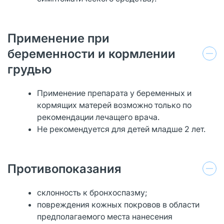
Применение при
беременности и кормлении
грудью
Применение препарата у беременных и
кормящих матерей возможно только по
рекомендации лечащего врача.
Не рекомендуется для детей младше 2 лет.
Противопоказания
склонность к бронхоспазму;
повреждения кожных покровов в области
предполагаемого места нанесения