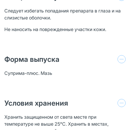
Следует избегать попадания препарата в глаза и на
слизистые оболочки.
Не наносить на поврежденные участки кожи.
Форма выпуска
Суприма-плюс. Мазь
Условия хранения
Хранить защищенном от света месте при
температуре не выше 25°С. Хранить в местах,