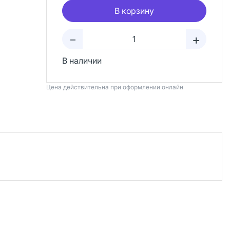
В корзину
+
–
В наличии
Цена действительна при оформлении онлайн