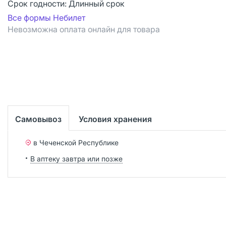
Срок годности:
Длинный срок
Все формы Небилет
Невозможна оплата онлайн для товара
Самовывоз
Условия хранения
в Чеченской Республике
В аптеку завтра или позже