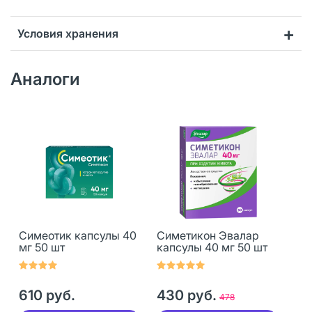
Условия хранения
Аналоги
Симеотик капсулы 40
Симетикон Эвалар
мг 50 шт
капсулы 40 мг 50 шт
610 руб.
430 руб.
478