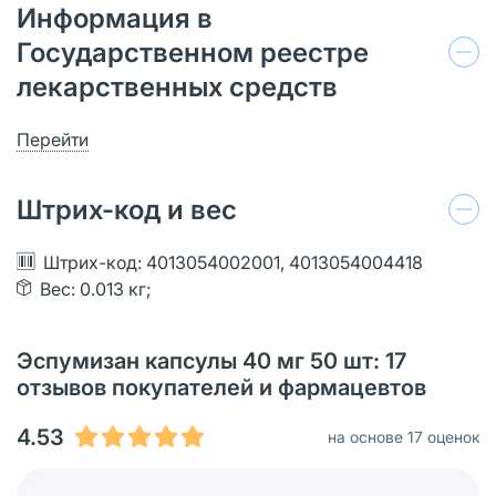
Информация в
Государственном реестре
лекарственных средств
Перейти
Штрих-код и вес
Штрих-код: 4013054002001, 4013054004418
Вес: 0.013 кг;
Эспумизан капсулы 40 мг 50 шт: 17
отзывов покупателей и фармацевтов
4.53
на основе 17 оценок