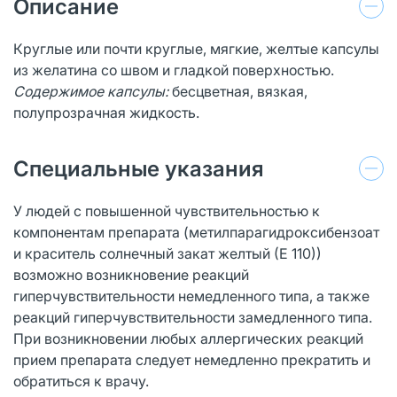
Описание
Круглые или почти круглые, мягкие, желтые капсулы
из желатина со швом и гладкой поверхностью.
Содержимое капсулы:
бесцветная, вязкая,
полупрозрачная жидкость.
Специальные указания
У людей с повышенной чувствительностью к
компонентам препарата (метилпарагидроксибензоат
и краситель солнечный закат желтый (Е 110))
возможно возникновение реакций
гиперчувствительности немедленного типа, а также
реакций гиперчувствительности замедленного типа.
При возникновении любых аллергических реакций
прием препарата следует немедленно прекратить и
обратиться к врачу.