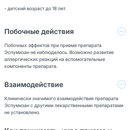
- детский возраст до 18 лет.
Побочные действия
Побочных эффектов при приеме препарата
Эспумизан не наблюдалось. Возможно развитие
аллергических реакций на вспомогательные
компоненты препарата.
Взаимодействие
Клинически значимого взаимодействия препарата
Эспумизан с другими лекарственными препаратами
не установлено.