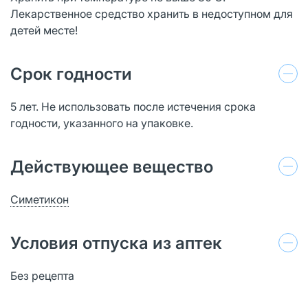
Лекарственное средство хранить в недоступном для
детей месте!
Срок годности
5 лет. Не использовать после истечения срока
годности, указанного на упаковке.
Действующее вещество
Симетикон
Условия отпуска из аптек
Без рецепта