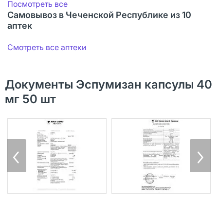
Посмотреть все
Самовывоз в Чеченской Республике из 10
аптек
Смотреть все аптеки
Документы Эспумизан капсулы 40
мг 50 шт