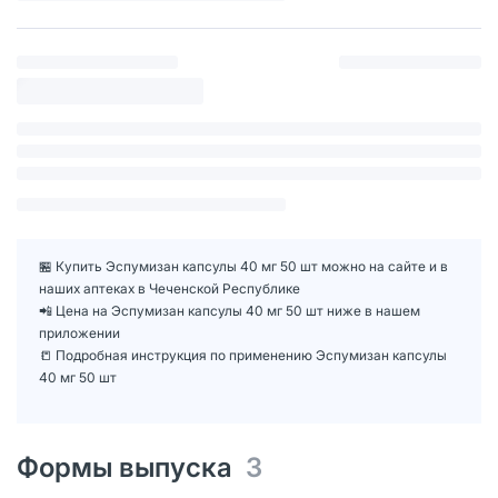
🏪 Купить Эспумизан капсулы 40 мг 50 шт можно на сайте и в
наших аптеках в Чеченской Республике
📲 Цена на Эспумизан капсулы 40 мг 50 шт ниже в нашем
приложении
📒 Подробная инструкция по применению Эспумизан капсулы
40 мг 50 шт
Формы выпуска
3