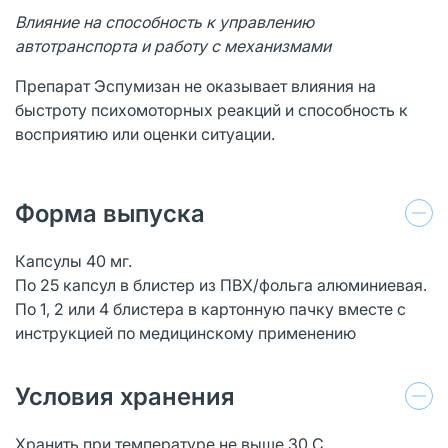
Влияние на способность к управлению
автотранспорта и работу с механизмами
Препарат Эспумизан не оказывает влияния на
быстроту психомоторных реакций и способность к
восприятию или оценки ситуации.
Форма выпуска
Капсулы 40 мг.
По 25 капсул в блистер из ПВХ/фольга алюминиевая.
По 1, 2 или 4 блистера в картонную пачку вместе с
инструкцией по медицинскому применению
Условия хранения
Хранить при температуре не выше 30 С.