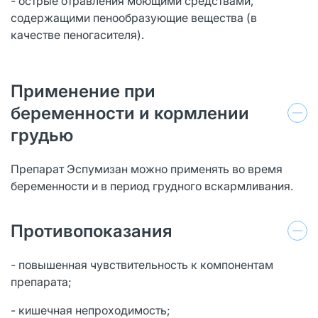
- острые отравления моющими средствами,
содержащими пенообразующие вещества (в
качестве пеногасителя).
Применение при
беременности и кормлении
грудью
Препарат Эспумизан можно применять во время
беременности и в период грудного вскармливания.
Противопоказания
- повышенная чувствительность к компонентам
препарата;
- кишечная непроходимость;