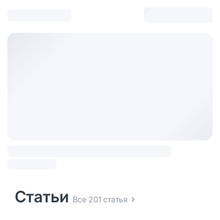
Статьи
Все 201 статья