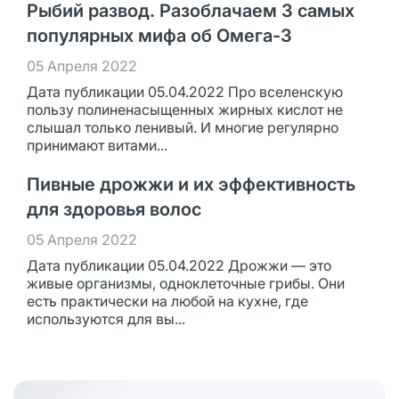
Рыбий развод. Разоблачаем 3 самых
популярных мифа об Омега-3
05 Апреля 2022
Дата публикации 05.04.2022 Про вселенскую
пользу полиненасыщенных жирных кислот не
слышал только ленивый. И многие регулярно
принимают витами...
Пивные дрожжи и их эффективность
для здоровья волос
05 Апреля 2022
Дата публикации 05.04.2022 Дрожжи — это
живые организмы, одноклеточные грибы. Они
есть практически на любой на кухне, где
используются для вы...