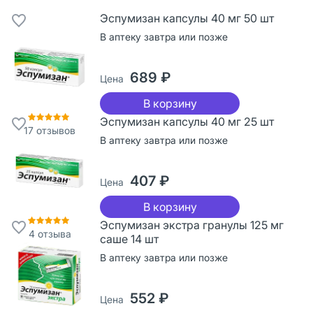
Эспумизан капсулы 40 мг 50 шт
В аптеку завтра или позже
689 ₽
Цена
В корзину
Эспумизан капсулы 40 мг 25 шт
17
отзывов
В аптеку завтра или позже
407 ₽
Цена
В корзину
Эспумизан экстра гранулы 125 мг
4
отзыва
саше 14 шт
В аптеку завтра или позже
552 ₽
Цена