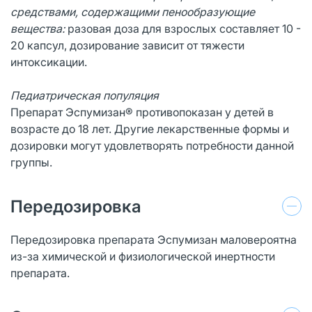
средствами, содержащими
пенообразующие
вещества:
разовая доза для взрослых составляет 10 -
20 капсул, дозирование зависит от тяжести
интоксикации.
Педиатрическая популяция
Препарат Эспумизан® противопоказан у детей в
возрасте до 18 лет. Другие лекарственные формы и
дозировки могут удовлетворять потребности данной
группы.
Передозировка
Передозировка препарата Эспумизан маловероятна
из-за химической и физиологической инертности
препарата.