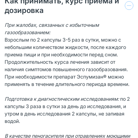
Как принимать, курс приема и
дозировка
При жалобах, связанных с избыточным
газообразованием:
Взрослым по 2 капсулы 3-5 раз в сутки, можно с
небольшим количеством жидкости, после каждого
приема пищи и при необходимости перед сном.
Продолжительность курса лечения зависит от
наличия симптомов повышенного газообразования.
При необходимости препарат Эспумизан® можно
применять в течение длительного периода времени.
Подготовка к диагностическим исследованиям:
по 2
капсулы 3 раза в сутки за день до исследования, и
утром в день исследования 2 капсулы, не запивая
водой.
В качестве пеногасителя при отравлениях моющими