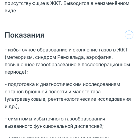
присутствующие в ЖКТ. Выводится в неизменённом
виде.
Показания
- избыточное образование и скопление газов в ЖКТ
(метеоризм, синдром Ремхельда, аэрофагия,
повышенное газообразование в послеоперационном
периоде);
- подготовка к диагностическим исследованиям
органов брюшной полости и малого таза
(ультразвуковые, рентгенологические исследования
и др.);
- симптомы избыточного газообразования,
вызванного функциональной диспепсией;