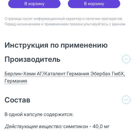
В корзину
В корзину
Страница носит информационный характер о наличии препаратов.
Перед назначением и применением проконсультируйтесь с врачом
Инструкция по применению
Производитель
Берлин-Хеми АГ/Каталент Германия Эбербах ГмбХ,
Германия
Состав
В одной капсуле содержится:
Действующее вещество:
симетикон - 40,0 мг