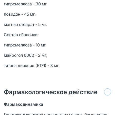
гипромеллоза - 30 мг,
повидон - 45 мг,
магния стеарат - 5 мг.
Состав оболочки:
гипромеллоза - 10 мг,
макрогол 6000 - 2 мг,
титана диоксид (Е171) - 8 мг.
Фармакологическое действие
Фармакодинамика
Гипогликемический препарат из группы бигуанидов.