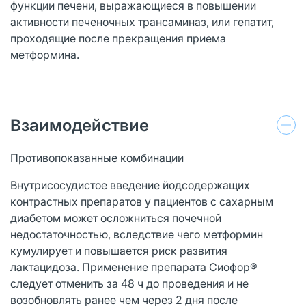
функции печени, выражающиеся в повышении
активности печеночных трансаминаз, или гепатит,
проходящие после прекращения приема
метформина.
Взаимодействие
Противопоказанные комбинации
Внутрисосудистое введение йодсодержащих
контрастных препаратов у пациентов с сахарным
диабетом может осложниться почечной
недостаточностью, вследствие чего метформин
кумулирует и повышается риск развития
лактацидоза. Применение препарата Сиофор®
следует отменить за 48 ч до проведения и не
возобновлять ранее чем через 2 дня после