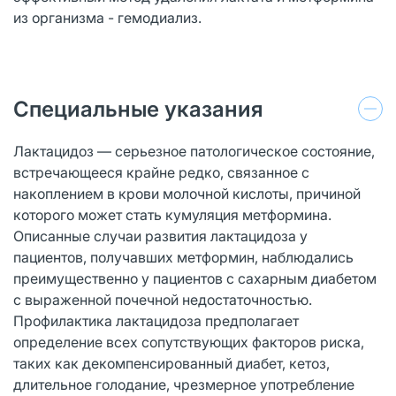
из организма - гемодиализ.
Специальные указания
Лактацидоз — серьезное патологическое состояние,
встречающееся крайне редко, связанное с
накоплением в крови молочной кислоты, причиной
которого может стать кумуляция метформина.
Описанные случаи развития лактацидоза у
пациентов, получавших метформин, наблюдались
преимущественно у пациентов с сахарным диабетом
с выраженной почечной недостаточностью.
Профилактика лактацидоза предполагает
определение всех сопутствующих факторов риска,
таких как декомпенсированный диабет, кетоз,
длительное голодание, чрезмерное употребление