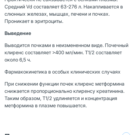
Средний Vd составляет 63-276 л. Накапливается в
слюнных железах, мышцах, печени и почках.
Проникает в эритроциты.
Выведение
Выводится почками в неизмененном виде. Почечный
клиренс составляет >400 мл/мин. T1/2 составляет
около 6,5 ч.
Фармакокинетика в особых клинических случаях
При снижении функции почек клиренс метформина
снижается пропорционально клиренсу креатинина.
Таким образом, T1/2 удлиняется и концентрация
метформина в плазме повышается.