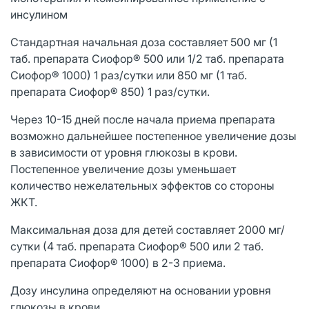
инсулином
Стандартная начальная доза составляет 500 мг (1
таб. препарата Сиофор® 500 или 1/2 таб. препарата
Сиофор® 1000) 1 раз/сутки или 850 мг (1 таб.
препарата Сиофор® 850) 1 раз/сутки.
Через 10-15 дней после начала приема препарата
возможно дальнейшее постепенное увеличение дозы
в зависимости от уровня глюкозы в крови.
Постепенное увеличение дозы уменьшает
количество нежелательных эффектов со стороны
ЖКТ.
Максимальная доза для детей составляет 2000 мг/
сутки (4 таб. препарата Сиофор® 500 или 2 таб.
препарата Сиофор® 1000) в 2-3 приема.
Дозу инсулина определяют на основании уровня
глюкозы в крови.