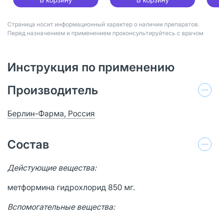
Страница носит информационный характер о наличии препаратов.
Перед назначением и применением проконсультируйтесь с врачом
Инструкция по применению
Производитель
Берлин-Фарма, Россия
Состав
Дейстующие вещества:
метформина гидрохлорид 850 мг.
Вспомогательные вещества: