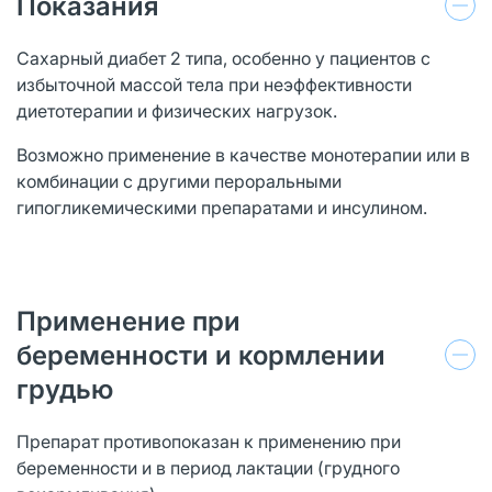
Показания
Сахарный диабет 2 типа, особенно у пациентов с
избыточной массой тела при неэффективности
диетотерапии и физических нагрузок.
Возможно применение в качестве монотерапии или в
комбинации с другими пероральными
гипогликемическими препаратами и инсулином.
Применение при
беременности и кормлении
грудью
Препарат противопоказан к применению при
беременности и в период лактации (грудного