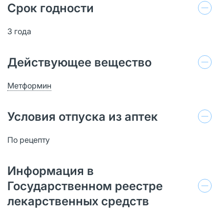
Срок годности
3 года
Действующее вещество
Метформин
Условия отпуска из аптек
По рецепту
Информация в
Государственном реестре
лекарственных средств