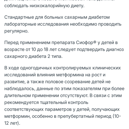
соблюдать низкокалорийную диету.
Стандартные для больных сахарным диабетом
лабораторные исследования необходимо проводить
регулярно.
Перед применением препарата Сиофор® у детей в
возрасте от 10 до 18 лет следует подтвердить диагноз
сахарного диабета 2 типа.
В ходе одногодичных контролируемых клинических
исследований влияния метформина на рост и
развитие, а также половое созревание детей не
наблюдалось, данные по этим показателям при более
длительном применении отсутствуют. В связи с этим
рекомендуется тщательный контроль
соответствующих параметров у детей, получающих
метформин, особенно в препубертатный период (10-
12 лет).