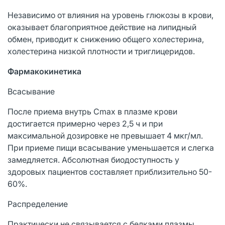
Независимо от влияния на уровень глюкозы в крови,
оказывает благоприятное действие на липидный
обмен, приводит к снижению общего холестерина,
холестерина низкой плотности и триглицеридов.
Фармакокинетика
Всасывание
После приема внутрь Cmax в плазме крови
достигается примерно через 2,5 ч и при
максимальной дозировке не превышает 4 мкг/мл.
При приеме пищи всасывание уменьшается и слегка
замедляется. Абсолютная биодоступность у
здоровых пациентов составляет приблизительно 50-
60%.
Распределение
Практически не связывается с белками плазмы.