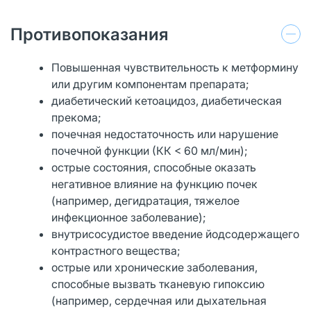
Противопоказания
Повышенная чувствительность к метформину
или другим компонентам препарата;
диабетический кетоацидоз, диабетическая
прекома;
почечная недостаточность или нарушение
почечной функции (КК < 60 мл/мин);
острые состояния, способные оказать
негативное влияние на функцию почек
(например, дегидратация, тяжелое
инфекционное заболевание);
внутрисосудистое введение йодсодержащего
контрастного вещества;
острые или хронические заболевания,
способные вызвать тканевую гипоксию
(например, сердечная или дыхательная