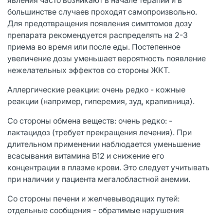
большинстве случаев проходят самопроизвольно.
Для предотвращения появления симптомов дозу
препарата рекомендуется распределять на 2-3
приема во время или после еды. Постепенное
увеличение дозы уменьшает вероятность появление
нежелательных эффектов со стороны ЖКТ.
Аллергические реакции: очень редко - кожные
реакции (например, гиперемия, зуд, крапивница).
Со стороны обмена веществ: очень редко: -
лактацидоз (требует прекращения лечения). При
длительном применении наблюдается уменьшение
всасывания витамина В12 и снижение его
концентрации в плазме крови. Это следует учитывать
при наличии у пациента мегалобластной анемии.
Со стороны печени и желчевыводящих путей:
отдельные сообщения - обратимые нарушения