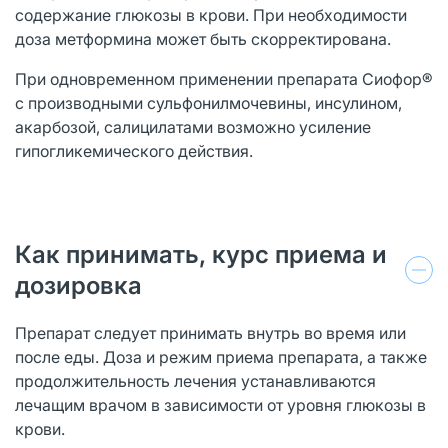
содержание глюкозы в крови. При необходимости
доза метформина может быть скорректирована.
При одновременном применении препарата Сиофор®
с производными сульфонилмочевины, инсулином,
акарбозой, салицилатами возможно усиление
гипогликемического действия.
Как принимать, курс приема и
дозировка
Препарат следует принимать внутрь во время или
после еды. Доза и режим приема препарата, а также
продолжительность лечения устанавливаются
лечащим врачом в зависимости от уровня глюкозы в
крови.