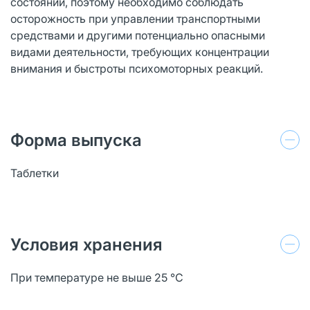
состояний, поэтому необходимо соблюдать
осторожность при управлении транспортными
средствами и другими потенциально опасными
видами деятельности, требующих концентрации
внимания и быстроты психомоторных реакций.
Форма выпуска
Таблетки
Условия хранения
При температуре не выше 25 °C