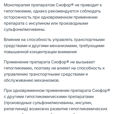
Монотерапия препаратом Сиофор® не приводит к
гипогликемии, однако рекомендуется соблюдать
осторожность при одновременном применении
препарата с инсулином или производными
сульфонилмочевины.
Влияние на способность управлять транспортными
средствами и другими механизмами, требующими
повышенной концентрации внимания
Применение препарата Сиофор® не вызывает
гипогликемию, поэтому не влияет на способность к
управлению транспортными средствами и
обслуживанию механизмов.
При одновременном применении препарата Сиофор®
с другими гипогликемическими препаратами
(производные сульфонилмочевины, инсулин,
репаглинид) возможно развитие гипогликемических