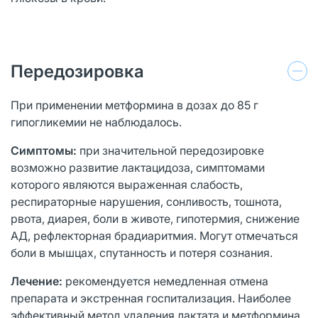
Передозировка
При применении метформина в дозах до 85 г
гипогликемии не наблюдалось.
Симптомы:
при значительной передозировке
возможно развитие лактацидоза, симптомами
которого являются выраженная слабость,
респираторные нарушения, сонливость, тошнота,
рвота, диарея, боли в животе, гипотермия, снижение
АД, рефлекторная брадиаритмия. Могут отмечаться
боли в мышцах, спутанность и потеря сознания.
Лечение:
рекомендуется немедленная отмена
препарата и экстренная госпитализация. Наиболее
эффективный метод удаления лактата и метформина