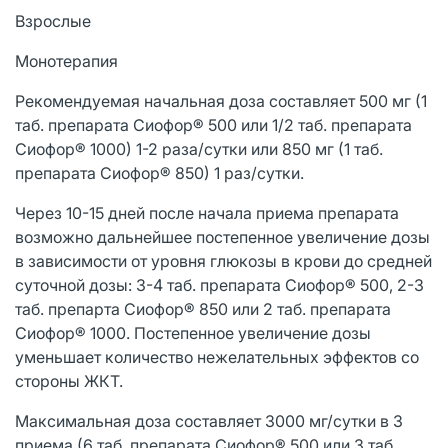
Взрослые
Монотерапия
Рекомендуемая начальная доза составляет 500 мг (1
таб. препарата Сиофор® 500 или 1/2 таб. препарата
Сиофор® 1000) 1-2 раза/сутки или 850 мг (1 таб.
препарата Сиофор® 850) 1 раз/сутки.
Через 10-15 дней после начала приема препарата
возможно дальнейшее постепенное увеличение дозы
в зависимости от уровня глюкозы в крови до средней
суточной дозы: 3-4 таб. препарата Сиофор® 500, 2-3
таб. препарта Сиофор® 850 или 2 таб. препарата
Сиофор® 1000. Постепенное увеличение дозы
уменьшает количество нежелательных эффектов со
стороны ЖКТ.
Максимальная доза составляет 3000 мг/сутки в 3
приема (6 таб. препарата Сиофор® 500 или 3 таб.