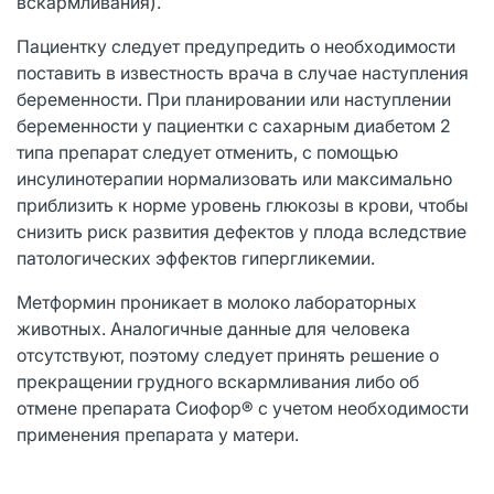
вскармливания).
Пациентку следует предупредить о необходимости
поставить в известность врача в случае наступления
беременности. При планировании или наступлении
беременности у пациентки с сахарным диабетом 2
типа препарат следует отменить, с помощью
инсулинотерапии нормализовать или максимально
приблизить к норме уровень глюкозы в крови, чтобы
снизить риск развития дефектов у плода вследствие
патологических эффектов гипергликемии.
Метформин проникает в молоко лабораторных
животных. Аналогичные данные для человека
отсутствуют, поэтому следует принять решение о
прекращении грудного вскармливания либо об
отмене препарата Сиофор® с учетом необходимости
применения препарата у матери.