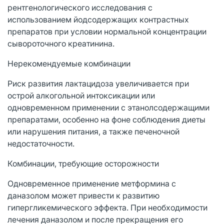
рентгенологического исследования с
использованием йодсодержащих контрастных
препаратов при условии нормальной концентрации
сывороточного креатинина.
Нерекомендуемые комбинации
Риск развития лактацидоза увеличивается при
острой алкогольной интоксикации или
одновременном применении с этанолсодержащими
препаратами, особенно на фоне соблюдения диеты
или нарушения питания, а также печеночной
недостаточности.
Комбинации, требующие осторожности
Одновременное применение метформина с
даназолом может привести к развитию
гипергликемического эффекта. При необходимости
лечения даназолом и после прекращения его