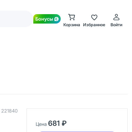
Бонусы
Корзина
Избранное
Войти
.
221840
681 ₽
Цена