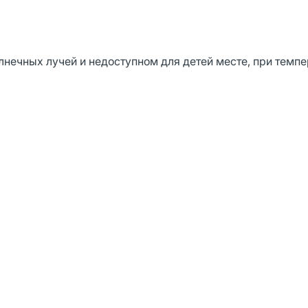
нечных лучей и недоступном для детей месте, при темпе