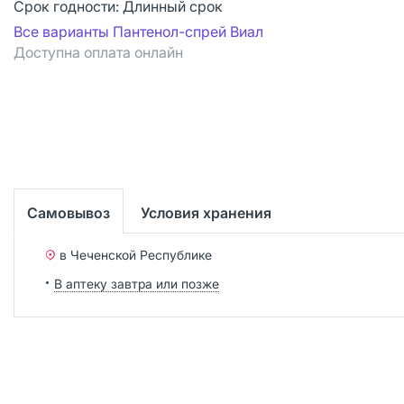
Срок годности:
Длинный срок
Все варианты Пантенол-спрей Виал
Доступна оплата онлайн
Самовывоз
Условия хранения
в Чеченской Республике
В аптеку завтра или позже