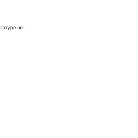
ратуре не