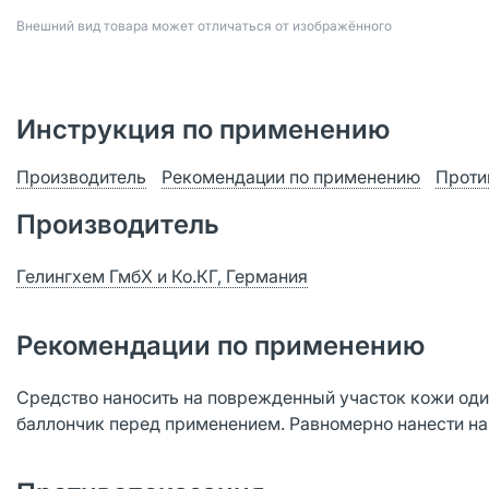
Bнешний вид товара может отличаться от изображённого
Инструкция по применению
Производитель
Рекомендации по применению
Проти
Производитель
Гелингхем ГмбХ и Ко.КГ, Германия
Рекомендации по применению
Средство наносить на поврежденный участок кожи один
баллончик перед применением. Равномерно нанести на 