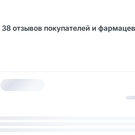
: 38 отзывов покупателей и фармаце