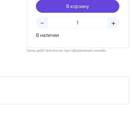
В корзину
+
–
В наличии
Цена действительна при оформлении онлайн