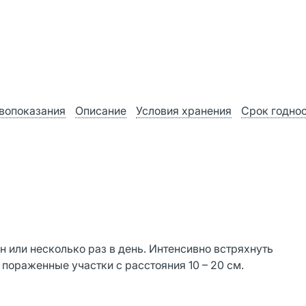
вопоказания
Описание
Условия хранения
Срок годно
 или несколько раз в день. Интенсивно встряхнуть
пораженные участки с расстояния 10 – 20 см.