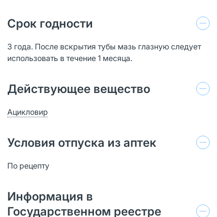
Срок годности
3 года. После вскрытия тубы мазь глазную следует
использовать в течение 1 месяца.
Действующее вещество
Ацикловир
Условия отпуска из аптек
По рецепту
Информация в
Государственном реестре