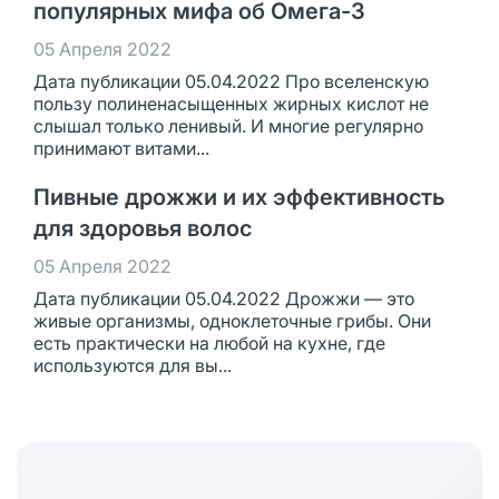
популярных мифа об Омега-3
05 Апреля 2022
Дата публикации 05.04.2022 Про вселенскую
пользу полиненасыщенных жирных кислот не
слышал только ленивый. И многие регулярно
принимают витами...
Пивные дрожжи и их эффективность
для здоровья волос
05 Апреля 2022
Дата публикации 05.04.2022 Дрожжи — это
живые организмы, одноклеточные грибы. Они
есть практически на любой на кухне, где
используются для вы...