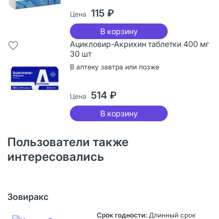
115 ₽
Цена
В корзину
Ацикловир-Акрихин таблетки 400 мг
30 шт
В аптеку завтра или позже
514 ₽
Цена
В корзину
Пользователи также
интересовались
Зовиракс
Длинный срок