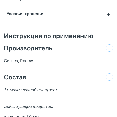
Условия хранения
Инструкция по применению
Производитель
Синтез, Россия
Состав
1 г мази глазной содержит:
действующее вещество:
ацикловир 30 мг;