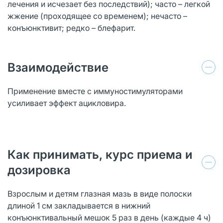
лечения и исчезает без последствий); часто – легкой
жжение (проходящее со временем); нечасто –
конъюнктивит; редко – блефарит.
Взаимодействие
Применение вместе с иммуностимуляторами
усиливает эффект ацикловира.
Как принимать, курс приема и
дозировка
Взрослым и детям глазная мазь в виде полоски
длиной 1 см закладывается в нижний
конъюнктивальный мешок 5 раз в день (каждые 4 ч)