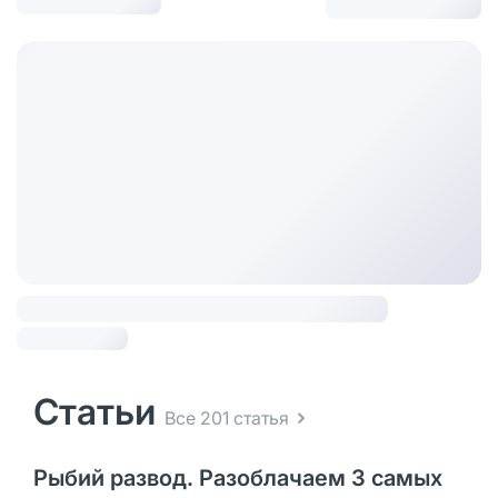
Статьи
Все 201 статья
Рыбий развод. Разоблачаем 3 самых