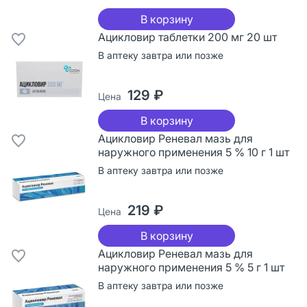
В корзину
Ацикловир таблетки 200 мг 20 шт
В аптеку завтра или позже
129 ₽
Цена
В корзину
Ацикловир Реневал мазь для
наружного применения 5 % 10 г 1 шт
В аптеку завтра или позже
219 ₽
Цена
В корзину
Ацикловир Реневал мазь для
наружного применения 5 % 5 г 1 шт
В аптеку завтра или позже