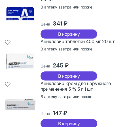
В аптеку завтра или позже
341 ₽
Цена
В корзину
Ацикловир таблетки 400 мг 20 шт
В аптеку завтра или позже
245 ₽
Цена
В корзину
Ацикловир крем для наружного
применения 5 % 5 г 1 шт
В аптеку завтра или позже
147 ₽
Цена
В корзину