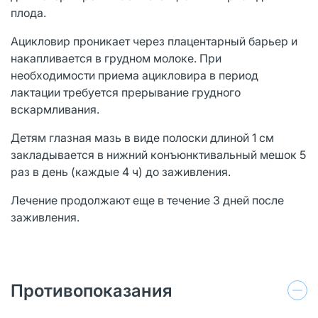
плода.
Ацикловир проникает через плацентарный барьер и
накапливается в грудном молоке. При
необходимости приема ацикловира в период
лактации требуется прерывание грудного
вскармливания.
Детям глазная мазь в виде полоски длиной 1 см
закладывается в нижний конъюнктивальный мешок 5
раз в день (каждые 4 ч) до заживления.
Лечение продолжают еще в течение 3 дней после
заживления.
Противопоказания