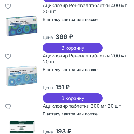
Ацикловир Реневал таблетки 400 мг
20 шт
В аптеку завтра или позже
366 ₽
Цена
В корзину
Ацикловир Реневал таблетки 200 мг
20 шт
В аптеку завтра или позже
151 ₽
Цена
В корзину
Ацикловир таблетки 200 мг 20 шт
В аптеку завтра или позже
193 ₽
Цена