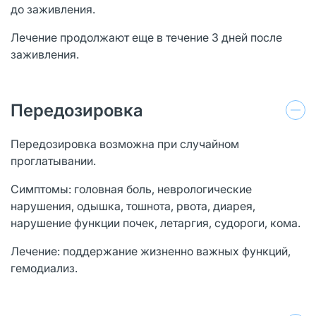
до заживления.
Лечение продолжают еще в течение 3 дней после
заживления.
Передозировка
Передозировка возможна при случайном
проглатывании.
Симптомы: головная боль, неврологические
нарушения, одышка, тошнота, рвота, диарея,
нарушение функции почек, летаргия, судороги, кома.
Лечение: поддержание жизненно важных функций,
гемодиализ.