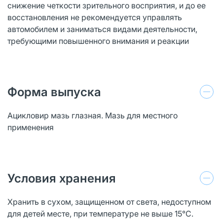
снижение четкости зрительного восприятия, и до ее
восстановления не рекомендуется управлять
автомобилем и заниматься видами деятельности,
требующими повышенного внимания и реакции
Форма выпуска
Ацикловир мазь глазная. Мазь для местного
применения
Условия хранения
Хранить в сухом, защищенном от света, недоступном
для детей месте, при температуре не выше 15°С.