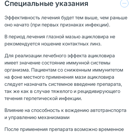
Специальные указания
Эффективность лечения будет тем выше, чем раньше
оно начато (при первых признаках инфекции).
В период лечения глазной мазью ацикловира не
рекомендуется ношение контактных линз.
Для реализации лечебного эффекта ацикловира
имеет значение состояние иммунной системы
организма. Пациентам со сниженным иммунитетом
на фоне местного применения мази ацикловира
следует назначать системное введение препарата,
так же как в случае тяжелого и рецидивирующего
течения герпетической инфекции.
Влияние на способность к вождению автотранспорта
и управлению механизмами
После применения препарата возможно временное