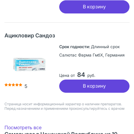
В корзину
Ацикловир Сандоз
Длинный срок
Салютас Фарма ГмбХ, Германия
84
Цена от
руб.
В корзину
5
Страница носит информационный характер о наличии препаратов.
Перед назначением и применением проконсультируйтесь с врачом
Посмотреть все