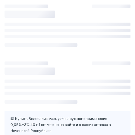
🏪 Купить Белосалик мазь для наружного применения
0,05%+3% 40 г 1 шт можно на сайте и в наших аптеках в
Чеченской Республике