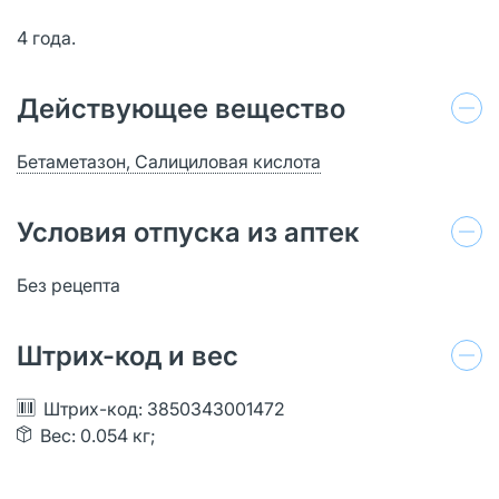
4 года.
Действующее вещество
Бетаметазон, Салициловая кислота
Условия отпуска из аптек
Без рецепта
Штрих-код и вес
Штрих-код: 3850343001472
Вес: 0.054 кг;