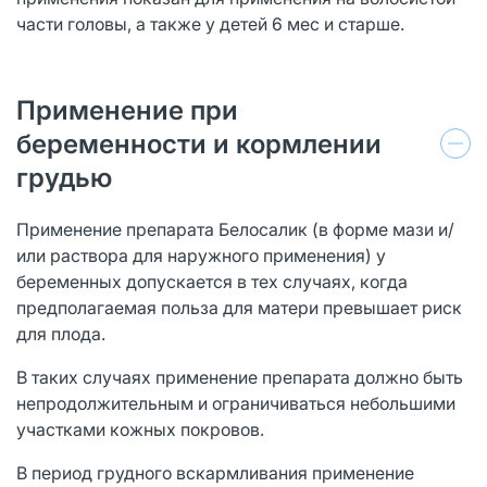
части головы, а также у детей 6 мес и старше.
Применение при
беременности и кормлении
грудью
Применение препарата Белосалик (в форме мази и/
или раствора для наружного применения) у
беременных допускается в тех случаях, когда
предполагаемая польза для матери превышает риск
для плода.
В таких случаях применение препарата должно быть
непродолжительным и ограничиваться небольшими
участками кожных покровов.
В период грудного вскармливания применение