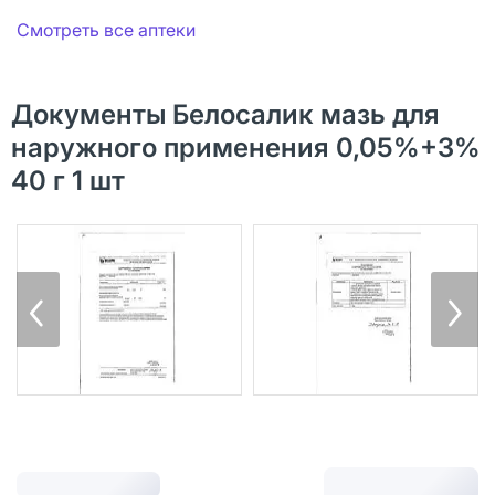
Смотреть все аптеки
Документы Белосалик мазь для
наружного применения 0,05%+3%
40 г 1 шт