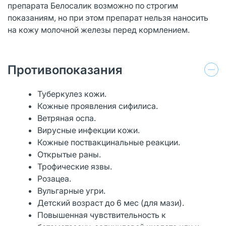
препарата Белосалик возможно по строгим
показаниям, но при этом препарат нельзя наносить
на кожу молочной железы перед кормлением.
Противопоказания
Туберкулез кожи.
Кожные проявления сифилиса.
Ветряная оспа.
Вирусные инфекции кожи.
Кожные поствакцинальные реакции.
Открытые раны.
Трофические язвы.
Розацеа.
Вульгарные угри.
Детский возраст до 6 мес (для мази).
Повышенная чувствительность к