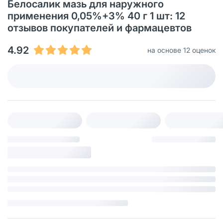
Белосалик мазь для наружного
применения 0,05%+3% 40 г 1 шт: 12
отзывов покупателей и фармацевтов
4.92
на основе 12 оценок