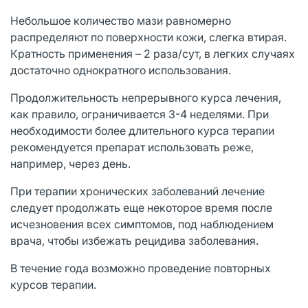
Небольшое количество мази равномерно
распределяют по поверхности кожи, слегка втирая.
Кратность применения – 2 раза/сут, в легких случаях
достаточно однократного использования.
Продолжительность непрерывного курса лечения,
как правило, ограничивается 3-4 неделями. При
необходимости более длительного курса терапии
рекомендуется препарат использовать реже,
например, через день.
При терапии хронических заболеваний лечение
следует продолжать еще некоторое время после
исчезновения всех симптомов, под наблюдением
врача, чтобы избежать рецидива заболевания.
В течение года возможно проведение повторных
курсов терапии.