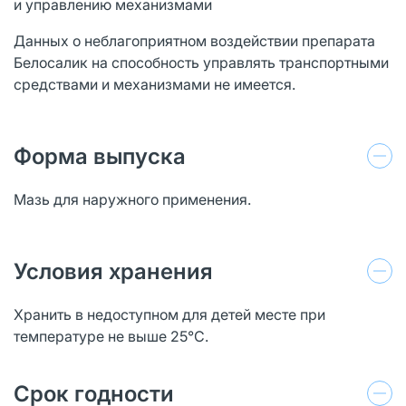
и управлению механизмами
Данных о неблагоприятном воздействии препарата
Белосалик на способность управлять транспортными
средствами и механизмами не имеется.
Форма выпуска
Мазь для наружного применения.
Условия хранения
Хранить в недоступном для детей месте при
температуре не выше 25°С.
Срок годности