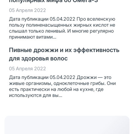
популярных мифа об Омега-3
05 Апреля 2022
Дата публикации 05.04.2022 Про вселенскую
пользу полиненасыщенных жирных кислот не
слышал только ленивый. И многие регулярно
принимают витами...
Пивные дрожжи и их эффективность
для здоровья волос
05 Апреля 2022
Дата публикации 05.04.2022 Дрожжи — это
живые организмы, одноклеточные грибы. Они
есть практически на любой на кухне, где
используются для вы...