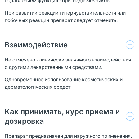
подавлением функции коры надпочечников.
При развитии реакции гиперчувствительности или
побочных реакций препарат следует отменить.
Взаимодействие
Не отмечено клинически значимого взаимодействия
с другими лекарственными средствами.
Одновременное использование косметических и
дерматологических средст
Как принимать, курс приема и
дозировка
Препарат предназначен для наружного применения.