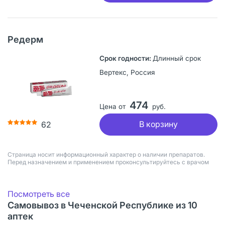
Редерм
Длинный срок
Вертекс, Россия
474
Цена от
руб.
В корзину
62
Страница носит информационный характер о наличии препаратов.
Перед назначением и применением проконсультируйтесь с врачом
Посмотреть все
Самовывоз в Чеченской Республике из 10
аптек