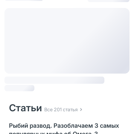
Статьи
Все 201 статья
Рыбий развод. Разоблачаем 3 самых