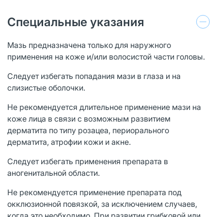
Специальные указания
Мазь предназначена только для наружного
применения на коже и/или волосистой части головы.
Следует избегать попадания мази в глаза и на
слизистые оболочки.
Не рекомендуется длительное применение мази на
коже лица в связи с возможным развитием
дерматита по типу розацеа, периорального
дерматита, атрофии кожи и акне.
Следует избегать применения препарата в
аногенитальной области.
Не рекомендуется применение препарата под
окклюзионной повязкой, за исключением случаев,
когда это необходимо. При развитии грибковой или