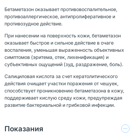
Бетаметазон оказывает противовоспалительное,
противоаллергическое, антипролиферативное и
противозудное действие.
При нанесении на поверхность кожи, бетаметазон
оказывает быстрое и сильное действие в очаге
воспаления, уменьшая выраженность объективных
симптомов (эритема, отек, лихенификация) и
субъективных ощущений (зуд, раздражение, боль).
Салициловая кислота за счет кератолитического
действия очищает участки поражения от чешуек,
способствует проникновению бетаметазона в кожу,
поддерживает кислую среду кожи, предупреждая
развитие бактериальной и грибковой инфекции.
Показания