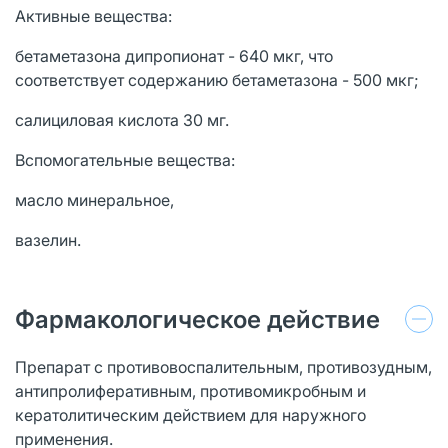
Активные вещества:
бетаметазона дипропионат - 640 мкг, что
соответствует содержанию бетаметазона - 500 мкг;
салициловая кислота 30 мг.
Вспомогательные вещества:
масло минеральное,
вазелин.
Фармакологическое действие
Препарат с противовоспалительным, противозудным,
антипролиферативным, противомикробным и
кератолитическим действием для наружного
применения.