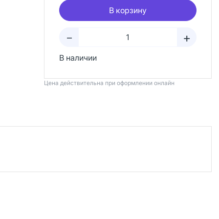
В корзину
+
–
В наличии
Цена действительна при оформлении онлайн