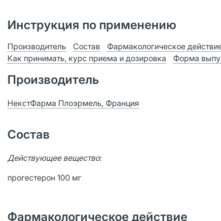
Инструкция по применению
Производитель
Состав
Фармакологическое действи
Как принимать, курс приема и дозировка
Форма выпу
Производитель
НекстФарма Плоэрмель, Франция
Состав
Действующее вещество
:
прогестерон 100 мг
Фармакологическое действие