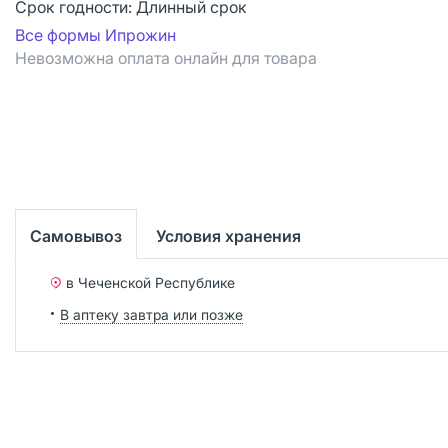
Срок годности:
Длинный срок
Все формы Ипрожин
Невозможна оплата онлайн для товара
Самовывоз
Условия хранения
в Чеченской Республике
В аптеку завтра или позже