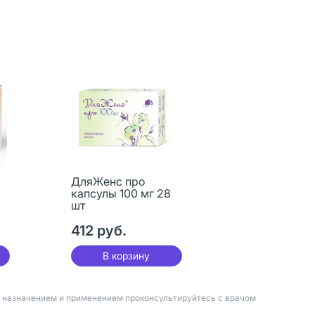
ДляЖенс про
капсулы 100 мг 28
шт
412 руб.
В корзину
д назначением и применением проконсультируйтесь с врачом