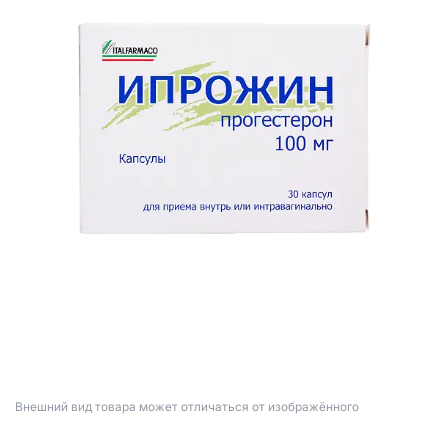
Bнешний вид товара может отличаться от изображённого