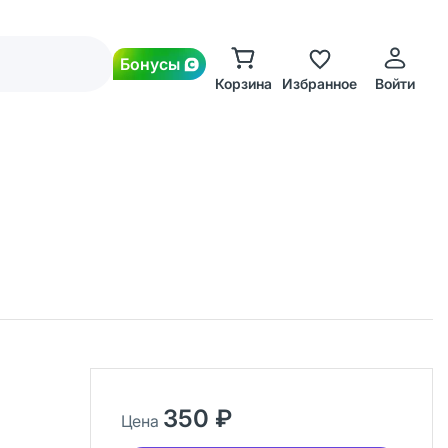
Бонусы
Корзина
Избранное
Войти
350 ₽
Цена