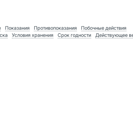
е
Показания
Противопоказания
Побочные действия
ска
Условия хранения
Срок годности
Действующее в