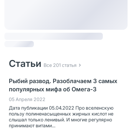
Статьи
Все 201 статья
Рыбий развод. Разоблачаем 3 самых
популярных мифа об Омега-3
05 Апреля 2022
Дата публикации 05.04.2022 Про вселенскую
пользу полиненасыщенных жирных кислот не
слышал только ленивый. И многие регулярно
принимают витами...