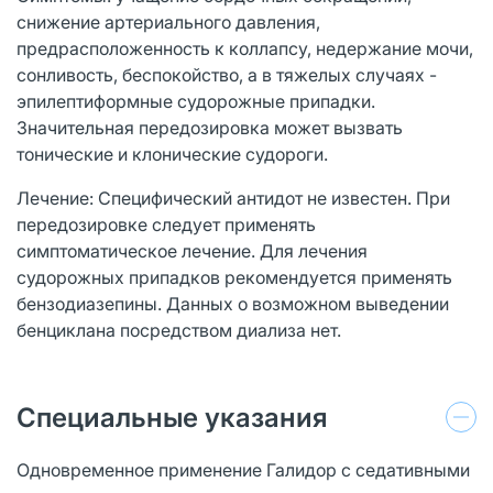
снижение артериального давления,
предрасположенность к коллапсу, недержание мочи,
сонливость, беспокойство, а в тяжелых случаях -
эпилептиформные судорожные припадки.
Значительная передозировка может вызвать
тонические и клонические судороги.
Лечение: Специфический антидот не известен. При
передозировке следует применять
симптоматическое лечение. Для лечения
судорожных припадков рекомендуется применять
бензодиазепины. Данных о возможном выведении
бенциклана посредством диализа нет.
Специальные указания
Одновременное применение Галидор с седативными