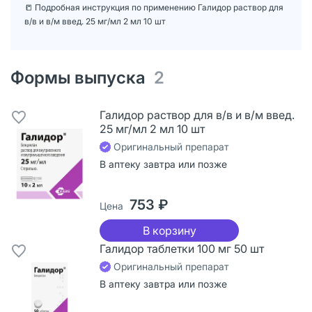
📒 Подробная инструкция по применению Галидор раствор для
в/в и в/м введ. 25 мг/мл 2 мл 10 шт
Формы выпуска
2
Галидор раствор для в/в и в/м введ.
25 мг/мл 2 мл 10 шт
Оригинальный препарат
В аптеку завтра или позже
753 ₽
Цена
В корзину
Галидор таблетки 100 мг 50 шт
Оригинальный препарат
В аптеку завтра или позже