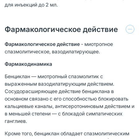
для инъекций до 2 мл.
Фармакологическое действие
Фармакологическое действие
- миотропное
спазмолитическое, вазодилатирующее.
Фармакодинамика
Бенциклан — миотропный спазмолитик с
выраженным вазодилатирующим действием.
Сосудорасширяющее действие бенциклана в
основном связано с его способностью блокировать
кальциевые каналы, антисеротониновым действием и
в меньшей степени — с блокадой симпатических
ганглиев.
Кроме того, бенциклан обладает спазмолитическим