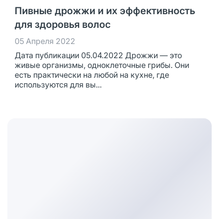
Пивные дрожжи и их эффективность
для здоровья волос
05 Апреля 2022
Дата публикации 05.04.2022 Дрожжи — это
живые организмы, одноклеточные грибы. Они
есть практически на любой на кухне, где
используются для вы...