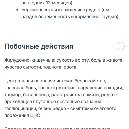
последних 12 месяцев).
Беременность и кормление грудью (см.
раздел беременность и кормление грудью).
Побочные действия
Желудочно-кишечные: сухость во рту, боль в животе,
чувство сытости, тошнота, рвота.
Центральная нервная система: беспокойство,
головная боль, головокружение, нарушение походки,
тремор, бессонница, расстройства памяти, редко -
преходящее спутанное состояние сознания,
галлюцинации, очень редко - симптомы очагового
поражения ЦНС.
Сердечно-сосудистые: иногда может возникать