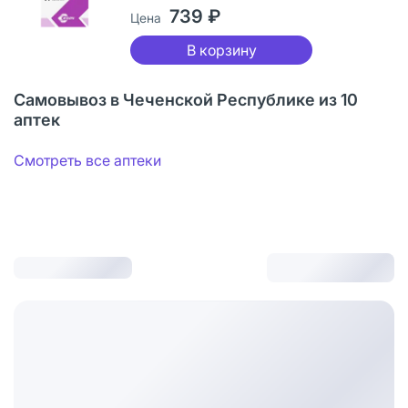
739 ₽
Цена
В корзину
Самовывоз в Чеченской Республике из 10
аптек
Смотреть все аптеки