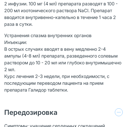
2 инфузии. 100 мг (4 мл) препарата разводят в 100 -
200 мл изотонического раствора NaCl. Препарат
вводится внутривенно-капельно в течение 1 часа 2
раза в сутки.
Устранения спазма внутренних органов
Инъекции:
В острых случаях вводят в вену медленно 2-4
ампулы (4-8 мл) препарата, разведенного солевым
раствором до 10 - 20 мл или глубоко внутримышечно
2 мл.
Курс лечения 2-3 недели, при необходимости, с
последующим переводом пациента на прием
препарата Галидор таблетки.
Передозировка
Симптомы: учащение сердечных сокращений,