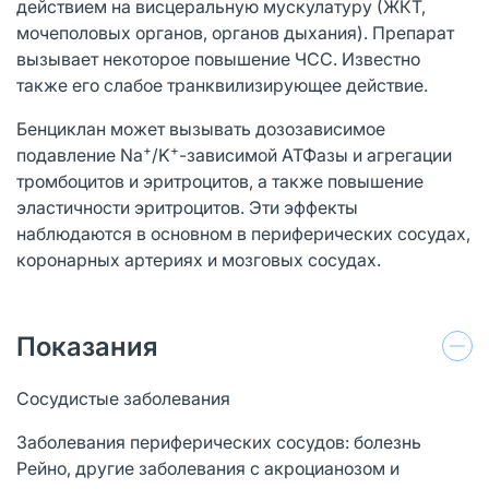
действием на висцеральную мускулатуру (ЖКТ,
мочеполовых органов, органов дыхания). Препарат
вызывает некоторое повышение ЧСС. Известно
также его слабое транквилизирующее действие.
Бенциклан может вызывать дозозависимое
+
+
подавление Na
/K
-зависимой АТФазы и агрегации
тромбоцитов и эритроцитов, а также повышение
эластичности эритроцитов. Эти эффекты
наблюдаются в основном в периферических сосудах,
коронарных артериях и мозговых сосудах.
Показания
Сосудистые заболевания
Заболевания периферических сосудов: болезнь
Рейно, другие заболевания с акроцианозом и