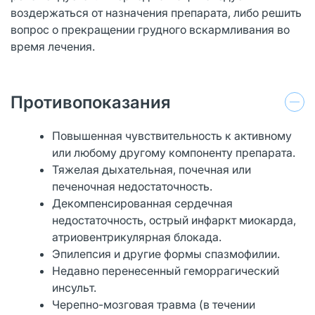
воздержаться от назначения препарата, либо решить
вопрос о прекращении грудного вскармливания во
время лечения.
Противопоказания
Повышенная чувствительность к активному
или любому другому компоненту препарата.
Тяжелая дыхательная, почечная или
печеночная недостаточность.
Декомпенсированная сердечная
недостаточность, острый инфаркт миокарда,
атриовентрикулярная блокада.
Эпилепсия и другие формы спазмофилии.
Недавно перенесенный геморрагический
инсульт.
Черепно-мозговая травма (в течении