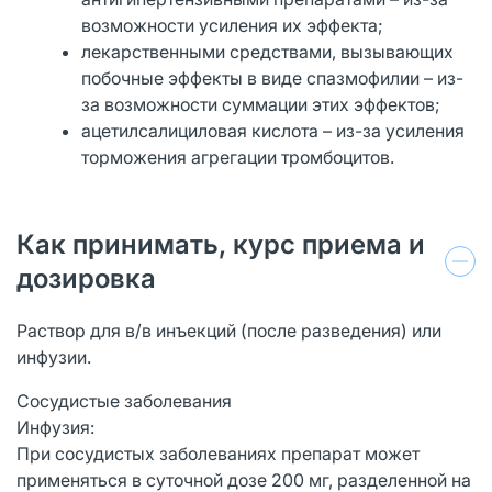
возможности усиления их эффекта;
лекарственными средствами, вызывающих
побочные эффекты в виде спазмофилии – из-
за возможности суммации этих эффектов;
ацетилсалициловая кислота – из-за усиления
торможения агрегации тромбоцитов.
Как принимать, курс приема и
дозировка
Раствор для в/в инъекций (после разведения) или
инфузии.
Сосудистые заболевания
Инфузия:
При сосудистых заболеваниях препарат может
применяться в суточной дозе 200 мг, разделенной на