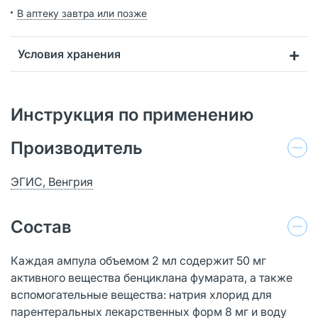
В аптеку завтра или позже
Условия хранения
Инструкция по применению
Производитель
ЭГИС, Венгрия
Состав
Каждая ампула объемом 2 мл содержит 50 мг
активного вещества бенциклана фумарата, а также
вспомогательные вещества: натрия хлорид для
парентеральных лекарственных форм 8 мг и воду