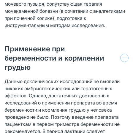
мочевого пузыря, сопутствующая терапия
мочекаменной болезни (в сочетании с аналгетиками
при почечной колике), подготовка к
инструментальным методам исследования.
Применение при
беременности и кормлении
грудью
Данные доклинических исследований не выявили
никаких эмбриотоксических или тератогенных
эффектов. Однако, достаточных достоверных
исследований о применении препарата во время
беременности и кормления грудью у человека
проведено не было. Поэтому введение препарата
пациенткам в первом триместре беременности не
рекомендуется. В период лактации следует