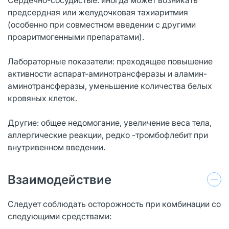
предсердная или желудочковая тахиаритмия
(особенно при совместном введении с другими
проаритмогенными препаратами).
Лабораторные показатели: преходящее повышение
активности аспарат-аминотрансферазы и аламин-
аминотрансферазы, уменьшение количества белых
кровяных клеток.
Другие: общее недомогание, увеличение веса тела,
аллергические реакции, редко -тромбофлебит при
внутривенном введении.
Взаимодействие
Следует соблюдать осторожность при комбинации со
следующими средствами: