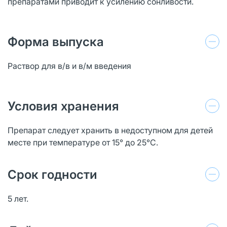
препаратами приводит к усилению сонливости.
Форма выпуска
Раствор для в/в и в/м введения
Условия хранения
Препарат следует хранить в недоступном для детей
месте при температуре от 15° до 25°C.
Срок годности
5 лет.