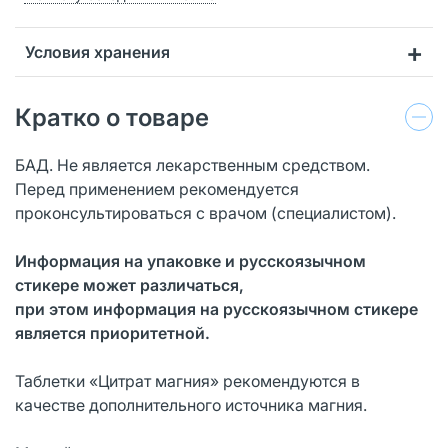
Условия хранения
Кратко о товаре
БАД. Не является лекарственным средством.
Перед применением рекомендуется
проконсультироваться с врачом (специалистом).
Информация на упаковке и русскоязычном
стикере может различаться,
при этом информация на русскоязычном стикере
является приоритетной.
Таблетки «Цитрат магния» рекомендуются в
качестве дополнительного источника магния.