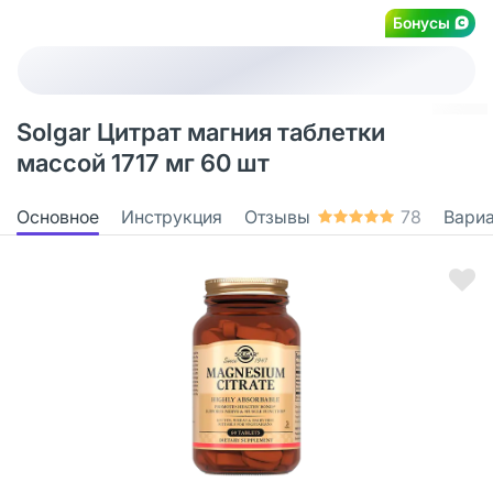
Бонусы
Solgar Цитрат магния таблетки
массой 1717 мг 60 шт
Основное
Инструкция
Отзывы
78
Вари