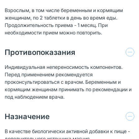
Взрослым, в том числе беременным и кормящим
женщинам, по 2 таблетки в день во время еды.
Продолжительность приема - 1 месяц. При
необходимости прием можно повторить.
Противопоказания
Индивидуальная непереносимость компонентов.
Перед применением рекомендуется
проконсультироваться с врачом. Беременным и
кормящим женщинам принимать по рекомендации и
под наблюдением врача.
Назначение
В качестве биологически активной добавки к пище -
дополнительного источника магния.