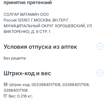
принятие претензий
СОЛГАР ВИТАМИН ООО
Россия 125167, Г.МОСКВА, ВН.ТЕР.Г.
МУНИЦИПАЛЬНЫЙ ОКРУГ ХОРОШЕВСКИЙ, УЛ
ВИКТОРЕНКО, Д. 9 СТР. 1
Условия отпуска из аптек
Без рецепта
Штрих-код и вес
Штрих-код: 0033984017108, 033984017108,
33984017108
Вес: 0.218 кг;