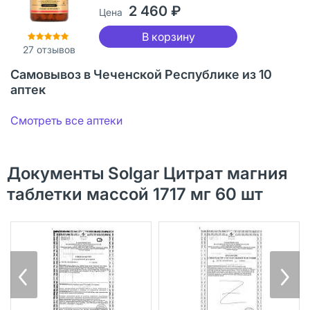
2 460 ₽
Цена
В корзину
27
отзывов
Самовывоз в Чеченской Республике из 10
аптек
Смотреть все аптеки
Документы Solgar Цитрат магния
таблетки массой 1717 мг 60 шт