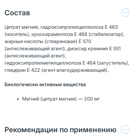
Состав
Цитрат магния, гидроксипропилцеллюлоза Е 463
(носитель), кроскарамеллоза Е 468 (стабилизатор),
жирные кислоты (стеариновая) Е 570
(антислеживающий агент), диоксид кремния Е 551
(антислеживающий агент),
гидроксипропилметилцеллюлоза Е 464 (загуститель),
глицерин Е 422 (агент влагоудерживающий).
Биологически активные вещества
Магний (цитрат магния) — 200 мг
Рекомендации по применению