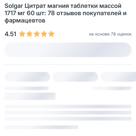
Solgar Цитрат магния таблетки массой
1717 мг 60 шт: 78 отзывов покупателей и
фармацевтов
4.51
на основе 78 оценок