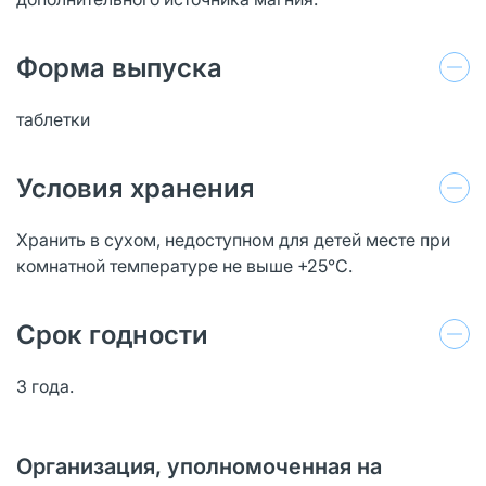
Форма выпуска
таблетки
Условия хранения
Хранить в сухом, недоступном для детей месте при
комнатной температуре не выше +25°С.
Срок годности
3 года.
Организация, уполномоченная на