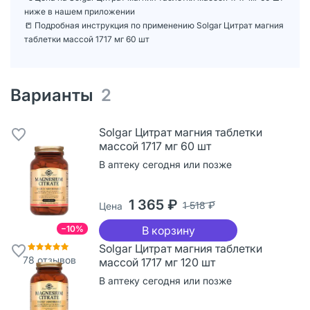
ниже в нашем приложении
📒 Подробная инструкция по применению Solgar Цитрат магния
таблетки массой 1717 мг 60 шт
Варианты
2
Solgar Цитрат магния таблетки
массой 1717 мг 60 шт
В аптеку сегодня или позже
1 365 ₽
1 518 ₽
Цена
−10%
В корзину
Solgar Цитрат магния таблетки
78
отзывов
массой 1717 мг 120 шт
В аптеку сегодня или позже