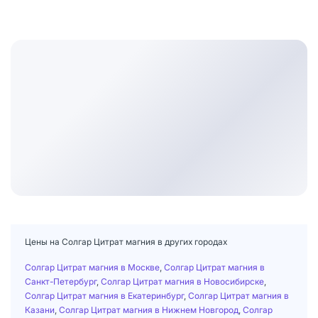
Цены на Солгар Цитрат магния в других городах
Солгар Цитрат магния в Москве
,
Солгар Цитрат магния в
Санкт-Петербург
,
Солгар Цитрат магния в Новосибирске
,
Солгар Цитрат магния в Екатеринбург
,
Солгар Цитрат магния в
Казани
,
Солгар Цитрат магния в Нижнем Новгород
,
Солгар