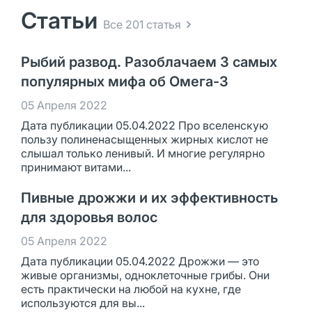
Статьи
Все 201 статья
Рыбий развод. Разоблачаем 3 самых
популярных мифа об Омега-3
05 Апреля 2022
Дата публикации 05.04.2022 Про вселенскую
пользу полиненасыщенных жирных кислот не
слышал только ленивый. И многие регулярно
принимают витами...
Пивные дрожжи и их эффективность
для здоровья волос
05 Апреля 2022
Дата публикации 05.04.2022 Дрожжи — это
живые организмы, одноклеточные грибы. Они
есть практически на любой на кухне, где
используются для вы...