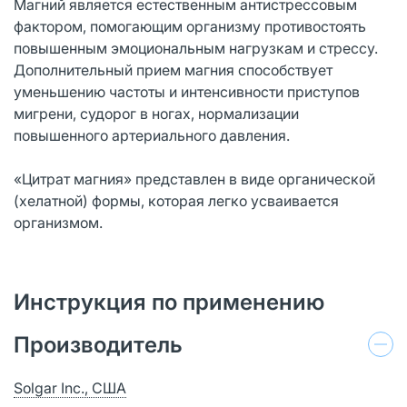
Магний является естественным антистрессовым
фактором, помогающим организму противостоять
повышенным эмоциональным нагрузкам и стрессу.
Дополнительный прием магния способствует
уменьшению частоты и интенсивности приступов
мигрени, судорог в ногах, нормализации
повышенного артериального давления.
«Цитрат магния» представлен в виде органической
(хелатной) формы, которая легко усваивается
организмом.
Инструкция по применению
Производитель
Solgar Inc., США