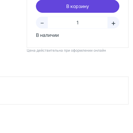
В корзину
+
–
В наличии
Цена действительна при оформлении онлайн