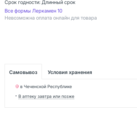
Срок годности:
Длинный срок
Все формы Леркамен 10
Невозможна оплата онлайн для товара
Самовывоз
Условия хранения
в Чеченской Республике
В аптеку завтра или позже