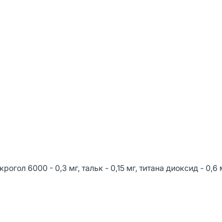
огол 6000 - 0,3 мг, тальк - 0,15 мг, титана диоксид - 0,6 