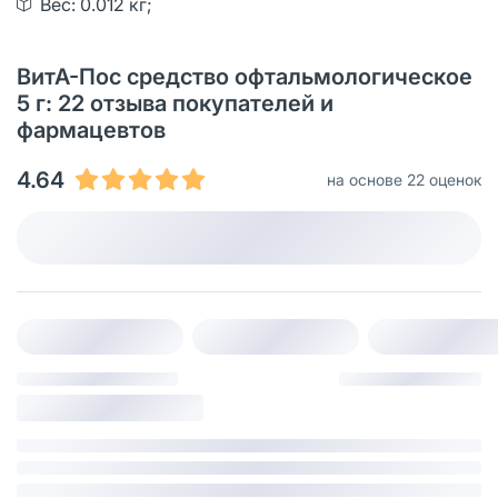
Вес: 0.012 кг;
ВитА-Пос средство офтальмологическое
5 г: 22 отзыва покупателей и
фармацевтов
4.64
на основе 22 оценок