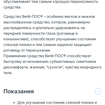
обуславливает тем самым хорошую переносимость
средства.
Средство ВитА-ПОС® – особенно мягкое и нежное
маслообразное средство, которое, равномерно
распределяясь и длительно удерживаясь на
передней поверхности глаза (роговице и
конъюнктиве), способствует улучшению состояния
слезной пленки и тем самым надежно защищает
роговицу от пересыхания.
Применение средства ВитА-ПОС® способствует
быстрому исчезновению субъективных симптомов
дискомфорта: жжения, “сухости”, чувства инородного
тела.
Показания
Для улучшения состояния слезной пленки и