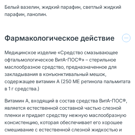
Белый вазелин, жидкий парафин, cветлый жидкий
парафин, ланолин.
Фармакологическое действие
Медицинское изделие «Средство смазывающее
офтальмологическое ВитА-ПОС®» – стерильное
маслообразное средство, предназначенное для
закладывания в конъюнктивальный мешок,
содержащее витамин А (250 МЕ ретинола пальмитата
в 1 г средства.)
Витамин А, входящий в состав средства ВитА-ПОС®,
является естественной составной частью слезной
пленки и придает средству нежную маслообразную
консистенцию, которая обеспечивает его хорошее
смешивание с естественной слезной жидкостью и