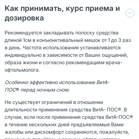
Как принимать, курс приема и
дозировка
Рекомендуется закладывать полоску средства
длиной 1см в конъюнктивальный мешок от 1 до 3 раз
в день. Частота использования устанавливается
индивидуально в зависимости от Ваших ощущений,
образа жизни и согласно рекомендациям врача-
офтальмолога.
Особенно
эффективно использование ВитА-
ПОС
®
перед
ночным сном.
Не существует ограничений в отношении
длительности применения средства ВитА- ПОС®. В
случае, если после применения средства ВитА-ПОС®
в течение нескольких дней предъявляемые Вами
жалобы или дискомфорт сохраняются, пожалуйста,