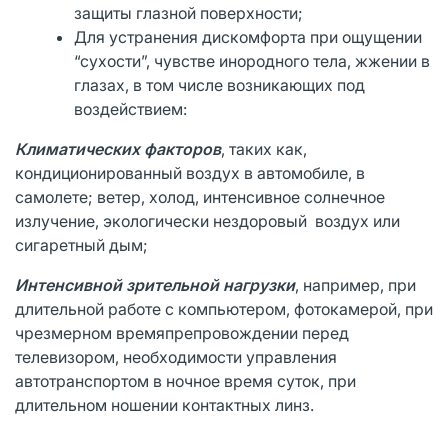
защиты глазной поверхности;
Для устранения дискомфорта при ощущении
“сухости”, чувстве инородного тела, жжении в
глазах, в том числе возникающих под
воздействием:
Климатических
факторов
, таких как,
кондиционированный воздух в автомобиле, в
самолете; ветер, холод, интенсивное солнечное
излучение, экологически нездоровый воздух или
сигаретный дым;
Интенсивной
зрительной
нагрузки
, например, при
длительной работе с компьютером, фотокамерой, при
чрезмерном времяпрепровождении перед
телевизором, необходимости управления
автотранспортом в ночное время суток, при
длительном ношении контактных линз.