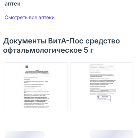
аптек
Смотреть все аптеки
Документы ВитА-Пос средство
офтальмологическое 5 г