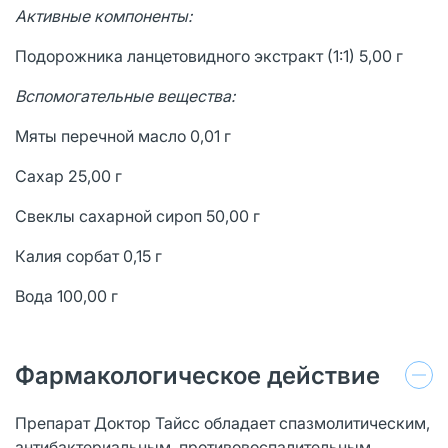
Активные компоненты:
Подорожника ланцетовидного экстракт (1:1) 5,00 г
Вспомогательные вещества:
Мяты перечной масло 0,01 г
Сахар 25,00 г
Свеклы сахарной сироп 50,00 г
Калия сорбат 0,15 г
Вода 100,00 г
Фармакологическое действие
Препарат Доктор Тайсс обладает спазмолитическим,
антибактериальным, противовоспалительным,