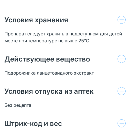
Условия хранения
Препарат следует хранить в недоступном для детей
месте при температуре не выше 25°С.
Действующее вещество
Подорожника ланцетовидного экстракт
Условия отпуска из аптек
Без рецепта
Штрих-код и вес