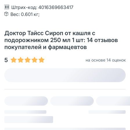
Штрих-код: 4016369663417
Вес: 0.601 кг;
Доктор Тайсс Сироп от кашля с
подорожником 250 мл 1 шт: 14 отзывов
покупателей и фармацевтов
5
на основе 14 оценок