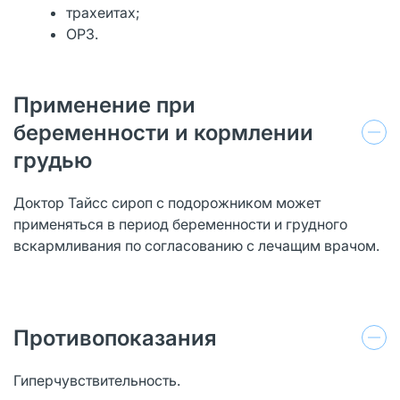
трахеитах;
ОРЗ.
Применение при
беременности и кормлении
грудью
Доктор Тайсс сироп с подорожником может
применяться в период беременности и грудного
вскармливания по согласованию с лечащим врачом.
Противопоказания
Гиперчувствительность.