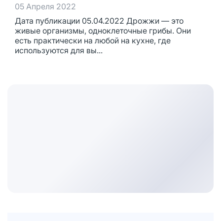
05 Апреля 2022
Дата публикации 05.04.2022 Дрожжи — это
живые организмы, одноклеточные грибы. Они
есть практически на любой на кухне, где
используются для вы...