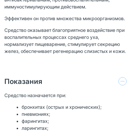
иммуностимулирующим действием.
Эффективен он против множества микроорганизмов.
Средство оказывает благоприятное воздействие при
воспалительных процессах среднего уха,
нормализует пищеварение, стимулирует секрецию
желез, обеспечивает регенерацию слизистых и кожи.
Показания
Средство назначается при:
бронхитах (острых и хронических);
пневмониях;
фарингитах;
ларингитах;