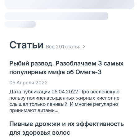
Статьи
Все 201 статья
Рыбий развод. Разоблачаем 3 самых
популярных мифа об Омега-3
05 Апреля 2022
Дата публикации 05.04.2022 Про вселенскую
пользу полиненасыщенных жирных кислот не
слышал только ленивый. И многие регулярно
принимают витами...
Пивные дрожжи и их эффективность
для здоровья волос