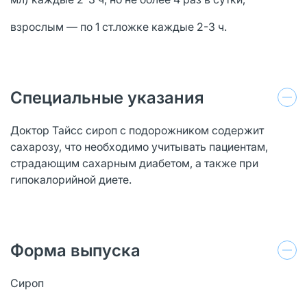
взрослым — по 1 ст.ложке каждые 2-3 ч.
Специальные указания
Доктор Тайсс сироп с подорожником содержит
сахарозу, что необходимо учитывать пациентам,
страдающим сахарным диабетом, а также при
гипокалорийной диете.
Форма выпуска
Сироп