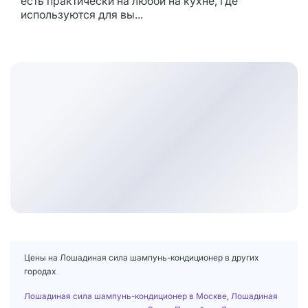
есть практически на любой на кухне, где
используются для вы...
Цены на Лошадиная сила шампунь-кондиционер в других
городах
Лошадиная сила шампунь-кондиционер в Москве
,
Лошадиная