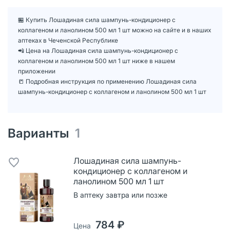
🏪 Купить Лошадиная сила шампунь-кондиционер с
коллагеном и ланолином 500 мл 1 шт можно на сайте и в наших
аптеках в Чеченской Республике
📲 Цена на Лошадиная сила шампунь-кондиционер с
коллагеном и ланолином 500 мл 1 шт ниже в нашем
приложении
📒 Подробная инструкция по применению Лошадиная сила
шампунь-кондиционер с коллагеном и ланолином 500 мл 1 шт
Варианты
1
Лошадиная сила шампунь-
кондиционер с коллагеном и
ланолином 500 мл 1 шт
В аптеку завтра или позже
784 ₽
Цена