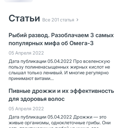
Статьи
Все 201 статья
Рыбий развод. Разоблачаем 3 самых
популярных мифа об Омега-3
05 Апреля 2022
Дата публикации 05.04.2022 Про вселенскую
пользу полиненасыщенных жирных кислот не
слышал только ленивый. И многие регулярно
принимают витами...
Пивные дрожжи и их эффективность
для здоровья волос
05 Апреля 2022
Дата публикации 05.04.2022 Дрожжи — это
живые организмы, одноклеточные грибы. Они