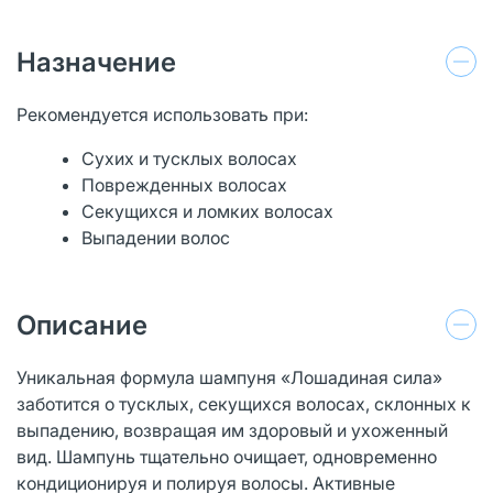
Назначение
Рекомендуется использовать при:
Сухих и тусклых волосах
Поврежденных волосах
Секущихся и ломких волосах
Выпадении волос
Описание
Уникальная формула шампуня «Лошадиная сила»
заботится о тусклых, секущихся волосах, склонных к
выпадению, возвращая им здоровый и ухоженный
вид. Шампунь тщательно очищает, одновременно
кондиционируя и полируя волосы. Активные