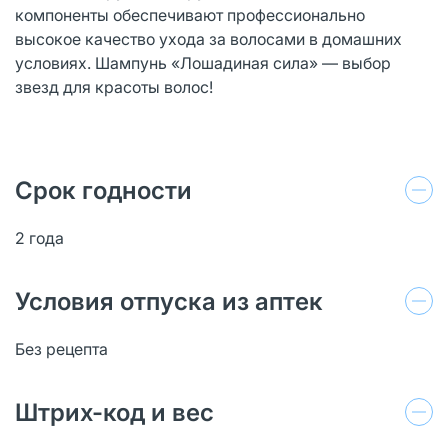
компоненты обеспечивают профессионально
высокое качество ухода за волосами в домашних
условиях. Шампунь «Лошадиная сила» — выбор
звезд для красоты волос!
Срок годности
2 года
Условия отпуска из аптек
Без рецепта
Штрих-код и вес