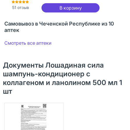
51
отзыв
В корзину
Самовывоз в Чеченской Республике из 10
аптек
Смотреть все аптеки
Документы Лошадиная сила
шампунь-кондиционер с
коллагеном и ланолином 500 мл 1
шт