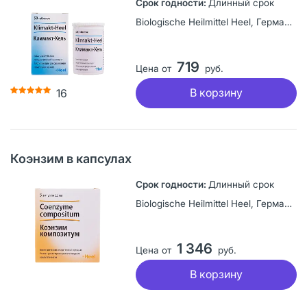
Длинный срок
Biologische Heilmittel Heel, Германия
719
Цена от
руб.
В корзину
16
Коэнзим в капсулах
Длинный срок
Biologische Heilmittel Heel, Германия
1 346
Цена от
руб.
В корзину