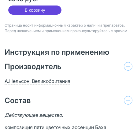
В корзину
Страница носит информационный характер о наличии препаратов.
Перед назначением и применением проконсультируйтесь с врачом
Инструкция по применению
Производитель
А.Нельсон, Великобритания
Состав
Действующее вещество:
композиция пяти цветочных эссенций Баха