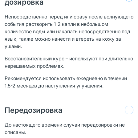
дозировка
Непосредственно перед или сразу после волнующего
события растворить 1-2 капли в небольшом
количестве воды или накапать непосредственно под
язык, также можно нанести и втереть на кожу за
ушами.
Восстановительный курс – используют при длительно
нерешаемых проблемах.
Рекомендуется использовать ежедневно в течении
1.5-2 месяцев до наступления улучшения.
Передозировка
До настоящего времени случаи передозировки не
описаны.