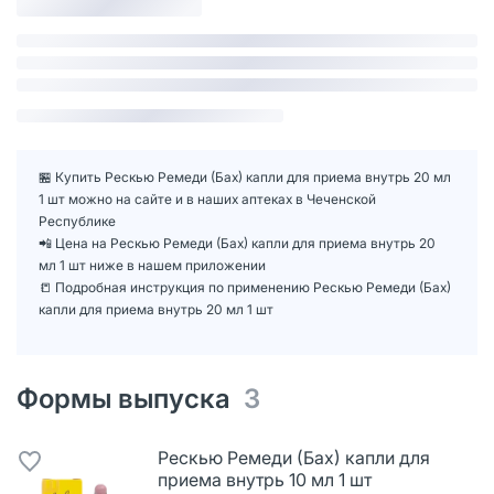
🏪 Купить Рескью Ремеди (Бах) капли для приема внутрь 20 мл
1 шт можно на сайте и в наших аптеках в Чеченской
Республике
📲 Цена на Рескью Ремеди (Бах) капли для приема внутрь 20
мл 1 шт ниже в нашем приложении
📒 Подробная инструкция по применению Рескью Ремеди (Бах)
капли для приема внутрь 20 мл 1 шт
Формы выпуска
3
Рескью Ремеди (Бах) капли для
приема внутрь 10 мл 1 шт