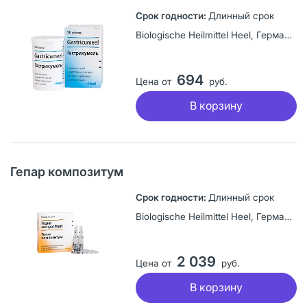
Длинный срок
Biologische Heilmittel Heel, Германия
694
Цена от
руб.
В корзину
Гепар композитум
Длинный срок
Biologische Heilmittel Heel, Германия
2 039
Цена от
руб.
В корзину