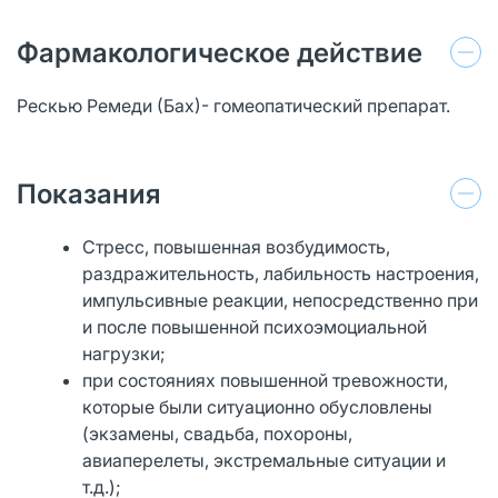
Фармакологическое действие
Рескью Ремеди (Бах)- гомеопатический препарат.
Показания
Стресс, повышенная возбудимость,
раздражительность, лабильность настроения,
импульсивные реакции, непосредственно при
и после повышенной психоэмоциальной
нагрузки;
при состояниях повышенной тревожности,
которые были ситуационно обусловлены
(экзамены, свадьба, похороны,
авиаперелеты, экстремальные ситуации и
т.д.);