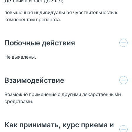
Детский возраст до 3 лет;
повышенная индивидуальная чувствительность к
компонентам препарата.
Побочные действия
Не выявлены.
Взаимодействие
Возможно применение с другими лекарственными
средствами.
Как принимать, курс приема и