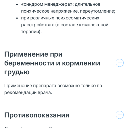
«синдром менеджера»: длительное
психическое напряжение, переутомление;
при различных психосоматических
расстройствах (в составе комплексной
терапии).
Применение при
беременности и кормлении
грудью
Применение препарата возможно только по
рекомендации врача.
Противопоказания