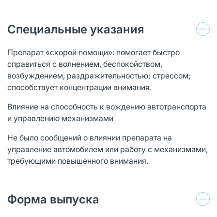
Специальные указания
Препарат «скорой помощи»: помогает быстро
справиться с волнением, беспокойством,
возбуждением, раздражительностью; стрессом;
способствует концентрации внимания.
Влияние на способность к вождению автотранспорта
и управлению механизмами
Не было сообщений о влиянии препарата на
управление автомобилем или работу с механизмами,
требующими повышенного внимания.
Форма выпуска