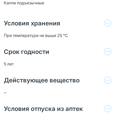
Капли подъязычные
Условия хранения
При температуре не выше 25 °C
Срок годности
5 лет
Действующее вещество
~
Условия отпуска из аптек