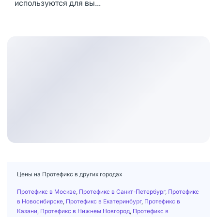
используются для вы...
Цены на Протефикс в других городах
Протефикс в Москве
,
Протефикс в Санкт-Петербург
,
Протефикс
в Новосибирске
,
Протефикс в Екатеринбург
,
Протефикс в
Казани
,
Протефикс в Нижнем Новгород
,
Протефикс в