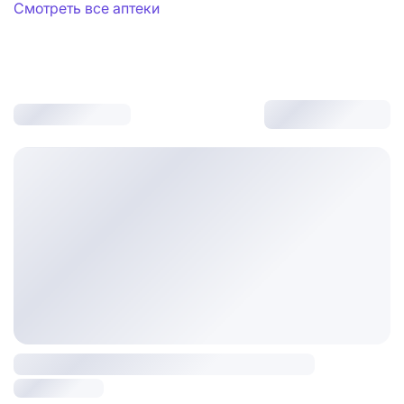
Смотреть все аптеки