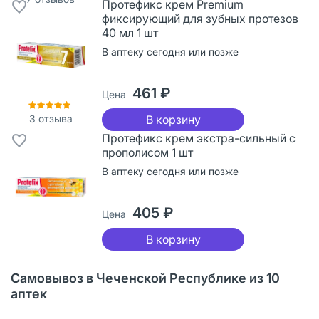
Протефикс крем Premium
фиксирующий для зубных протезов
40 мл 1 шт
В аптеку сегодня или позже
461 ₽
Цена
3
отзыва
В корзину
Протефикс крем экстра-сильный с
прополисом 1 шт
В аптеку сегодня или позже
405 ₽
Цена
В корзину
Самовывоз в Чеченской Республике из 10
аптек