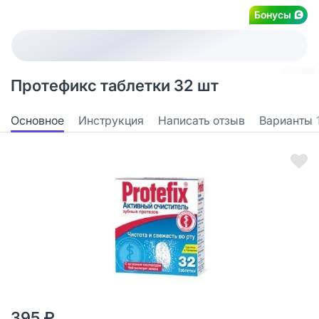
Бонусы
Протефикс таблетки 32 шт
Основное
Инструкция
Написать отзыв
Варианты
395 ₽