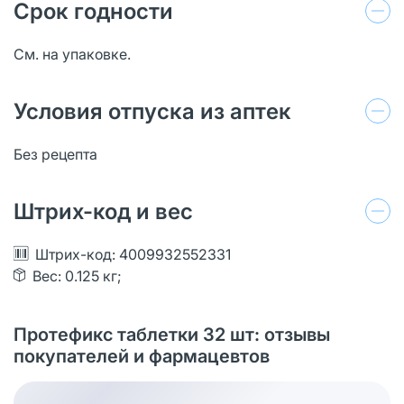
Срок годности
См. на упаковке.
Условия отпуска из аптек
Без рецепта
Штрих-код и вес
Штрих-код: 4009932552331
Вес: 0.125 кг;
Протефикс таблетки 32 шт: отзывы
покупателей и фармацевтов