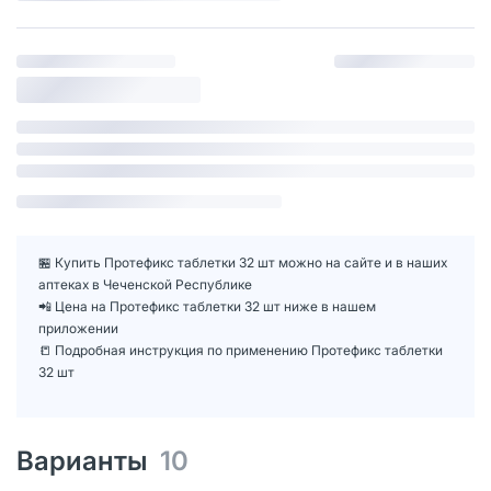
🏪 Купить Протефикс таблетки 32 шт можно на сайте и в наших
аптеках в Чеченской Республике
📲 Цена на Протефикс таблетки 32 шт ниже в нашем
приложении
📒 Подробная инструкция по применению Протефикс таблетки
32 шт
Варианты
10