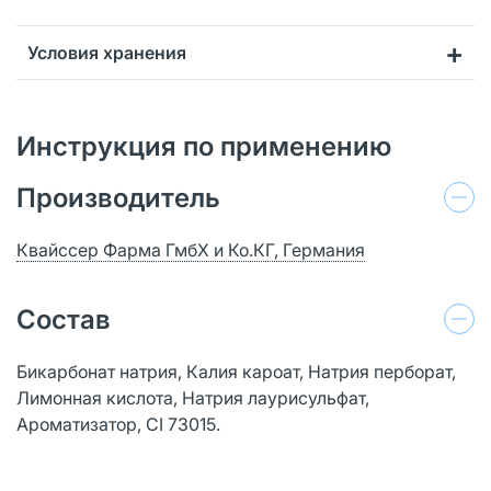
Условия хранения
Инструкция по применению
Производитель
Квайссер Фарма ГмбХ и Ко.КГ, Германия
Состав
Бикарбонат натрия, Калия кароат, Натрия перборат,
Лимонная кислота, Натрия лаурисульфат,
Ароматизатор, CI 73015.