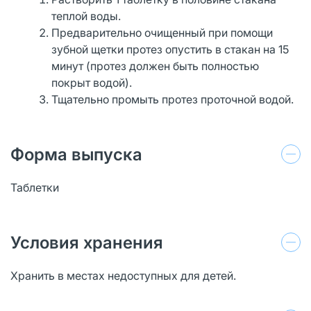
теплой воды.
Предварительно очищенный при помощи
зубной щетки протез опустить в стакан на 15
минут (протез должен быть полностью
покрыт водой).
Тщательно промыть протез проточной водой.
Форма выпуска
Таблетки
Условия хранения
Хранить в местах недоступных для детей.