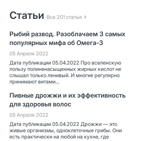
Статьи
Все 201 статья
Рыбий развод. Разоблачаем 3 самых
популярных мифа об Омега-3
05 Апреля 2022
Дата публикации 05.04.2022 Про вселенскую
пользу полиненасыщенных жирных кислот не
слышал только ленивый. И многие регулярно
принимают витами...
Пивные дрожжи и их эффективность
для здоровья волос
05 Апреля 2022
Дата публикации 05.04.2022 Дрожжи — это
живые организмы, одноклеточные грибы. Они
есть практически на любой на кухне, где