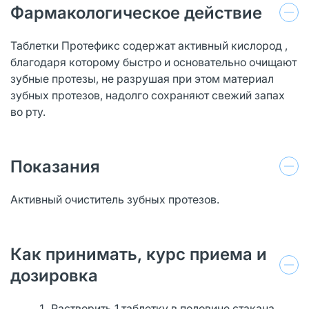
Фармакологическое действие
Таблетки Протефикс содержат активный кислород ,
благодаря которому быстро и основательно очищают
зубные протезы, не разрушая при этом материал
зубных протезов, надолго сохраняют свежий запах
во рту.
Показания
Активный очиститель зубных протезов.
Как принимать, курс приема и
дозировка
Растворить 1 таблетку в половине стакана