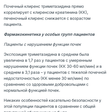
Почечный клиренс триметазидина прямо
коррелирует с клиренсом креатинина (КК)
,
печеночный клиренс снижается с возрастом
пациента.
Фармакокинетика у особых групп пациентов
Пациенты с нарушением функции почек
Экспозиция триметазидина в среднем была
увеличена в 1,7 раз у пациентов с умеренным
нарушением функции почек (КК 30-60 мл/мин) и в
среднем в 3,1 раза – у пациентов с тяжелой почечной
недостаточностью (КК менее 30 мл/мин) по
сравнению со здоровыми добровольцами с
нормальной функцией почек.
Никаких особенностей касательно безопасности у
этой популяции пациентов в сравнении с общей