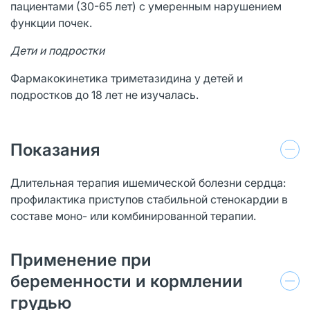
пациентами (30-65 лет) с умеренным нарушением
функции почек.
Дети и подростки
Фармакокинетика триметазидина у детей и
подростков до 18 лет не изучалась.
Показания
Длительная терапия ишемической болезни сердца:
профилактика приступов стабильной стенокардии в
составе моно- или комбинированной терапии.
Применение при
беременности и кормлении
грудью