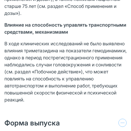
старше 75 лет (см. раздел «Способ применения и
дозы»).
Влияние на способность управлять транспортными
средствами, механизмами
В ходе клинических исследований не было выявлено
влияния триметазидина на показатели гемодинамики,
однако в период пострегистрационного применения
наблюдались случаи головокружения и сонливости
(см. раздел «Побочное действие»), что может
повлиять на способность к управлению
автотранспортом и выполнение работ, требующих
повышенной скорости физической и психической
реакций.
Форма выпуска