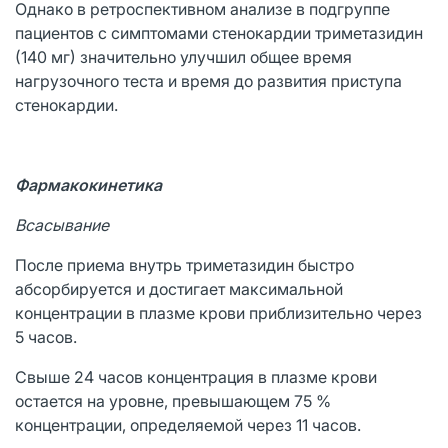
Однако в ретроспективном анализе в подгруппе
пациентов с симптомами стенокардии триметазидин
(140 мг) значительно улучшил общее время
нагрузочного теста и время до развития приступа
стенокардии.
Фармакокинетика
Всасывание
После приема внутрь триметазидин быстро
абсорбируется и достигает максимальной
концентрации в плазме крови приблизительно через
5 часов.
Свыше 24 часов концентрация в плазме крови
остается на уровне, превышающем 75 %
концентрации, определяемой через 11 часов.