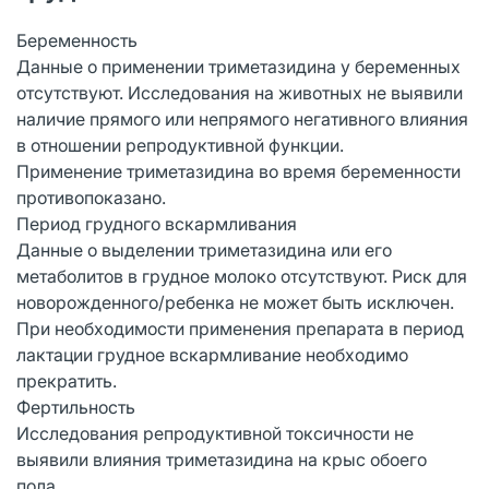
Беременность
Данные о применении триметазидина у беременных
отсутствуют. Исследования на животных не выявили
наличие прямого или непрямого негативного влияния
в отношении репродуктивной функции.
Применение триметазидина во время беременности
противопоказано.
Период грудного вскармливания
Данные о выделении триметазидина или его
метаболитов в грудное молоко отсутствуют. Риск для
новорожденного/ребенка не может быть исключен.
При необходимости применения препарата в период
лактации грудное вскармливание необходимо
прекратить.
Фертильность
Исследования репродуктивной токсичности не
выявили влияния триметазидина на крыс обоего
пола.