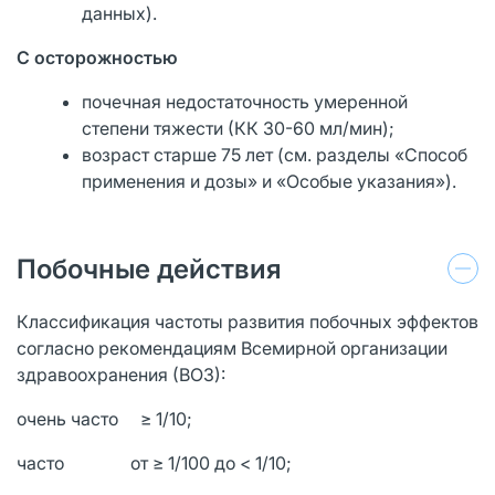
данных).
С осторожностью
почечная недостаточность умеренной
степени тяжести (КК 30-60 мл/мин);
возраст старше 75 лет (см. разделы «Способ
применения и дозы» и «Особые указания»).
Побочные действия
Классификация частоты развития побочных эффектов
согласно рекомендациям Всемирной организации
здравоохранения (ВОЗ):
очень часто ≥ 1/10;
часто от ≥ 1/100 до < 1/10;