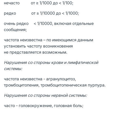
нечасто от ≥ 1/1000 до < 1/100;
редко от ≥ 1/10000 до < 1/1000;
очень редко < 1/10000, включая отдельные
сообщения;
частота неизвестна – по имеющимся данным
установить частоту возникновения
не представляется возможным.
Нарушения со стороны крови и лимфатической
системы:
частота неизвестна - агранулоцитоз,
тромбоцитопения, тромбоцитопеническая пурпура.
Нарушения со стороны нервной системы:
часто - головокружение, головная боль;