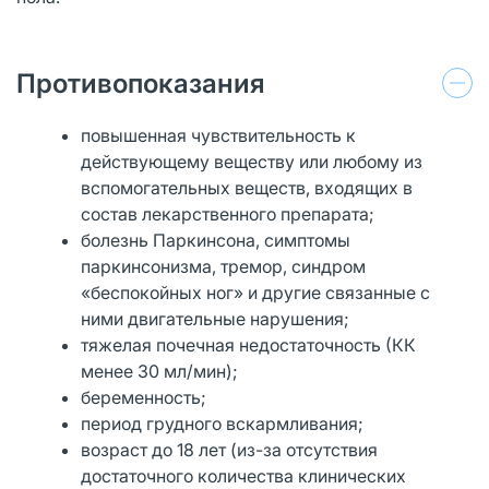
Противопоказания
повышенная чувствительность к
действующему веществу или любому из
вспомогательных веществ, входящих в
состав лекарственного препарата;
болезнь Паркинсона, симптомы
паркинсонизма, тремор, синдром
«беспокойных ног» и другие связанные с
ними двигательные нарушения;
тяжелая почечная недостаточность (КК
менее 30 мл/мин);
беременность;
период грудного вскармливания;
возраст до 18 лет (из-за отсутствия
достаточного количества клинических