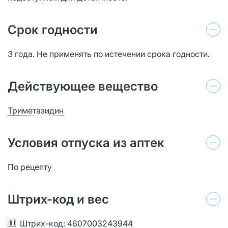
Срок годности
3 года. Не применять по истечении срока годности.
Действующее вещество
Триметазидин
Условия отпуска из аптек
По рецепту
Штрих-код и вес
Штрих-код: 4607003243944