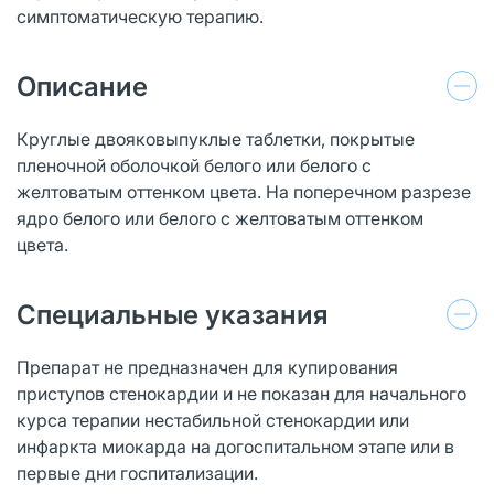
симптоматическую терапию.
Описание
Круглые двояковыпуклые таблетки, покрытые
пленочной оболочкой белого или белого с
желтоватым оттенком цвета. На поперечном разрезе
ядро белого или белого с желтоватым оттенком
цвета.
Специальные указания
Препарат не предназначен для купирования
приступов стенокардии и не показан для начального
курса терапии нестабильной стенокардии или
инфаркта миокарда на догоспитальном этапе или в
первые дни госпитализации.