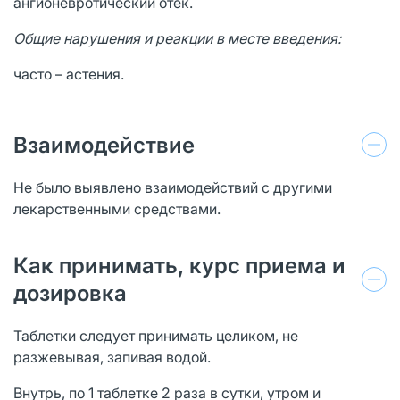
ангионевротический отек.
Общие нарушения и реакции в месте введения:
часто – астения.
Взаимодействие
Не было выявлено взаимодействий с другими
лекарственными средствами.
Как принимать, курс приема и
дозировка
Таблетки следует принимать целиком, не
разжевывая, запивая водой.
Внутрь, по 1 таблетке 2 раза в сутки, утром и