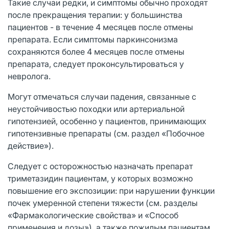
Такие случаи редки, и симптомы обычно проходят
после прекращения терапии: у большинства
пациентов - в течение 4 месяцев после отмены
препарата. Если симптомы паркинсонизма
сохраняются более 4 месяцев после отмены
препарата, следует проконсультироваться у
невролога.
Могут отмечаться случаи падения, связанные с
неустойчивостью походки или артериальной
гипотензией, особенно у пациентов, принимающих
гипотензивные препараты (см. раздел «Побочное
действие»).
Следует с осторожностью назначать препарат
триметазидин пациентам, у которых возможно
повышение его экспозиции: при нарушении функции
почек умеренной степени тяжести (см. разделы
«Фармакологические свойства» и «Способ
применения и дозы»), а также пожилым пациентам