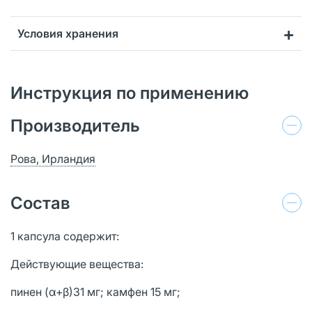
Условия хранения
Инструкция по применению
Производитель
Рова, Ирландия
Состав
1 капсула содержит:
Действующие вещества:
пинен (α+β)31 мг; камфен 15 мг;