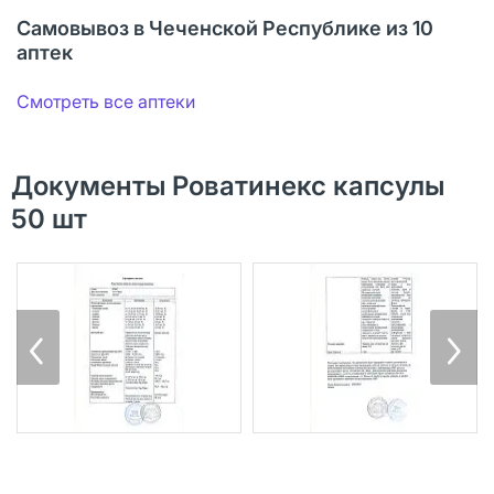
Самовывоз в Чеченской Республике из 10
аптек
Смотреть все аптеки
Документы Роватинекс капсулы
50 шт