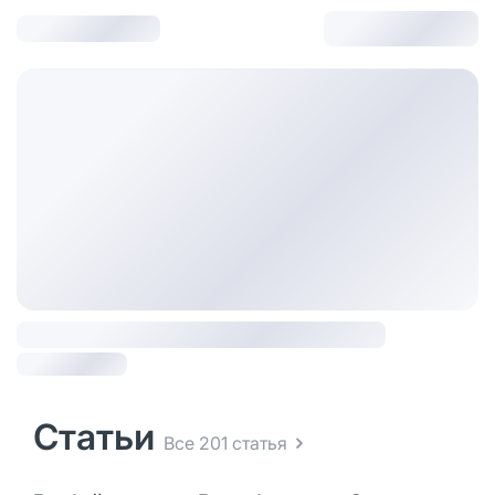
Статьи
Все 201 статья