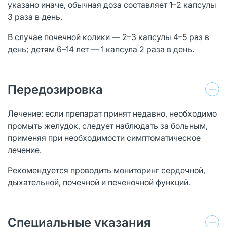
указано иначе, обычная доза составляет 1–2 капсулы
3 раза в день.
В случае почечной колики — 2–3 капсулы 4–5 раз в
день; детям 6–14 лет — 1 капсула 2 раза в день.
Передозировка
Лечение: если препарат принят недавно, необходимо
промыть желудок, следует наблюдать за больным,
применяя при необходимости симптоматическое
лечение.
Рекомендуется проводить мониторинг сердечной,
дыхательной, почечной и печеночной функций.
Специальные указания