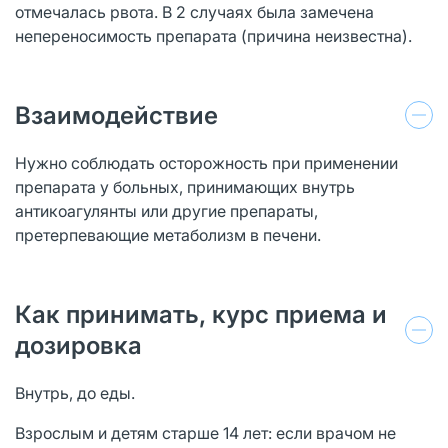
отмечалась рвота. В 2 случаях была замечена
непереносимость препарата (причина неизвестна).
Взаимодействие
Нужно соблюдать осторожность при применении
препарата у больных, принимающих внутрь
антикоагулянты или другие препараты,
претерпевающие метаболизм в печени.
Как принимать, курс приема и
дозировка
Внутрь, до еды.
Взрослым и детям старше 14 лет: если врачом не