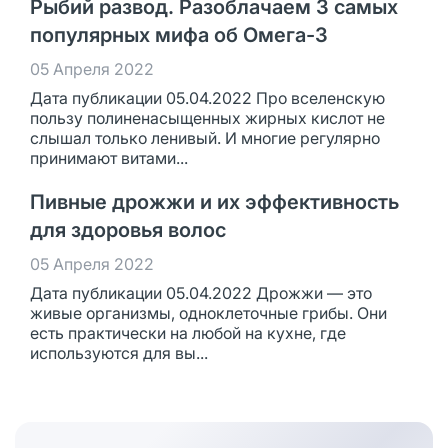
Рыбий развод. Разоблачаем 3 самых
популярных мифа об Омега-3
05 Апреля 2022
Дата публикации 05.04.2022 Про вселенскую
пользу полиненасыщенных жирных кислот не
слышал только ленивый. И многие регулярно
принимают витами...
Пивные дрожжи и их эффективность
для здоровья волос
05 Апреля 2022
Дата публикации 05.04.2022 Дрожжи — это
живые организмы, одноклеточные грибы. Они
есть практически на любой на кухне, где
используются для вы...