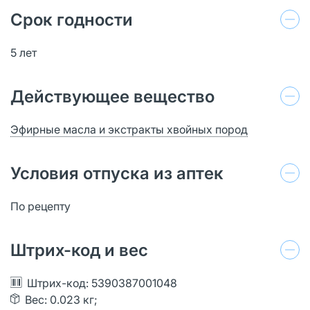
Срок годности
5 лет
Действующее вещество
Эфирные масла и экстракты хвойных пород
Условия отпуска из аптек
По рецепту
Штрих-код и вес
Штрих-код: 5390387001048
Вес: 0.023 кг;