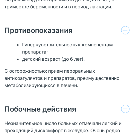
триместре беременности и в период лактации.
Противопоказания
Гиперчувствительность к компонентам
препарата;
детский возраст (до 6 лет).
С осторожностью: прием пероральных
антикоагулянтов и препаратов, преимущественно
метаболизирующихся в печени.
Побочные действия
Незначительное число больных отмечали легкий и
преходящий дискомфорт в желудке. Очень редко