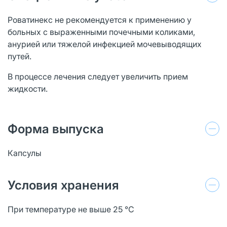
Роватинекс не рекомендуется к применению у
больных с выраженными почечными коликами,
анурией или тяжелой инфекцией мочевыводящих
путей.
В процессе лечения следует увеличить прием
жидкости.
Форма выпуска
Капсулы
Условия хранения
При температуре не выше 25 °C