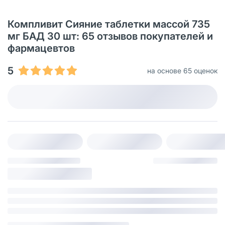
Компливит Сияние таблетки массой 735
мг БАД 30 шт: 65 отзывов покупателей и
фармацевтов
5
на основе 65 оценок