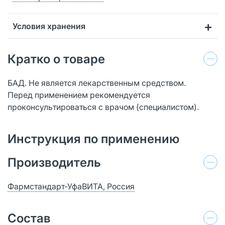
Условия хранения
Кратко о товаре
БАД. Не является лекарственным средством.
Перед применением рекомендуется
проконсультироваться с врачом (специалистом).
Инструкция по применению
Производитель
Фармстандарт-УфаВИТА, Россия
Состав