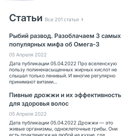
Статьи
Все 201 статья
Рыбий развод. Разоблачаем 3 самых
популярных мифа об Омега-3
05 Апреля 2022
Дата публикации 05.04.2022 Про вселенскую
пользу полиненасыщенных жирных кислот не
слышал только ленивый. И многие регулярно
принимают витами...
Пивные дрожжи и их эффективность
для здоровья волос
05 Апреля 2022
Дата публикации 05.04.2022 Дрожжи — это
живые организмы, одноклеточные грибы. Они
есть практически на любой на кухне, где