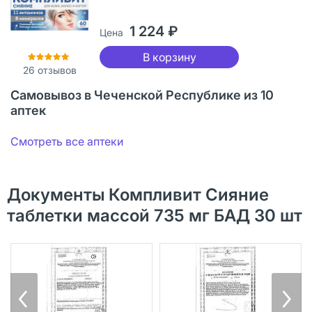
1 224 ₽
Цена
В корзину
26
отзывов
Самовывоз в Чеченской Республике из 10
аптек
Смотреть все аптеки
Документы Компливит Сияние
таблетки массой 735 мг БАД 30 шт