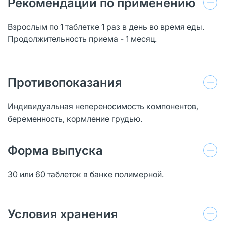
Рекомендации по применению
Взрослым по 1 таблетке 1 раз в день во время еды.
Продолжительность приема - 1 месяц.
Противопоказания
Индивидуальная непереносимость компонентов,
беременность, кормление грудью.
Форма выпуска
30 или 60 таблеток в банке полимерной.
Условия хранения