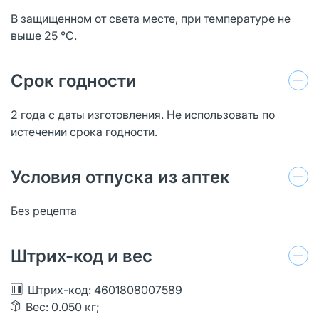
В защищенном от света месте, при температуре не
выше 25 °C.
Срок годности
2 года с даты изготовления. Не использовать по
истечении срока годности.
Условия отпуска из аптек
Без рецепта
Штрих-код и вес
Штрих-код: 4601808007589
Вес: 0.050 кг;