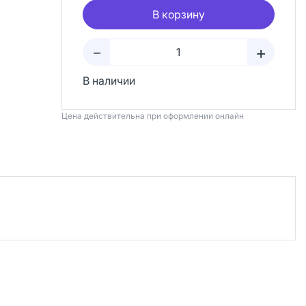
В корзину
+
–
В наличии
Цена действительна при оформлении онлайн