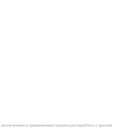
д назначением и применением проконсультируйтесь с врачом