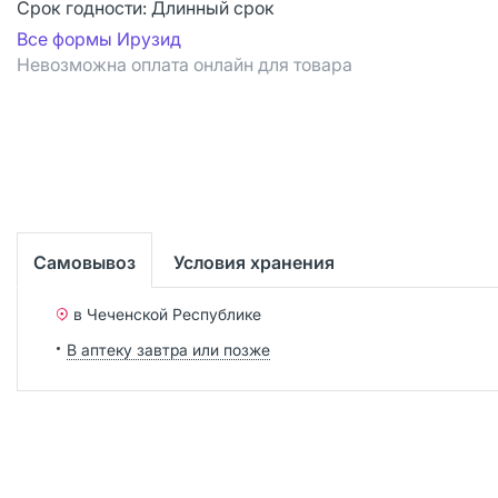
Срок годности:
Длинный срок
Все формы Ирузид
Невозможна оплата онлайн для товара
Самовывоз
Условия хранения
в Чеченской Республике
В аптеку завтра или позже