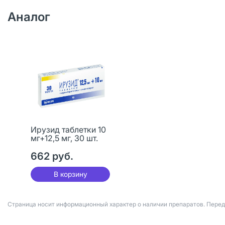
Аналог
Ирузид таблетки 10
мг+12,5 мг, 30 шт.
662 руб.
В корзину
Страница носит информационный характер о наличии препаратов. Пере