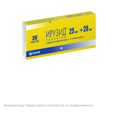
Bнешний вид товара может отличаться от изображённого