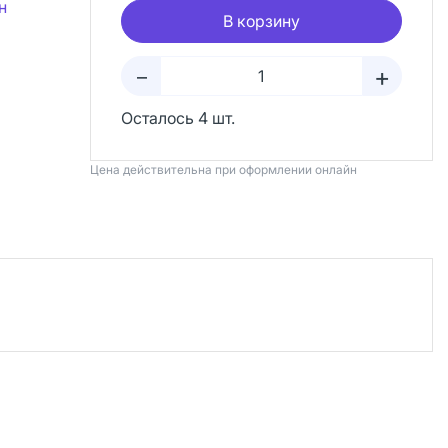
н
В корзину
+
–
Осталось 4 шт.
Цена действительна при оформлении онлайн