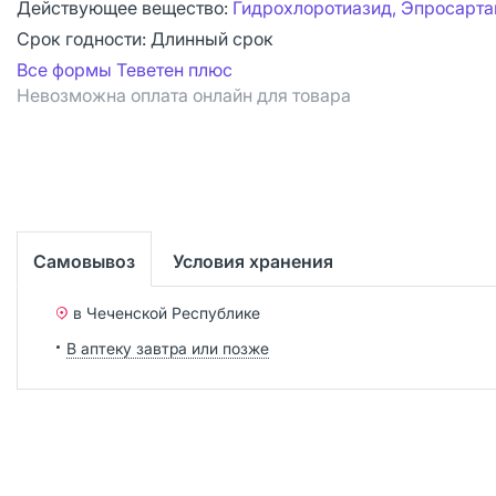
Действующее вещество:
Гидрохлоротиазид, Эпросарта
Срок годности:
Длинный срок
Все формы Теветен плюс
Невозможна оплата онлайн для товара
Самовывоз
Условия хранения
в Чеченской Республике
В аптеку завтра или позже