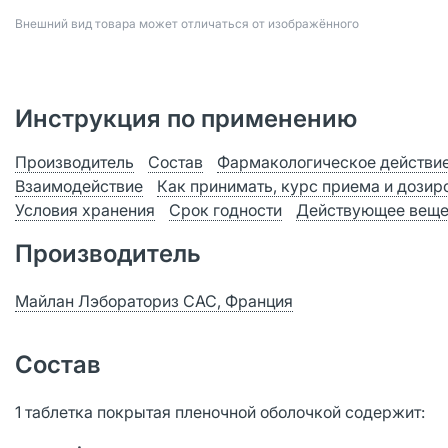
Bнешний вид товара может отличаться от изображённого
Инструкция по применению
Производитель
Состав
Фармакологическое действи
Взаимодействие
Как принимать, курс приема и дозир
Условия хранения
Срок годности
Действующее веще
Производитель
Майлан Лэбораториз САС, Франция
Состав
1 таблетка покрытая пленочной оболочкой содержит: