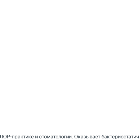
 ЛОР-практике и стоматологии. Оказывает бактериостати