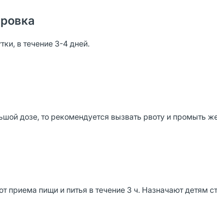
ировка
тки, в течение 3-4 дней.
льшой дозе, то рекомендуется вызвать рвоту и промыть ж
 приема пищи и питья в течение 3 ч. Назначают детям ст