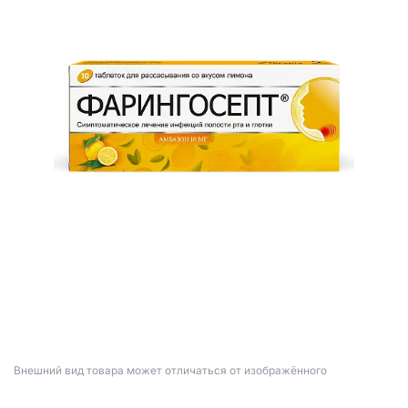
Bнешний вид товара может отличаться от изображённого