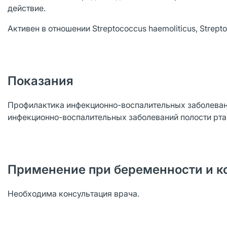
действие.
Активен в отношении Streptococcus haemoliticus, Strept
Показания
Профилактика инфекционно-воспалительных заболевани
инфекционно-воспалительных заболеваний полости рта и
Применение при беременности и к
Необходима консультация врача.