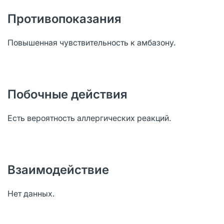
Противопоказания
Повышенная чувствительность к амбазону.
Побочные действия
Есть вероятность аллергических реакций.
Взаимодействие
Нет данных.