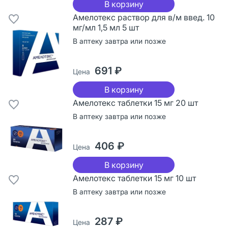
В корзину
Амелотекс раствор для в/м введ. 10
мг/мл 1,5 мл 5 шт
В аптеку завтра или позже
691 ₽
Цена
В корзину
Амелотекс таблетки 15 мг 20 шт
В аптеку завтра или позже
406 ₽
Цена
В корзину
Амелотекс таблетки 15 мг 10 шт
В аптеку завтра или позже
287 ₽
Цена