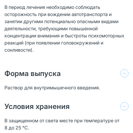
В период лечения необходимо соблюдать
осторожность при вождении автотранспорта и
занятии другими потенциально опасными видами
деятельности, требующими повышенной
концентрации внимания и быстроты психомоторных
реакций (при появлении головокружений и
сонливости).
Форма выпуска
Раствор для внутримышечного введения.
Условия хранения
В защищенном от света месте при температуре от
8 до 25 °С.