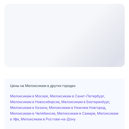
Цены на Мелоксикам в других городах
Мелоксикам в Москве
,
Мелоксикам в Санкт-Петербург
,
Мелоксикам в Новосибирске
,
Мелоксикам в Екатеринбург
,
Мелоксикам в Казани
,
Мелоксикам в Нижнем Новгород
,
Мелоксикам в Челябинске
,
Мелоксикам в Самаре
,
Мелоксикам
в Уфе
,
Мелоксикам в Ростове-на-Дону