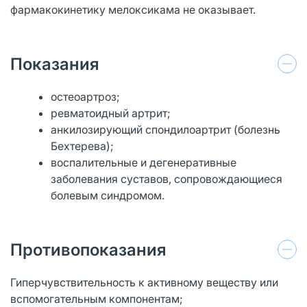
фармакокинетику мелоксикама не оказывает.
Показания
остеоартроз;
ревматоидный артрит;
анкилозирующий спондилоартрит (болезнь
Бехтерева);
воспалительные и дегенеративные
заболевания суставов, сопровождающиеся
болевым синдромом.
Противопоказания
Гиперчувствительность к активному веществу или
вспомогательным компонентам;