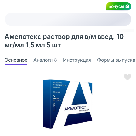
Бонусы
Амелотекс раствор для в/м введ. 10
мг/мл 1,5 мл 5 шт
Основное
Аналоги
8
Инструкция
Формы выпуска