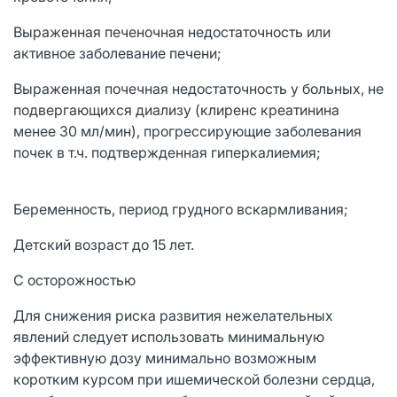
Выраженная печеночная недостаточность или
активное заболевание печени;
Выраженная почечная недостаточность у больных, не
подвергающихся диализу (клиренс креатинина
менее 30 мл/мин), прогрессирующие заболевания
почек в т.ч. подтвержденная гиперкалиемия;
Беременность, период грудного вскармливания;
Детский возраст до 15 лет.
C осторожностью
Для снижения риска развития нежелательных
явлений следует использовать минимальную
эффективную дозу минимально возможным
коротким курсом при ишемической болезни сердца,