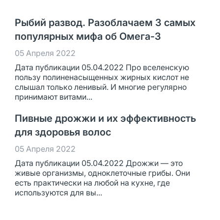
Рыбий развод. Разоблачаем 3 самых
популярных мифа об Омега-3
05 Апреля 2022
Дата публикации 05.04.2022 Про вселенскую
пользу полиненасыщенных жирных кислот не
слышал только ленивый. И многие регулярно
принимают витами...
Пивные дрожжи и их эффективность
для здоровья волос
05 Апреля 2022
Дата публикации 05.04.2022 Дрожжи — это
живые организмы, одноклеточные грибы. Они
есть практически на любой на кухне, где
используются для вы...