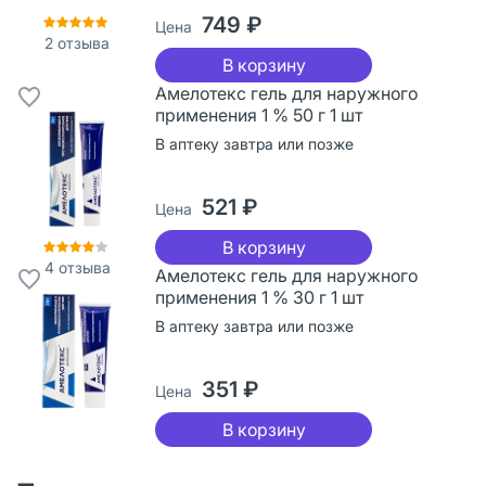
749 ₽
Цена
2
отзыва
В корзину
Амелотекс гель для наружного
применения 1 % 50 г 1 шт
В аптеку завтра или позже
521 ₽
Цена
В корзину
4
отзыва
Амелотекс гель для наружного
применения 1 % 30 г 1 шт
В аптеку завтра или позже
351 ₽
Цена
В корзину