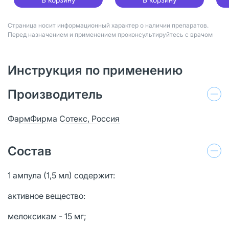
Страница носит информационный характер о наличии препаратов.
Перед назначением и применением проконсультируйтесь с врачом
Инструкция по применению
Производитель
ФармФирма Сотекс, Россия
Состав
1 ампула (1,5 мл) содержит:
активное вещество:
мелоксикам - 15 мг;