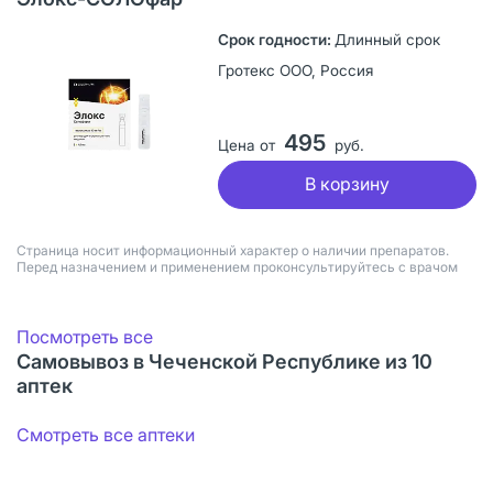
Длинный срок
Гротекс ООО, Россия
495
Цена от
руб.
В корзину
Страница носит информационный характер о наличии препаратов.
Перед назначением и применением проконсультируйтесь с врачом
Посмотреть все
Самовывоз в Чеченской Республике из 10
аптек
Смотреть все аптеки