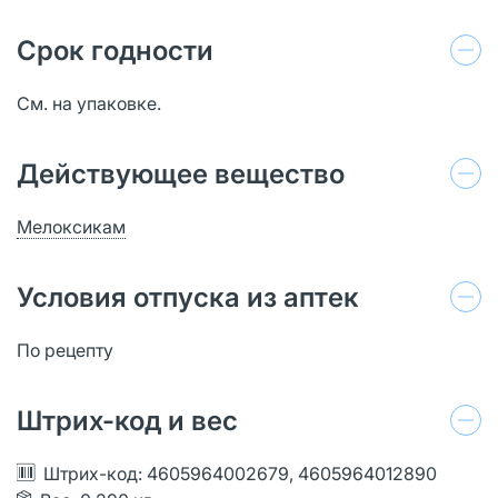
Срок годности
См. на упаковке.
Действующее вещество
Мелоксикам
Условия отпуска из аптек
По рецепту
Штрих-код и вес
Штрих-код: 4605964002679, 4605964012890