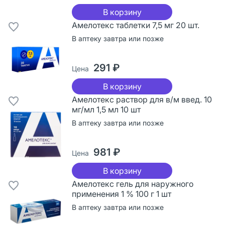
В корзину
Амелотекс таблетки 7,5 мг 20 шт.
В аптеку завтра или позже
291 ₽
Цена
В корзину
Амелотекс раствор для в/м введ. 10
мг/мл 1,5 мл 10 шт
В аптеку завтра или позже
981 ₽
Цена
В корзину
Амелотекс гель для наружного
применения 1 % 100 г 1 шт
В аптеку завтра или позже