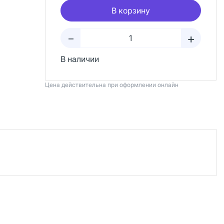
В корзину
+
–
В наличии
Цена действительна при оформлении онлайн