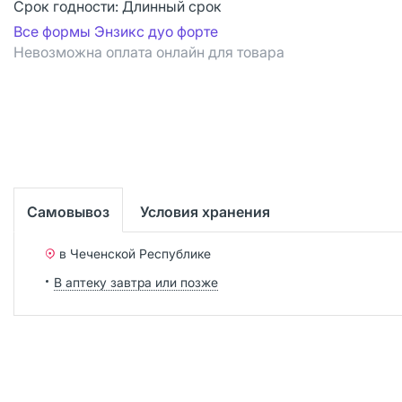
Срок годности:
Длинный срок
Все формы Энзикс дуо форте
Невозможна оплата онлайн для товара
Самовывоз
Условия хранения
в Чеченской Республике
В аптеку завтра или позже