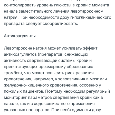
контролировать уровень глюкозы в крови с момента
начала заместительного лечения левотироксином
натрия. При необходимости дозу гипогликемического
препарата следует скорректировать.
Антикоагулянты
Левотироксин натрия может усиливать эффект
антикоагулянтов (препаратов, снижающих
активность свертывающей системы крови и
препятствующих чрезмерному образованию
тромбов), что может повысить риск развития
кровотечения, например, кровоизлияния в мозг или
желудочно-кишечного кровотечения, особенно у
пожилых пациентов. Поэтому необходим регулярный
мониторинг параметров свертывания крови как в
начале, так и в ходе совместного применения
указанных препаратов. При необходимости дозу