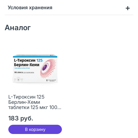
Условия хранения
Аналог
L-Тироксин 125
Берлин-Хеми
таблетки 125 мкг 100
шт
183 руб.
В корзину