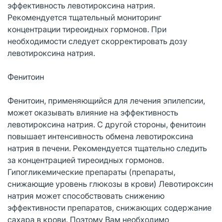
эффективность левотироксина натрия.
Рекомендуется тщательный мониторинг
концентрации тиреоидных гормонов. При
необходимости следует скорректировать дозу
левотироксина натрия.
Фенитоин
Фенитоин, применяющийся для лечения эпилепсии,
может оказывать влияние на эффективность
левотироксина натрия. С другой стороны, фенитоин
повышает интенсивность обмена левотироксина
натрия в печени. Рекомендуется тщательно следить
за концентрацией тиреоидных гормонов.
Гипогликемические препараты (препараты,
снижающие уровень глюкозы в крови) Левотироксин
натрия может способствовать снижению
эффективности препаратов, снижающих содержание
сахара в крови. Поэтому Вам необходимо