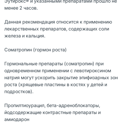
Эутирокс® и указанными препаратами прошло не
менее 2 часов.
Данная рекомендация относится к применению
лекарственных препаратов, содержащих соли
железа и кальция.
Соматропин (гормон роста)
Гормональные препараты (соматропин) при
одновременном применении с левотироксином
натрия могут ускорить закрытие эпифизарных зон
роста (хрящевые пластины в костях у детей и
подростков).
Пропилтиоурацил, бета-адреноблокаторы,
йодсодержащие контрастные препараты и
амиодарон