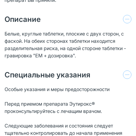
Описание
Белые, круглые таблетки, плоские с двух сторон, с
фаской. На обеих сторонах таблетки находится
разделительная риска, на одной стороне таблетки -
гравировка "ЕМ + дозировка".
Специальные указания
Особые указания и меры предосторожности
Перед приемом препарата Эутирокс®
проконсультируйтесь с лечащим врачом.
Следующие заболевания и состояния следует
тщательно контролировать до начала применения