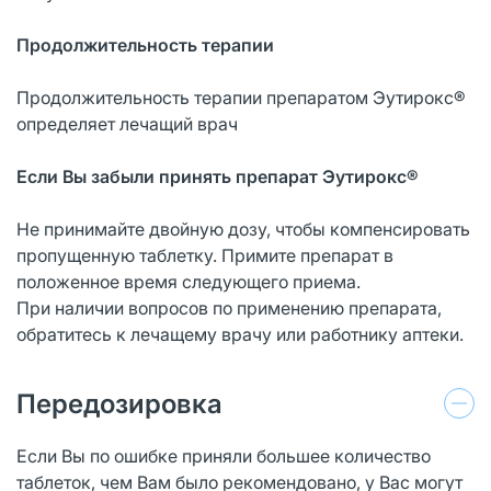
Продолжительность терапии
Продолжительность терапии препаратом Эутирокс®
определяет лечащий врач
Если Вы забыли принять препарат Эутирокс®
Не принимайте двойную дозу, чтобы компенсировать
пропущенную таблетку. Примите препарат в
положенное время следующего приема.
При наличии вопросов по применению препарата,
обратитесь к лечащему врачу или работнику аптеки.
Передозировка
Если Вы по ошибке приняли большее количество
таблеток, чем Вам было рекомендовано, у Вас могут