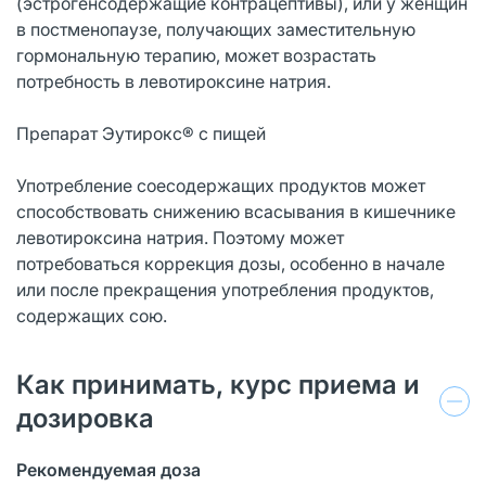
(эстрогенсодержащие контрацептивы), или у женщин
в постменопаузе, получающих заместительную
гормональную терапию, может возрастать
потребность в левотироксине натрия.
Препарат Эутирокс® с пищей
Употребление соесодержащих продуктов может
способствовать снижению всасывания в кишечнике
левотироксина натрия. Поэтому может
потребоваться коррекция дозы, особенно в начале
или после прекращения употребления продуктов,
содержащих сою.
Как принимать, курс приема и
дозировка
Рекомендуемая доза