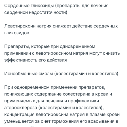
Сердечные гликозиды (препараты для лечения
сердечной недостаточности)
Левотироксин натрия снижает действие сердечных
гликозидов.
Препараты, которые при одновременном
применении с левотироксином натрия могут снизить
эффективность его действия
Ионообменные смолы (колестирамин и колестипол)
При одновременном применении препаратов,
понижающих содержание холестерина в крови и
применяемых для лечения и профилактики
атеросклероза (колестирамин и колестипол),
концентрация левотироксина натрия в плазме крови
уменьшается за счет торможения его всасывания в