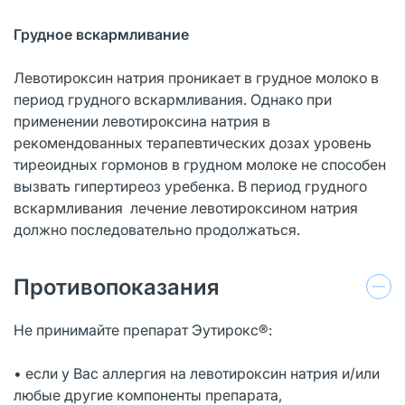
Грудное вскармливание
Левотироксин натрия проникает в грудное молоко в
период грудного вскармливания. Однако при
применении левотироксина натрия в
рекомендованных терапевтических дозах уровень
тиреоидных гормонов в грудном молоке не способен
вызвать гипертиреоз уребенка. В период грудного
вскармливания лечение левотироксином натрия
должно последовательно продолжаться.
Противопоказания
Не принимайте препарат Эутирокс®:
• если у Вас аллергия на левотироксин натрия и/или
любые другие компоненты препарата,