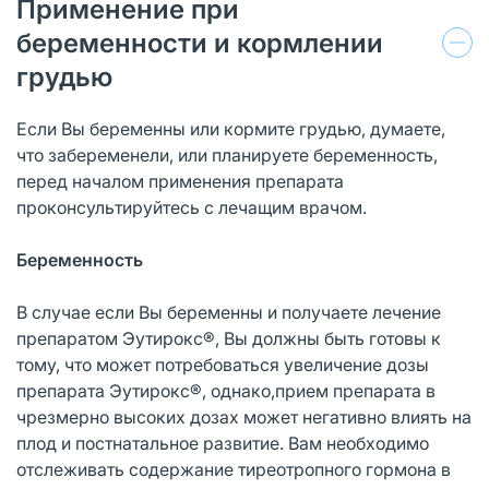
Применение при
беременности и кормлении
грудью
Если Вы беременны или кормите грудью, думаете,
что забеременели, или планируете беременность,
перед началом применения препарата
проконсультируйтесь с лечащим врачом.
Беременность
В случае если Вы беременны и получаете лечение
препаратом Эутирокс®, Вы должны быть готовы к
тому, что может потребоваться увеличение дозы
препарата Эутирокс®, однако,прием препарата в
чрезмерно высоких дозах может негативно влиять на
плод и постнатальное развитие. Вам необходимо
отслеживать содержание тиреотропного гормона в