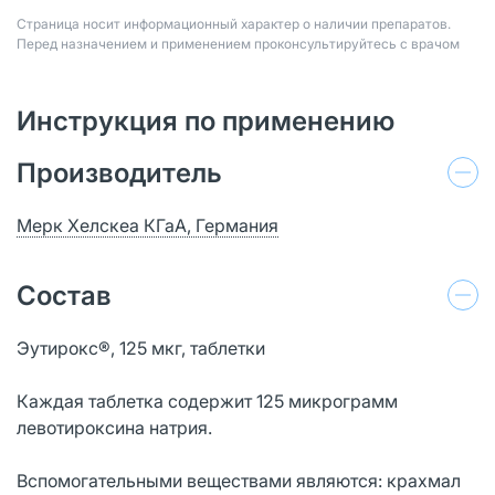
Страница носит информационный характер о наличии препаратов.
Перед назначением и применением проконсультируйтесь с врачом
Инструкция по применению
Производитель
Мерк Хелскеа КГаА, Германия
Состав
Эутирокс®, 125 мкг, таблетки
Каждая таблетка содержит 125 микрограмм
левотироксина натрия.
Вспомогательными веществами являются: крахмал