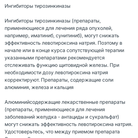
Ингибиторы тирозинкиназы
Ингибиторы тирозинкиназы (препараты,
применяющиеся для лечения ряда опухолей,
например, иматиниб, сунитиниб), могут снижать
эффективность левотироксина натрия. Поэтому в
начале или в конце курса сопутствующей терапии
указанными препаратами рекомендуется
отслеживать функцию щитовидной железы. При
необходимости дозу левотироксина натрия
корректируют. Препараты, содержащие соли
алюминия, железа и кальция
Алюминийсодержащие лекарственные препараты
(препараты, применяющиеся для лечения
заболеваний желудка - антациды и сукральфат)
могут снижать эффективность левотироксина натрия.
Удостоверьтесь, что между приемом препарата