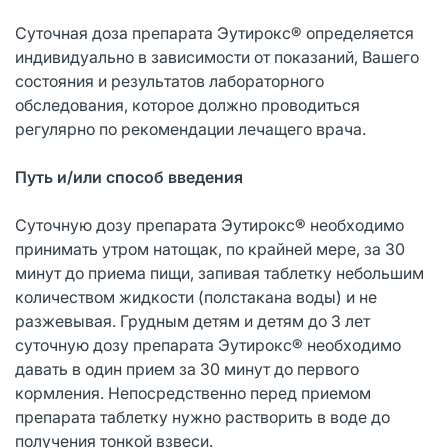
Суточная доза препарата Эутирокс® определяется
индивидуально в зависимости от показаний, Вашего
состояния и результатов лабораторного
обследования, которое должно проводиться
регулярно по рекомендации лечащего врача.
Путь и/или способ введения
Суточную дозу препарата Эутирокс® необходимо
принимать утром натощак, по крайней мере, за 30
минут до приема пищи, запивая таблетку небольшим
количеством жидкости (полстакана воды) и не
разжевывая. Грудным детям и детям до 3 лет
суточную дозу препарата Эутирокс® необходимо
давать в один прием за 30 минут до первого
кормления. Непосредственно перед приемом
препарата таблетку нужно растворить в воде до
получения тонкой взвеси.