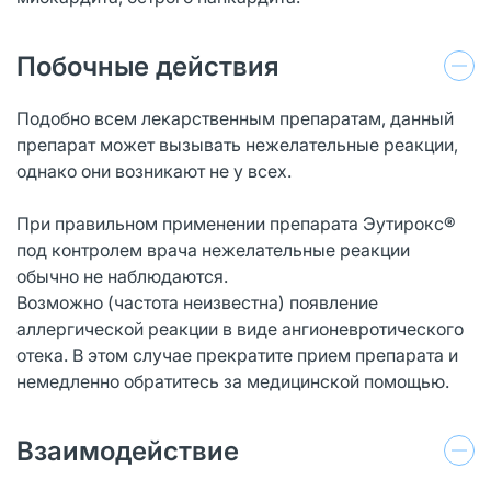
Побочные действия
Подобно всем лекарственным препаратам, данный
препарат может вызывать нежелательные реакции,
однако они возникают не у всех.
При правильном применении препарата Эутирокс®
под контролем врача нежелательные реакции
обычно не наблюдаются.
Возможно (частота неизвестна) появление
аллергической реакции в виде ангионевротического
отека. В этом случае прекратите прием препарата и
немедленно обратитесь за медицинской помощью.
Взаимодействие