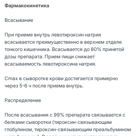
Фармакокинетика
Всасывание
При приеме внутрь левотироксин натрия
всасывается преимущественно в верхнем отделе
тонкого кишечника. Всасывается до 80% принятой
дозы препарата. Прием пищи снижает
всасываемость левотироксина натрия.
Cmax в сыворотке крови достигается примерно
через 5-6 ч после приема внутрь.
Распределение
После всасывания с 99% препарата связывается с
белками сыворотки (тироксин-связывающим
глобулином, тироксин-связывающим преальбумином