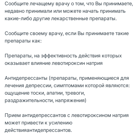
Сообщите лечащему врачу о том, что Вы принимаете,
недавно принимали или можете начать принимать
какие-либо другие лекарственные препараты.
Сообщите своему врачу, если Вы принимаете такие
препараты как:
Препараты, на эффективность действия которых
оказывает влияние левотироксин натрия
Антидепрессанты (препараты, применяющиеся для
лечения депрессии, симптомами которой являются:
ощущение тоски, апатии, тревоги,
раздражительности, напряжения)
Прием антидепрессантов с левотироксином натрия
может привести к усилению
действияантидепрессантов.