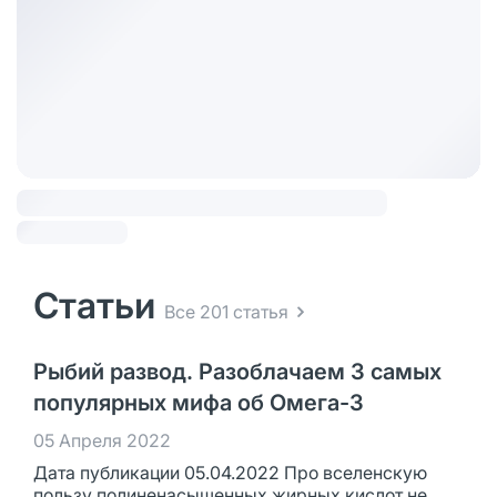
Статьи
Все 201 статья
Рыбий развод. Разоблачаем 3 самых
популярных мифа об Омега-3
05 Апреля 2022
Дата публикации 05.04.2022 Про вселенскую
пользу полиненасыщенных жирных кислот не