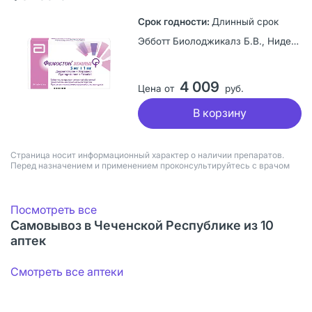
Длинный срок
Эбботт Биолоджикалз Б.В., Нидерланды
4 009
Цена от
руб.
В корзину
Страница носит информационный характер о наличии препаратов.
Перед назначением и применением проконсультируйтесь с врачом
Посмотреть все
Самовывоз в Чеченской Республике из 10
аптек
Смотреть все аптеки