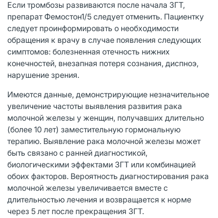
Если тромбозы развиваются после начала ЗГТ,
препарат Фемостон1/5 следует отменить. Пациентку
следует проинформировать о необходимости
обращения к врачу в случае появления следующих
симптомов: болезненная отечность нижних
конечностей, внезапная потеря сознания, диспноэ,
нарушение зрения.
Имеются данные, демонстрирующие незначительное
увеличение частоты выявления развития рака
молочной железы у женщин, получавших длительно
(более 10 лет) заместительную гормональную
терапию. Выявление рака молочной железы может
быть связано с ранней диагностикой,
биологическими эффектами ЗГТ или комбинацией
обоих факторов. Вероятность диагностирования рака
молочной железы увеличивается вместе с
длительностью лечения и возвращается к норме
через 5 лет после прекращения ЗГТ.