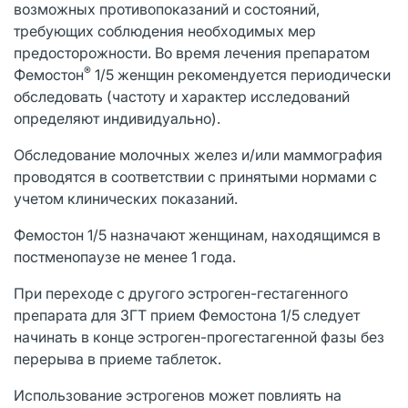
возможных противопоказаний и состояний,
требующих соблюдения необходимых мер
предосторожности. Во время лечения препаратом
®
Фемостон
1/5 женщин рекомендуется периодически
обследовать (частоту и характер исследований
определяют индивидуально).
Обследование молочных желез и/или маммография
проводятся в соответствии с принятыми нормами с
учетом клинических показаний.
Фемостон 1/5 назначают женщинам, находящимся в
постменопаузе не менее 1 года.
При переходе с другого эстроген-гестагенного
препарата для ЗГТ прием Фемостона 1/5 следует
начинать в конце эстроген-прогестагенной фазы без
перерыва в приеме таблеток.
Использование эстрогенов может повлиять на