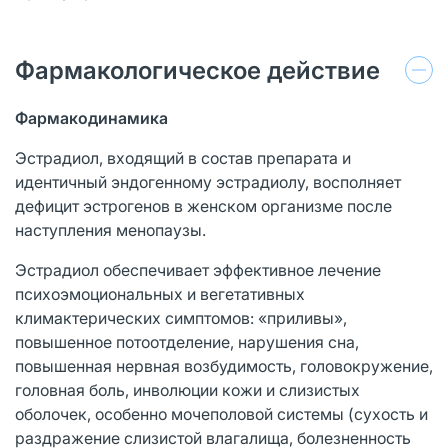
Фармакологическое действие
Фармакодинамика
Эстрадиол, входящий в состав препарата и
идентичный эндогенному эстрадиолу, восполняет
дефицит эстрогенов в женском организме после
наступления менопаузы.
Эстрадиол обеспечивает эффективное лечение
психоэмоциональных и вегетативных
климактерических симптомов: «приливы»,
повышенное потоотделение, нарушения сна,
повышенная нервная возбудимость, головокружение,
головная боль, инволюции кожи и слизистых
оболочек, особенно мочеполовой системы (сухость и
раздражение слизистой влагалища, болезненность