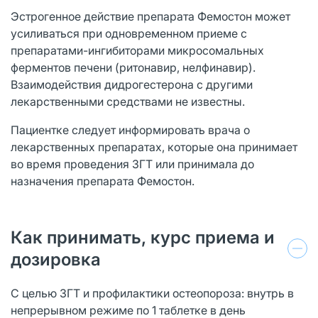
Эстрогенное действие препарата Фемостон может
усиливаться при одновременном приеме с
препаратами-ингибиторами микросомальных
ферментов печени (ритонавир, нелфинавир).
Взаимодействия дидрогестерона с другими
лекарственными средствами не известны.
Пациентке следует информировать врача о
лекарственных препаратах, которые она принимает
во время проведения ЗГТ или принимала до
назначения препарата Фемостон.
Как принимать, курс приема и
дозировка
С целью ЗГТ и профилактики остеопороза: внутрь в
непрерывном режиме по 1 таблетке в день