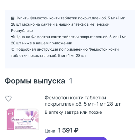
🏪 Купить Фемостон конти таблетки покрыт.плен.об. 5 мг+1 мг
28 шт можно на сайте и в наших аптеках в Чеченской
Республике
📲 Цена на Фемостон конти таблетки покрыт.плен.об. 5 мг+1 мг
28 шт ниже в нашем приложении
📒 Подробная инструкция по применению Фемостон конти
таблетки покрыт.плен.об. 5 мг+1 мг 28 шт
Формы выпуска
1
Фемостон конти таблетки
покрыт.плен.об. 5 мг+1 мг 28 шт
В аптеку завтра или позже
1 591 ₽
Цена