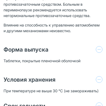
противозачаточным средством. Больным в
перименопаузе рекомендуется использовать
негормональные противозачаточные средства.
Влияние на способность к управлению автомобилем
и другими механизмами неизвестно.
Форма выпуска
Таблетки, покрытые пленочной оболочкой
Условия хранения
При температуре не выше 30 °C (не замораживать)
Срок годности