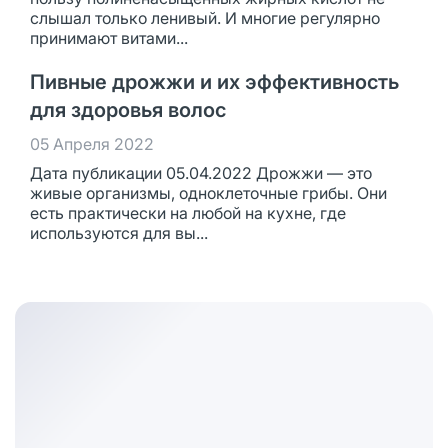
слышал только ленивый. И многие регулярно
принимают витами...
Пивные дрожжи и их эффективность
для здоровья волос
05 Апреля 2022
Дата публикации 05.04.2022 Дрожжи — это
живые организмы, одноклеточные грибы. Они
есть практически на любой на кухне, где
используются для вы...