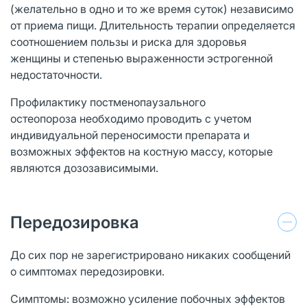
(желательно в одно и то же время суток) независимо
от приема пищи. Длительность терапии определяется
соотношением пользы и риска для здоровья
женщины и степенью выраженности эстрогенной
недостаточности.
Профилактику постменопаузального
остеопороза необходимо проводить с учетом
индивидуальной переносимости препарата и
возможных эффектов на костную массу, которые
являются дозозависимыми.
Передозировка
До сих пор не зарегистрировано никаких сообщений
о симптомах передозировки.
Симптомы: возможно усиление побочных эффектов