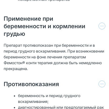
Применение при
беременности и кормлении
грудью
Препарат противопоказан при беременности и в
период грудного вскармливания. При возникновении
беременности на фоне лечения препаратом
Фемостон® конти терапия должна быть немедленно
прекращена.
Противопоказания
беременность и период грудного
вскармливания;
диагностированный или предполагаемый рак