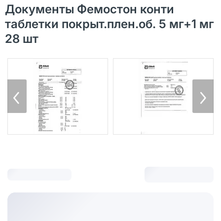
Документы Фемостон конти
таблетки покрыт.плен.об. 5 мг+1 мг
28 шт