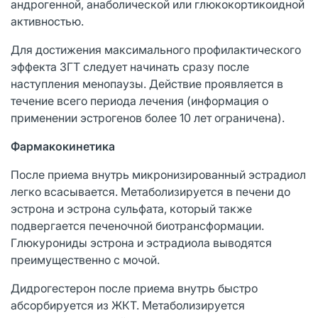
андрогенной, анаболической или глюкокортикоидной
активностью.
Для достижения максимального профилактического
эффекта ЗГТ следует начинать сразу после
наступления менопаузы. Действие проявляется в
течение всего периода лечения (информация о
применении эстрогенов более 10 лет ограничена).
Фармакокинетика
После приема внутрь микронизированный эстрадиол
легко всасывается. Метаболизируется в печени до
эстрона и эстрона сульфата, который также
подвергается печеночной биотрансформации.
Глюкурониды эстрона и эстрадиола выводятся
преимущественно с мочой.
Дидрогестерон после приема внутрь быстро
абсорбируется из ЖКТ. Метаболизируется