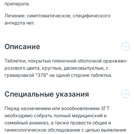
препарата.
Лечение: симптоматическое, специфического
антидота нет.
Описание
Таблетки, покрытые пленочной оболочкой оранжево-
розового цвета, круглые, двояковыпуклые, с
гравировкой "379" на одной стороне таблетки.
Специальные указания
Перед назначением или возобновлением ЗГТ
необходимо собрать полный медицинский и
семейный анамнез, а также провести общее и
гинекологическое обследование с целью выявления