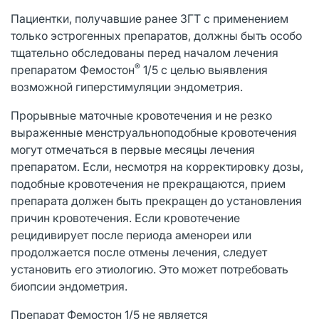
Пациентки, получавшие ранее ЗГТ с применением
только эстрогенных препаратов, должны быть особо
тщательно обследованы перед началом лечения
®
препаратом Фемостон
1/5 с целью выявления
возможной гиперстимуляции эндометрия.
Прорывные маточные кровотечения и не резко
выраженные менструальноподобные кровотечения
могут отмечаться в первые месяцы лечения
препаратом. Если, несмотря на корректировку дозы,
подобные кровотечения не прекращаются, прием
препарата должен быть прекращен до установления
причин кровотечения. Если кровотечение
рецидивирует после периода аменореи или
продолжается после отмены лечения, следует
установить его этиологию. Это может потребовать
биопсии эндометрия.
Препарат Фемостон 1/5 не является