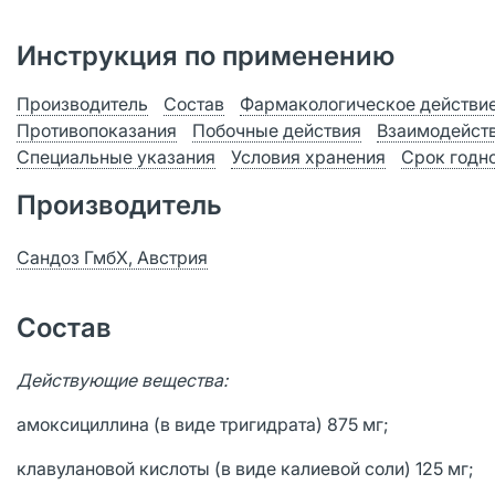
Инструкция по применению
Производитель
Состав
Фармакологическое действи
Противопоказания
Побочные действия
Взаимодейст
Специальные указания
Условия хранения
Срок годн
Производитель
Сандоз ГмбХ, Австрия
Состав
Действующие вещества:
амоксициллина (в виде тригидрата) 875 мг;
клавулановой кислоты (в виде калиевой соли) 125 мг;