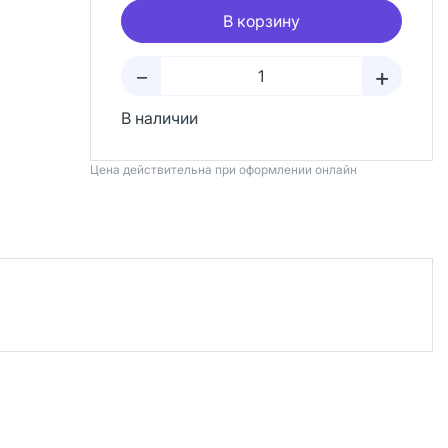
В корзину
+
–
В наличии
Цена действительна при оформлении онлайн