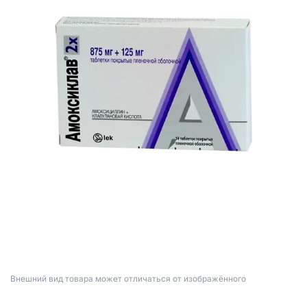
Bнешний вид товара может отличаться от изображённого