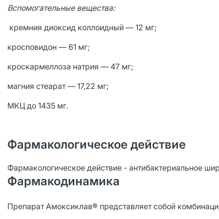
Вспомогательные вещества:
кремния диоксид коллоидный — 12 мг;
кросповидон — 61 мг;
кроскармеллоза натрия — 47 мг;
магния стеарат — 17,22 мг;
МКЦ до 1435 мг.
Фармакологическое действие
Фармакологическое действие - антибактериальное шир
Фармакодинамика
Препарат Амоксиклав® представляет собой комбинаци