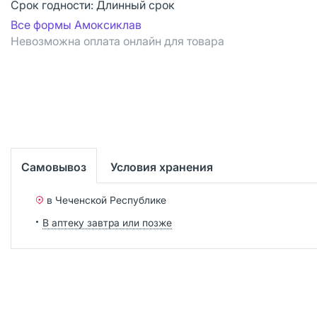
Срок годности:
Длинный срок
Все формы Амоксиклав
Невозможна оплата онлайн для товара
Самовывоз
Условия хранения
в Чеченской Республике
В аптеку завтра или позже