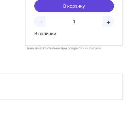
В корзину
+
–
В наличии
Цена действительна при оформлении онлайн