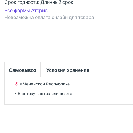
Срок годности:
Длинный срок
Все формы Аторис
Невозможна оплата онлайн для товара
Самовывоз
Условия хранения
в Чеченской Республике
В аптеку завтра или позже