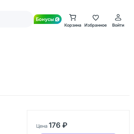
Бонусы
Корзина
Избранное
Войти
176 ₽
Цена