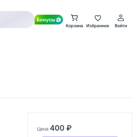
Бонусы
Корзина
Избранное
Войти
400 ₽
Цена