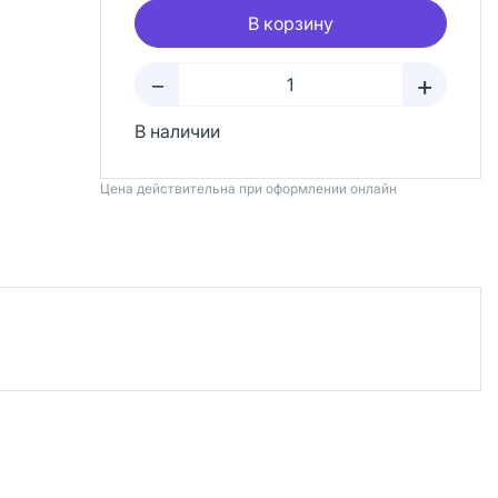
В корзину
+
–
В наличии
Цена действительна при оформлении онлайн