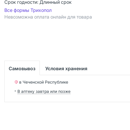
Срок годности:
Длинный срок
Все формы Трихопол
Невозможна оплата онлайн для товара
Самовывоз
Условия хранения
в Чеченской Республике
В аптеку завтра или позже