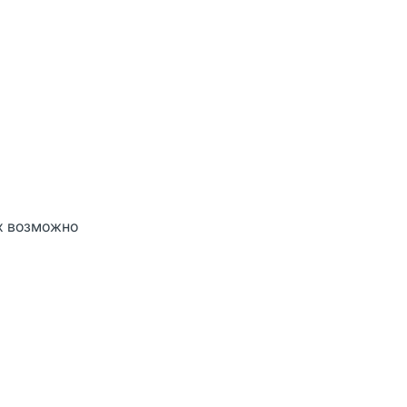
ах возможно